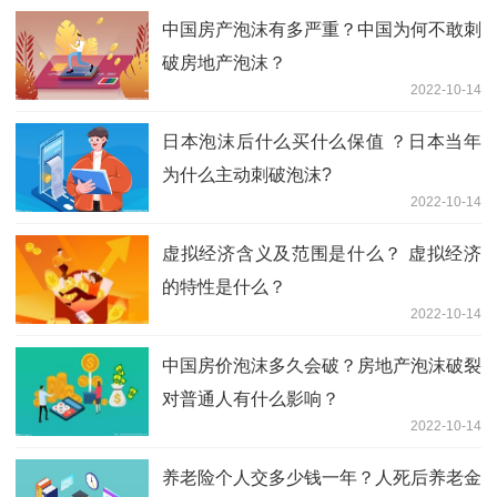
中国房产泡沫有多严重？中国为何不敢刺
破房地产泡沫？
2022-10-14
日本泡沫后什么买什么保值 ？日本当年
为什么主动刺破泡沫?
2022-10-14
虚拟经济含义及范围是什么？ 虚拟经济
的特性是什么？
2022-10-14
中国房价泡沫多久会破？房地产泡沫破裂
对普通人有什么影响？
2022-10-14
养老险个人交多少钱一年？人死后养老金