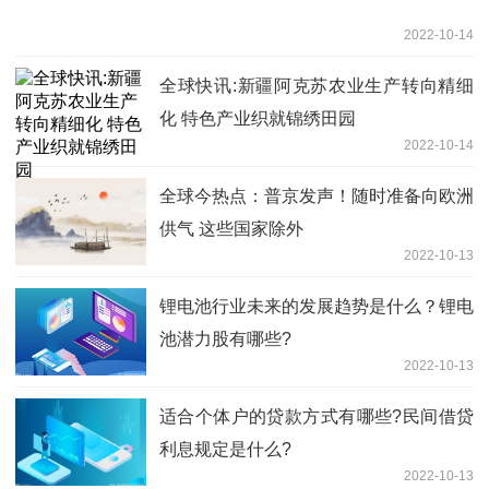
2022-10-14
全球快讯:新疆阿克苏农业生产转向精细
化 特色产业织就锦绣田园
2022-10-14
全球今热点：普京发声！随时准备向欧洲
供气 这些国家除外
2022-10-13
锂电池行业未来的发展趋势是什么？锂电
池潜力股有哪些?
2022-10-13
适合个体户的贷款方式有哪些?民间借贷
利息规定是什么?
2022-10-13