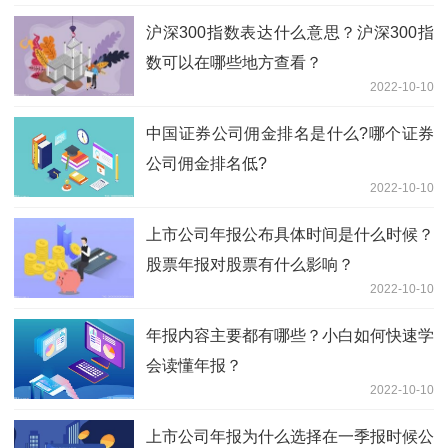
沪深300指数表达什么意思？沪深300指
数可以在哪些地方查看？
2022-10-10
中国证券公司佣金排名是什么?哪个证券
公司佣金排名低?
2022-10-10
上市公司年报公布具体时间是什么时候？
股票年报对股票有什么影响？
2022-10-10
年报内容主要都有哪些？小白如何快速学
会读懂年报？
2022-10-10
上市公司年报为什么选择在一季报时候公