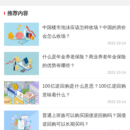
推荐内容
中国楼市泡沫应该怎样收场？中国的房价
会怎么收场？
2022-10-14
什么是年金养老保险？商业养老年金保险
的优势有哪些？
2022-10-14
100亿逆回购是什么意思？100亿逆回购
意味着什么？
2022-10-14
普通上班族可以购买国债逆回购吗？国债
逆回购可以长期买吗？