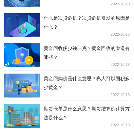
2022-10-13
什么是次贷危机？次贷危机引发的原因是
什么？
2022-10-13
黄金回收多少钱一克？黄金回收的渠道有
哪些？
2022-10-13
黄金回购价是什么意思？私人可以囤积多
少黄金？
2022-10-13
期货仓单是什么意思？期货结算价计算方
法是什么？
2022-10-13