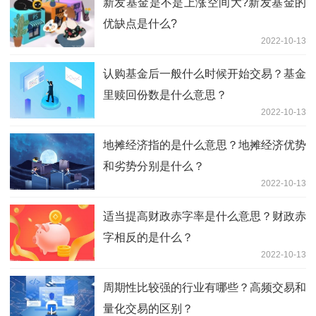
新发基金是不是上涨空间大?新发基金的
优缺点是什么?
2022-10-13
认购基金后一般什么时候开始交易？基金
里赎回份数是什么意思？
2022-10-13
地摊经济指的是什么意思？地摊经济优势
和劣势分别是什么？
2022-10-13
适当提高财政赤字率是什么意思？财政赤
字相反的是什么？
2022-10-13
周期性比较强的行业有哪些？高频交易和
量化交易的区别？