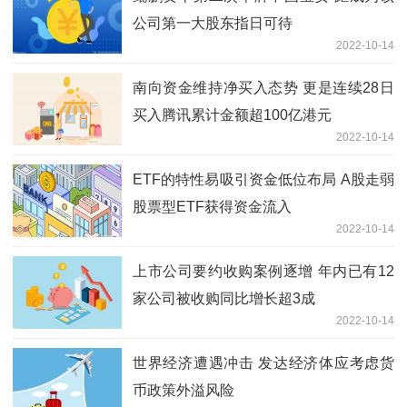
公司第一大股东指日可待
2022-10-14
南向资金维持净买入态势 更是连续28日
买入腾讯累计金额超100亿港元
2022-10-14
ETF的特性易吸引资金低位布局 A股走弱
股票型ETF获得资金流入
2022-10-14
上市公司要约收购案例逐增 年内已有12
家公司被收购同比增长超3成
2022-10-14
世界经济遭遇冲击 发达经济体应考虑货
币政策外溢风险