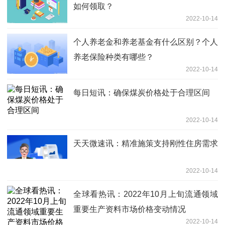
如何领取？
2022-10-14
个人养老金和养老基金有什么区别？个人
养老保险种类有哪些？
2022-10-14
每日短讯：确保煤炭价格处于合理区间
2022-10-14
天天微速讯：精准施策支持刚性住房需求
2022-10-14
全球看热讯：2022年10月上旬流通领域
重要生产资料市场价格变动情况
2022-10-14