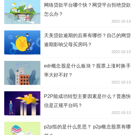
网络贷款平台哪个快？网贷平台拒绝贷款
怎么办？
2022-10-13
天美贷款逾期的后果有哪些？自己的网贷
逾期影响父母买房吗？
2022-10-13
edr概念股是什么板块？股票上涨时换手
率大好不好？
2022-10-13
P2P能成功转型主要因素是什么？普惠快
信是正规平台吗？
2022-10-13
p2p指的是什么意思？ p2p概念股票有哪