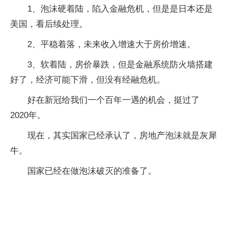
1、泡沫硬着陆，陷入金融危机，但是是日本还是
美国，看后续处理。
2、平稳着落，未来收入增速大于房价增速。
3、软着陆，房价暴跌，但是金融系统防火墙搭建
好了，经济可能下滑，但没有经融危机。
好在新冠给我们一个百年一遇的机会，挺过了
2020年。
现在，其实国家已经承认了，房地产泡沫就是灰犀
牛。
国家已经在做泡沫破灭的准备了。