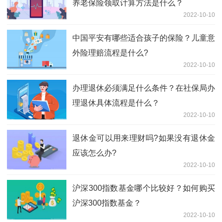
养老保险领取计算方法是什么？
2022-10-10
中国平安有哪些适合孩子的保险？儿童意
外险理赔流程是什么?
2022-10-10
办理退休必须满足什么条件？在社保局办
理退休具体流程是什么？
2022-10-10
退休金可以用来理财吗?如果没有退休金
应该怎么办?
2022-10-10
沪深300指数基金哪个比较好？如何购买
沪深300指数基金？
2022-10-10