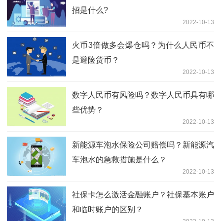
招是什么?
2022-10-13
火币3倍做多会爆仓吗？为什么人民币不
是避险货币？
2022-10-13
数字人民币有风险吗？数字人民币具有哪
些优势？
2022-10-13
新能源车泡水保险公司赔偿吗？新能源汽
车泡水的急救措施是什么？
2022-10-13
社保卡怎么激活金融账户？社保基本账户
和临时账户的区别？