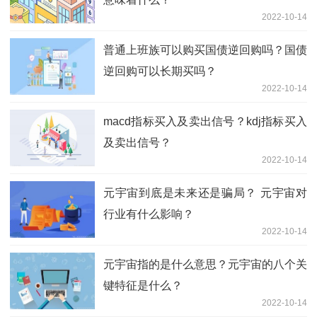
2022-10-14
普通上班族可以购买国债逆回购吗？国债
逆回购可以长期买吗？
2022-10-14
macd指标买入及卖出信号？kdj指标买入
及卖出信号？
2022-10-14
元宇宙到底是未来还是骗局？ 元宇宙对
行业有什么影响？
2022-10-14
元宇宙指的是什么意思？元宇宙的八个关
键特征是什么？
2022-10-14