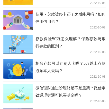
2022-10-08
信用卡欠款被停卡还了之后能用吗？如何
停用信用卡？
2022-10-08
存款保险50万怎么理解？保险存款与银
行存款的区别？
2022-10-08
柜台存款可以存别人卡吗？5万以上存款
必须本人去吗？
2022-10-08
微信理财通进阶理财是不是股票？微信零
钱通理财通可以买基金吗？
2022-10-08