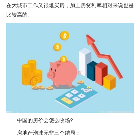
在大城市工作又很难买房，加上房贷利率相对来说也是
比较高的。
中国的房价会怎么收场?
房地产泡沫无非三个结局：