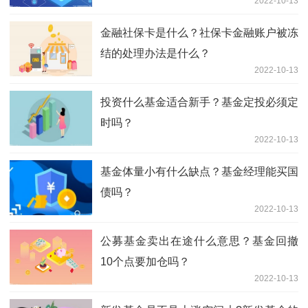
2022-10-13
金融社保卡是什么？社保卡金融账户被冻
结的处理办法是什么？
2022-10-13
投资什么基金适合新手？基金定投必须定
时吗？
2022-10-13
基金体量小有什么缺点？基金经理能买国
债吗？
2022-10-13
公募基金卖出在途什么意思？基金回撤
10个点要加仓吗？
2022-10-13