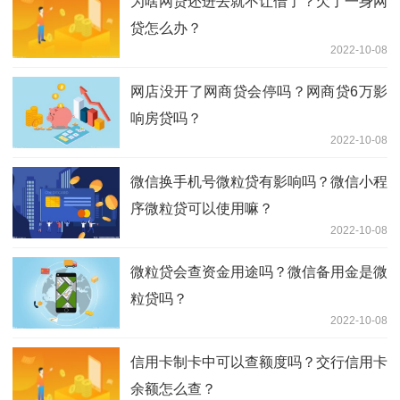
为啥网贷还进去就不让借了？欠了一身网
贷怎么办？
2022-10-08
网店没开了网商贷会停吗？网商贷6万影
响房贷吗？
2022-10-08
微信换手机号微粒贷有影响吗？微信小程
序微粒贷可以使用嘛？
2022-10-08
微粒贷会查资金用途吗？微信备用金是微
粒贷吗？
2022-10-08
信用卡制卡中可以查额度吗？交行信用卡
余额怎么查？