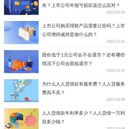
布？上市公司年报亏损应该怎么应对？
2022-10-10
上市公司购买理财产品需要公告吗？上市
公司增持减持是做什么的？
2022-10-10
股价低于1元公司会不会退市？还有哪些
情况下公司会面临退市？
2022-10-10
为什么人人贷借款有服务费？人人贷服务
费高不高？
2022-10-08
人人贷借款年利率多少？人人贷借一万利
息多少钱？
2022-10-08