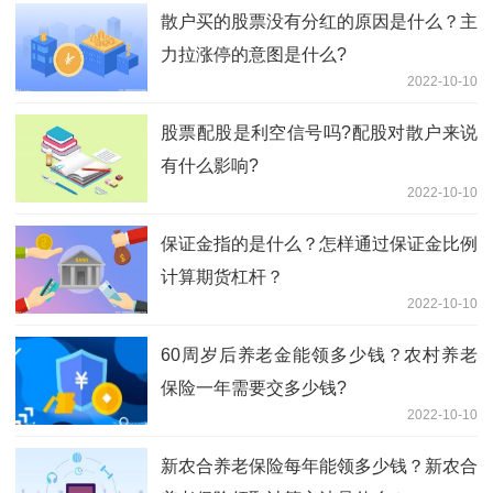
散户买的股票没有分红的原因是什么？主
力拉涨停的意图是什么?
2022-10-10
股票配股是利空信号吗?配股对散户来说
有什么影响?
2022-10-10
保证金指的是什么？怎样通过保证金比例
计算期货杠杆？
2022-10-10
60周岁后养老金能领多少钱？农村养老
保险一年需要交多少钱?
2022-10-10
新农合养老保险每年能领多少钱？新农合