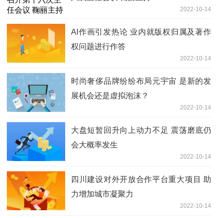
2022-10-14
AI作画引发热论 业内就版权归属及著作
权问题进行作答
2022-10-14
时尚奢侈品牌纷纷布局元宇宙 是新的发
展机会还是虚拟泡沫？
2022-10-14
大盘短暂回升向上动力不足 震荡磨底仍
会大概率发生
2022-10-14
四川建设对外开放合作平台重大项目 助
力增加城市凝聚力
2022-10-14