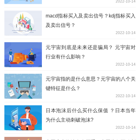
2022-10-14
macd指标买入及卖出信号？kdj指标买入
及卖出信号？
2022-10-14
元宇宙到底是未来还是骗局？ 元宇宙对
行业有什么影响？
2022-10-14
元宇宙指的是什么意思？元宇宙的八个关
键特征是什么？
2022-10-14
日本泡沫后什么买什么保值 ？日本当年
为什么主动刺破泡沫?
2022-10-14