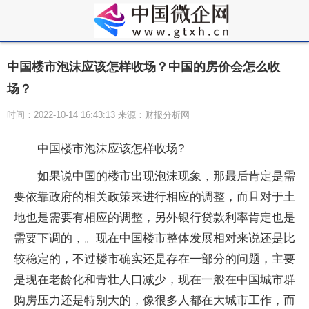
中国楼市泡沫应该怎样收场？中国的房价会怎么收
场？
时间：2022-10-14 16:43:13 来源：财报分析网
中国楼市泡沫应该怎样收场?
如果说中国的楼市出现泡沫现象，那最后肯定是需
要依靠政府的相关政策来进行相应的调整，而且对于土
地也是需要有相应的调整，另外银行贷款利率肯定也是
需要下调的，。现在中国楼市整体发展相对来说还是比
较稳定的，不过楼市确实还是存在一部分的问题，主要
是现在老龄化和青壮人口减少，现在一般在中国城市群
购房压力还是特别大的，像很多人都在大城市工作，而