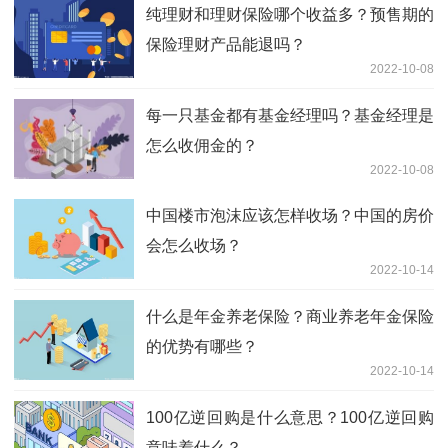
纯理财和理财保险哪个收益多？预售期的
保险理财产品能退吗？
2022-10-08
每一只基金都有基金经理吗？基金经理是
怎么收佣金的？
2022-10-08
中国楼市泡沫应该怎样收场？中国的房价
会怎么收场？
2022-10-14
什么是年金养老保险？商业养老年金保险
的优势有哪些？
2022-10-14
100亿逆回购是什么意思？100亿逆回购
意味着什么？