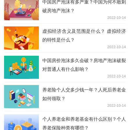
中国房产泡沫有多严重？中国为何不敢刺
破房地产泡沫？
2022-10-14
虚拟经济含义及范围是什么？ 虚拟经济
的特性是什么？
2022-10-14
中国房价泡沫多久会破？房地产泡沫破裂
对普通人有什么影响？
2022-10-14
养老险个人交多少钱一年？人死后养老金
如何领取？
2022-10-14
个人养老金和养老基金有什么区别？个人
养老保险种类有哪些？