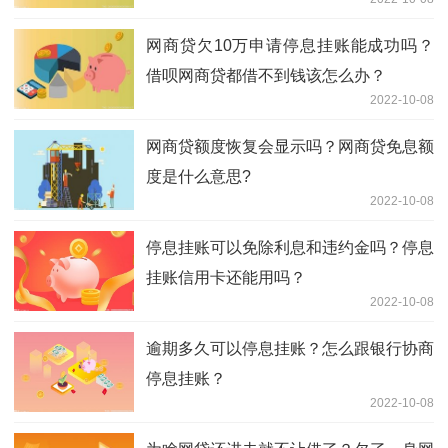
网商贷欠10万申请停息挂账能成功吗？
借呗网商贷都借不到钱该怎么办？
2022-10-08
网商贷额度恢复会显示吗？网商贷免息额
度是什么意思?
2022-10-08
停息挂账可以免除利息和违约金吗？停息
挂账信用卡还能用吗？
2022-10-08
逾期多久可以停息挂账？怎么跟银行协商
停息挂账？
2022-10-08