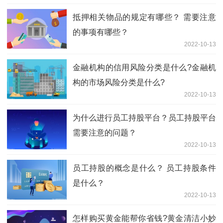
抵押相关物品的规定有哪些？ 需要注意
的事项有哪些？
2022-10-13
金融机构的信用风险分类是什么?金融机
构的市场风险分类是什么?
2022-10-13
为什么进行员工持股平台？员工持股平台
需要注意的问题？
2022-10-13
员工持股的概念是什么？ 员工持股条件
是什么？
2022-10-13
怎样购买黄金能帮你省钱?黄金清洁小妙