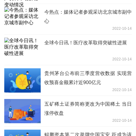
今热点：媒体记者参观采访北京城市副中
心
2022-10-14
全球今日讯！医疗改革取得突破性进展
2022-10-14
贵州茅台公布前三季度营收数据 实现营
收预喜金额累计近900亿元
2022-10-14
五矿稀土证券简称更改为中国稀土 当日
涨停收盘
2022-10-14
鲲鹏资本第二次举牌中国宝安 距成为该