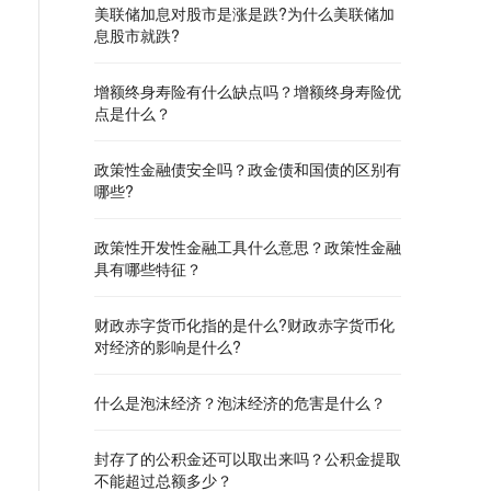
美联储加息对股市是涨是跌?为什么美联储加
息股市就跌?
增额终身寿险有什么缺点吗？增额终身寿险优
点是什么？
政策性金融债安全吗？政金债和国债的区别有
哪些?
政策性开发性金融工具什么意思？政策性金融
具有哪些特征？
财政赤字货币化指的是什么?财政赤字货币化
对经济的影响是什么?
什么是泡沫经济？泡沫经济的危害是什么？
封存了的公积金还可以取出来吗？公积金提取
不能超过总额多少？