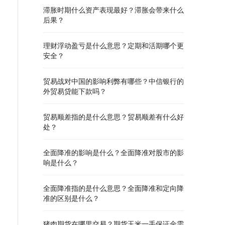
滞胀时期什么资产表现最好？滞胀会带来什么
后果？
理财浮动盈亏是什么意思？定期和活期哪个更
安全？
贸易战对中国的影响利弊有哪些？中信银行的
外贸易贷能下款吗？
贸易顺差指的是什么意思？贸易顺差有什么好
处？
全面降准的影响是什么？全面降准对股市的影
响是什么？
全面降准指的是什么意思？全面降准和定向降
准的区别是什么？
猪肉期货在哪里交易？期货玉米一手保证金需