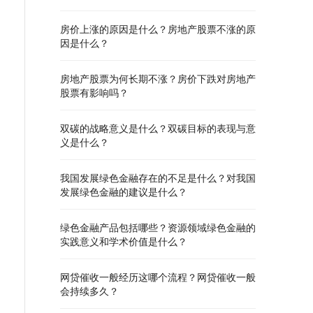
房价上涨的原因是什么？房地产股票不涨的原
因是什么？
房地产股票为何长期不涨？房价下跌对房地产
股票有影响吗？
双碳的战略意义是什么？双碳目标的表现与意
义是什么？
我国发展绿色金融存在的不足是什么？对我国
发展绿色金融的建议是什么？
绿色金融产品包括哪些？资源领域绿色金融的
实践意义和学术价值是什么？
网贷催收一般经历这哪个流程？网贷催收一般
会持续多久？