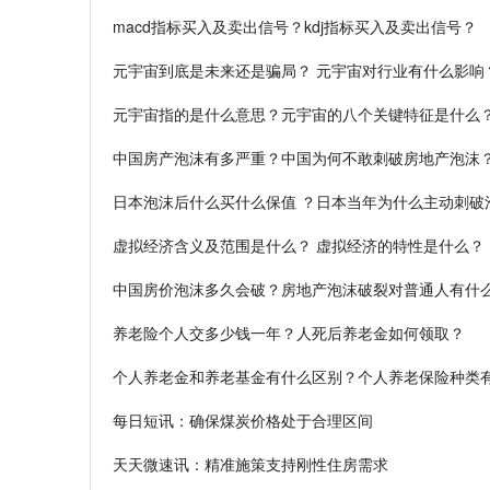
macd指标买入及卖出信号？kdj指标买入及卖出信号？
元宇宙到底是未来还是骗局？ 元宇宙对行业有什么影响
元宇宙指的是什么意思？元宇宙的八个关键特征是什么
中国房产泡沫有多严重？中国为何不敢刺破房地产泡沫
日本泡沫后什么买什么保值 ？日本当年为什么主动刺破
虚拟经济含义及范围是什么？ 虚拟经济的特性是什么？
中国房价泡沫多久会破？房地产泡沫破裂对普通人有什
养老险个人交多少钱一年？人死后养老金如何领取？
个人养老金和养老基金有什么区别？个人养老保险种类
每日短讯：确保煤炭价格处于合理区间
天天微速讯：精准施策支持刚性住房需求