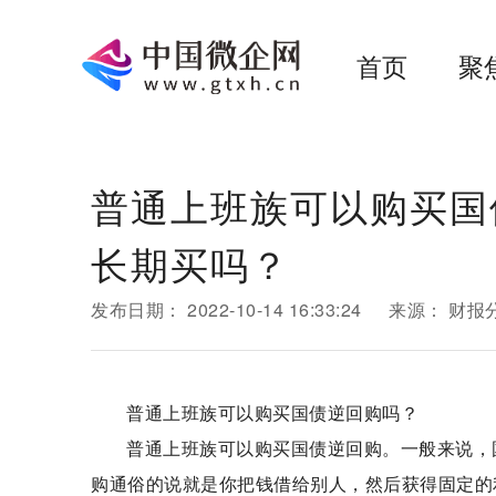
首页
聚
普通上班族可以购买国
长期买吗？
发布日期：
2022-10-14 16:33:24
来源：
财报
普通上班族可以购买国债逆回购吗？
普通上班族可以购买国债逆回购。一般来说，
购通俗的说就是你把钱借给别人，然后获得固定的