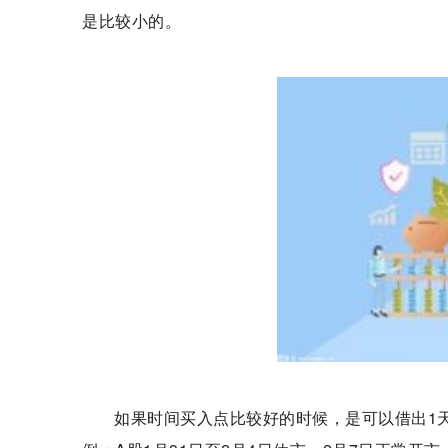
是比较小的。
如果时间买入点比较好的时候，是可以借出1天