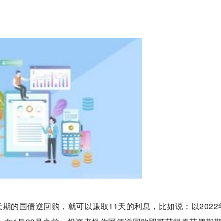
期的国债逆回购，就可以赚取11天的利息，比如说：以2022