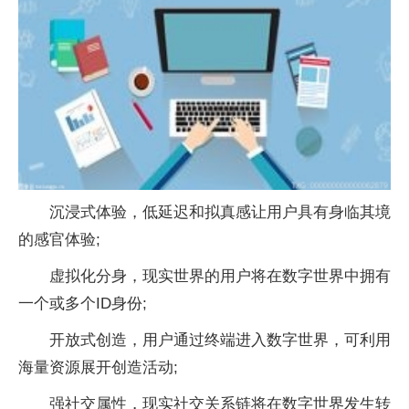
沉浸式体验，低延迟和拟真感让用户具有身临其境
的感官体验;
虚拟化分身，现实世界的用户将在数字世界中拥有
一个或多个ID身份;
开放式创造，用户通过终端进入数字世界，可利用
海量资源展开创造活动;
强社交属性，现实社交关系链将在数字世界发生转