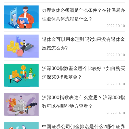
办理退休必须满足什么条件？在社保局办
理退休具体流程是什么？
2022-10-10
退休金可以用来理财吗?如果没有退休金
应该怎么办?
2022-10-10
沪深300指数基金哪个比较好？如何购买
沪深300指数基金？
2022-10-10
沪深300指数表达什么意思？沪深300指
数可以在哪些地方查看？
2022-10-10
中国证券公司佣金排名是什么?哪个证券