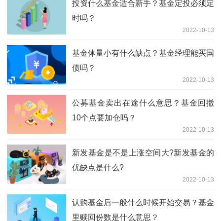
投资什么基金适合新手？基金定投必须定
时吗？
2022-10-13
基金体量小有什么缺点？基金经理能买国
债吗？
2022-10-13
公募基金卖出在途什么意思？基金回撤
10个点要加仓吗？
2022-10-13
新发基金是不是上涨空间大?新发基金的
优缺点是什么?
2022-10-13
认购基金后一般什么时候开始交易？基金
里赎回份数是什么意思？