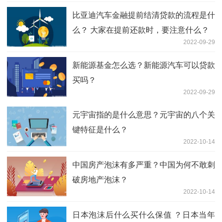
比亚迪汽车金融提前结清贷款的流程是什
么？ 大家在提前还款时，要注意什么？
2022-09-29
新能源基金怎么选？新能源汽车可以贷款
买吗？
2022-09-29
元宇宙指的是什么意思？元宇宙的八个关
键特征是什么？
2022-10-14
中国房产泡沫有多严重？中国为何不敢刺
破房地产泡沫？
2022-10-14
日本泡沫后什么买什么保值 ？日本当年