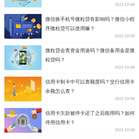
2022-10-08
微信换手机号微粒贷有影响吗？微信小程
序微粒贷可以使用嘛？
2022-10-08
微粒贷会查资金用途吗？微信备用金是微
粒贷吗？
2022-10-08
信用卡制卡中可以查额度吗？交行信用卡
余额怎么查？
2022-10-08
信用卡欠款被停卡还了之后能用吗？如何
停用信用卡？
2022-10-08