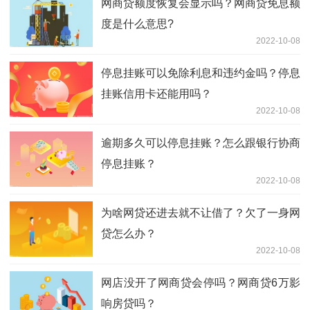
网商贷额度恢复会显示吗？网商贷免息额
度是什么意思?
2022-10-08
停息挂账可以免除利息和违约金吗？停息
挂账信用卡还能用吗？
2022-10-08
逾期多久可以停息挂账？怎么跟银行协商
停息挂账？
2022-10-08
为啥网贷还进去就不让借了？欠了一身网
贷怎么办？
2022-10-08
网店没开了网商贷会停吗？网商贷6万影
响房贷吗？