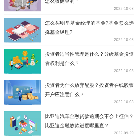
怎么收佣金的？
2022-10-08
怎么买明星基金经理的基金?基金怎么选
择基金经理?
2022-10-08
投资者适当性管理是什么？分级基金投资
者权利是什么？
2022-10-08
投资者为什么放弃配股？投资者在线股票
开户应注意什么？
2022-10-08
比亚迪汽车金融贷款逾期会不会上征信？
比亚迪金融放款进度哪里查？
2022-09-29