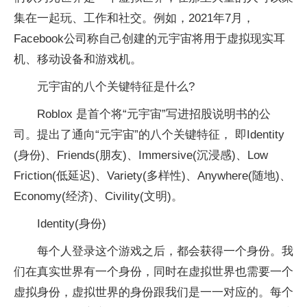
集在一起玩、工作和社交。例如，2021年7月，
Facebook公司称自己创建的元宇宙将用于虚拟现实耳
机、移动设备和游戏机。
元宇宙的八个关键特征是什么?
Roblox 是首个将“元宇宙”写进招股说明书的公
司。提出了通向“元宇宙”的八个关键特征， 即Identity
(身份)、Friends(朋友)、Immersive(沉浸感)、Low
Friction(低延迟)、Variety(多样性)、Anywhere(随地)、
Economy(经济)、Civility(文明)。
Identity(身份)
每个人登录这个游戏之后，都会获得一个身份。我
们在真实世界有一个身份，同时在虚拟世界也需要一个
虚拟身份，虚拟世界的身份跟我们是一一对应的。每个