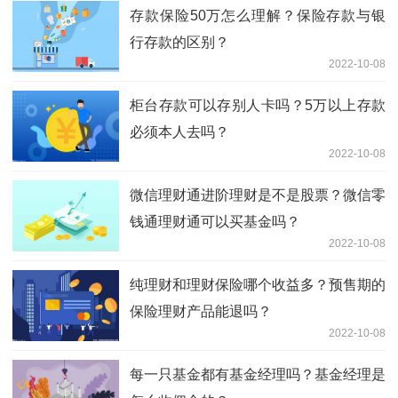
存款保险50万怎么理解？保险存款与银
行存款的区别？
2022-10-08
柜台存款可以存别人卡吗？5万以上存款
必须本人去吗？
2022-10-08
微信理财通进阶理财是不是股票？微信零
钱通理财通可以买基金吗？
2022-10-08
纯理财和理财保险哪个收益多？预售期的
保险理财产品能退吗？
2022-10-08
每一只基金都有基金经理吗？基金经理是