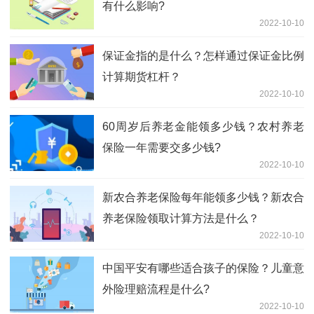
有什么影响?
2022-10-10
保证金指的是什么？怎样通过保证金比例
计算期货杠杆？
2022-10-10
60周岁后养老金能领多少钱？农村养老
保险一年需要交多少钱?
2022-10-10
新农合养老保险每年能领多少钱？新农合
养老保险领取计算方法是什么？
2022-10-10
中国平安有哪些适合孩子的保险？儿童意
外险理赔流程是什么?
2022-10-10