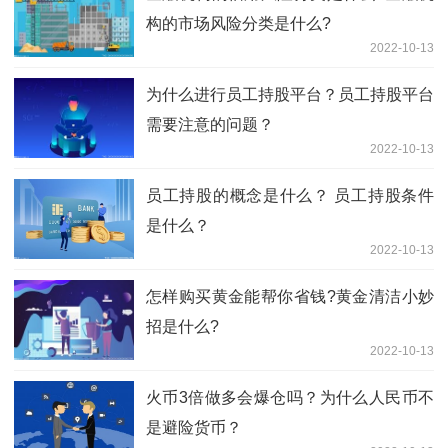
构的市场风险分类是什么?
2022-10-13
为什么进行员工持股平台？员工持股平台
需要注意的问题？
2022-10-13
员工持股的概念是什么？ 员工持股条件
是什么？
2022-10-13
怎样购买黄金能帮你省钱?黄金清洁小妙
招是什么?
2022-10-13
火币3倍做多会爆仓吗？为什么人民币不
是避险货币？