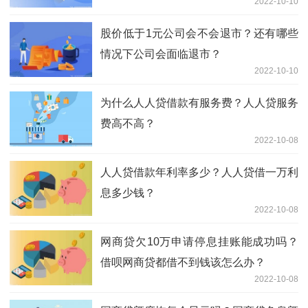
2022-10-10
股价低于1元公司会不会退市？还有哪些
情况下公司会面临退市？
2022-10-10
为什么人人贷借款有服务费？人人贷服务
费高不高？
2022-10-08
人人贷借款年利率多少？人人贷借一万利
息多少钱？
2022-10-08
网商贷欠10万申请停息挂账能成功吗？
借呗网商贷都借不到钱该怎么办？
2022-10-08