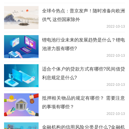
全球今热点：普京发声！随时准备向欧洲
供气 这些国家除外
2022-10-13
锂电池行业未来的发展趋势是什么？锂电
池潜力股有哪些?
2022-10-13
适合个体户的贷款方式有哪些?民间借贷
利息规定是什么?
2022-10-13
抵押相关物品的规定有哪些？ 需要注意
的事项有哪些？
2022-10-13
金融机构的信用风险分类是什么?金融机