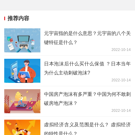
推荐内容
元宇宙指的是什么意思？元宇宙的八个关
键特征是什么？
2022-10-14
日本泡沫后什么买什么保值 ？日本当年
为什么主动刺破泡沫?
2022-10-14
中国房产泡沫有多严重？中国为何不敢刺
破房地产泡沫？
2022-10-14
虚拟经济含义及范围是什么？ 虚拟经济
的特性是什么？