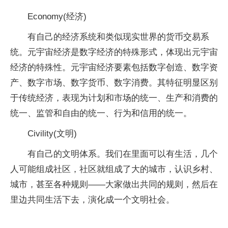
Economy(经济)
有自己的经济系统和类似现实世界的货币交易系
统。元宇宙经济是数字经济的特殊形式，体现出元宇宙
经济的特殊性。元宇宙经济要素包括数字创造、数字资
产、数字市场、数字货币、数字消费。其特征明显区别
于传统经济，表现为计划和市场的统一、生产和消费的
统一、监管和自由的统一、行为和信用的统一。
Civility(文明)
有自己的文明体系。我们在里面可以有生活，几个
人可能组成社区，社区就组成了大的城市，认识乡村、
城市，甚至各种规则——大家做出共同的规则，然后在
里边共同生活下去，演化成一个文明社会。