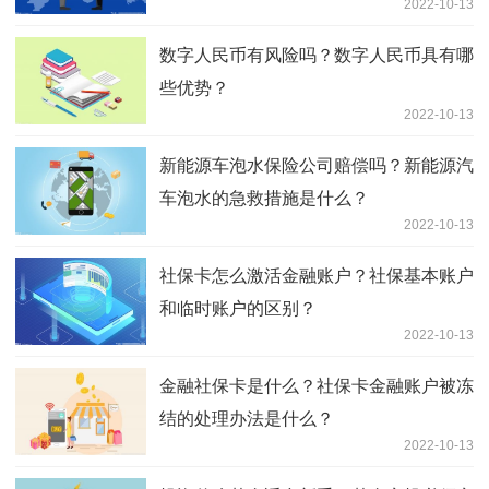
2022-10-13
数字人民币有风险吗？数字人民币具有哪
些优势？
2022-10-13
新能源车泡水保险公司赔偿吗？新能源汽
车泡水的急救措施是什么？
2022-10-13
社保卡怎么激活金融账户？社保基本账户
和临时账户的区别？
2022-10-13
金融社保卡是什么？社保卡金融账户被冻
结的处理办法是什么？
2022-10-13