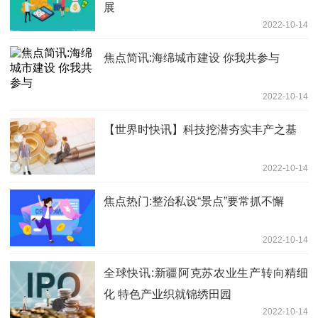
展
2022-10-14
焦点简讯:海绵城市建设 你我共参与
2022-10-14
【世界时快讯】科技挖潜夯实丰产之基
2022-10-14
焦点热门:整治私设“景点”要常抓不懈
2022-10-14
全球快讯:新疆阿克苏农业生产转向精细
化 特色产业织就锦绣田园
2022-10-14