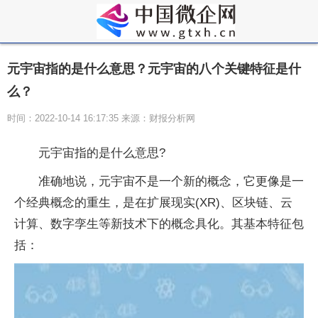
元宇宙指的是什么意思？元宇宙的八个关键特征是什
么？
时间：2022-10-14 16:17:35 来源：财报分析网
元宇宙指的是什么意思?
准确地说，元宇宙不是一个新的概念，它更像是一
个经典概念的重生，是在扩展现实(XR)、区块链、云
计算、数字孪生等新技术下的概念具化。其基本特征包
括：