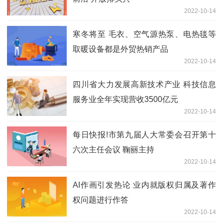
2022-10-14
寒冬将至 毛衣、空气源热泵、电热毯等
取暖设备都是外贸热销产品
2022-10-14
四川省大力发展高新技术产业 科技信息
服务业全年实现营收3500亿元
2022-10-14
每日快报!市第九届人大常委会召开第十
六次主任会议 鞠丽主持
2022-10-14
AI作画引发热论 业内就版权归属及著作
权问题进行作答
2022-10-14