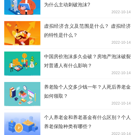
为什么主动刺破泡沫?
2022-10-14
虚拟经济含义及范围是什么？ 虚拟经济
的特性是什么？
2022-10-14
中国房价泡沫多久会破？房地产泡沫破裂
对普通人有什么影响？
2022-10-14
养老险个人交多少钱一年？人死后养老金
如何领取？
2022-10-14
个人养老金和养老基金有什么区别？个人
养老保险种类有哪些？
2022-10-14