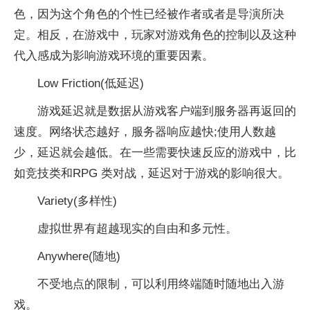
色，因为这个角色的个性已经被作者或者是导演所决
定。相反，在游戏中，玩家对游戏角色的控制以及这种
代入感成为影响游戏环境的重要因素。
Low Friction(低延迟)
游戏延迟就是数据从游戏客户端到服务器再返回的
速度。网络状态越好，服务器响应越快;使用人数越
少，延迟就会越低。在一些需要快速反应的游戏中，比
如竞技类和RPG 类对战，延迟对于游戏的影响很大。
Variety(多样性)
虚拟世界有超越现实的自由和多元性。
Anywhere(随地)
不受地点的限制，可以利用终端随时随地出入游
戏。