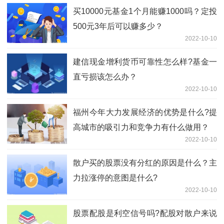
买10000元基金1个月能赚1000吗？定投
500元3年后可以赚多少？
2022-10-10
建信现金增利货币可靠性怎么样?基金一
直亏损该怎么办？
2022-10-10
福州今年大力发展经济的优势是什么?提
高城市的吸引力和竞争力有什么做用？
2022-10-10
散户买的股票没有分红的原因是什么？主
力拉涨停的意图是什么?
2022-10-10
股票配股是利空信号吗?配股对散户来说