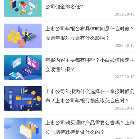
公司佣金排名低?
2022-10-10
上市公司年报公布具体时间是什么时候？
股票年报对股票有什么影响？
2022-10-10
年报内容主要都有哪些？小白如何快速学
会读懂年报？
2022-10-10
上市公司年报为什么选择在一季报时候公
布？上市公司年报亏损应该怎么应对？
2022-10-10
上市公司购买理财产品需要公告吗？上市
公司增持减持是做什么的？