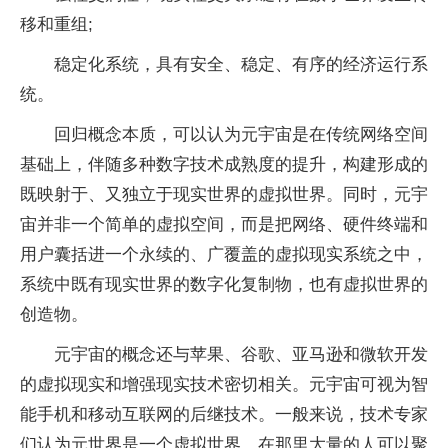
移和重组;
稳定化系统，具有安全、稳定、有序的经济运行系
统。
回归概念本质，可以认为元宇宙是在传统网络空间
基础上，伴随多种数字技术成熟度的提升，构建形成的
既映射于、又独立于现实世界的虚拟世界。同时，元宇
宙并非一个简单的虚拟空间，而是把网络、硬件终端和
用户囊括进一个永续的、广覆盖的虚拟现实系统之中，
系统中既有现实世界的数字化复制物，也有虚拟世界的
创造物。
元宇宙的概念还与苹果、谷歌、亚马逊和微软开发
的虚拟现实和增强现实技术密切相关。元宇宙可视为智
能手机和移动互联网的后继技术。一般来说，技术专家
们认为元世界是一个虚拟世界，在那里大量的人可以聚