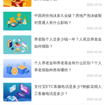
2022-10-14
中国房价泡沫多久会破？房地产泡沫破裂
对普通人有什么影响？
2022-10-14
养老险个人交多少钱一年？人死后养老金
如何领取？
2022-10-14
个人养老金和养老基金有什么区别？个人
养老保险种类有哪些？
2022-10-14
支付宝ETC客服电话是多少?蚂蚁花呗人
工客服电话是多少？
2022-10-10