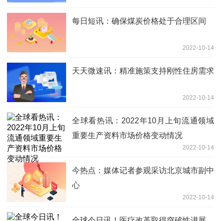
每日短讯：确保煤炭价格处于合理区间
2022-10-14
天天微速讯：精准施策支持刚性住房需求
2022-10-14
全球看热讯：2022年10月上旬流通领域
重要生产资料市场价格变动情况
2022-10-14
今热点：媒体记者参观采访北京城市副中
心
2022-10-14
全球今日讯！医疗改革取得突破性进展