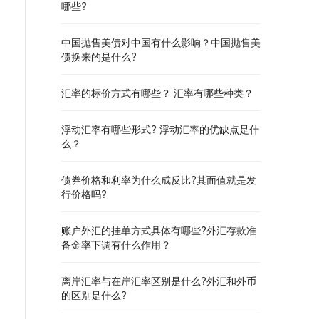
哪些?
中国抛售美债对中国有什么影响？中国抛售美
债换来的是什么?
汇率的标价方式有哪些？ 汇率有哪些种类？
浮动汇率有哪些形式? 浮动汇率的优缺点是什
么？
债券价格和利率为什么成反比?其面值就是发
行价格吗?
账户外汇的挂单方式具体有哪些?外汇存款准
备金率下调有什么作用？
离岸汇率与在岸汇率区别是什么?外汇和外币
的区别是什么?