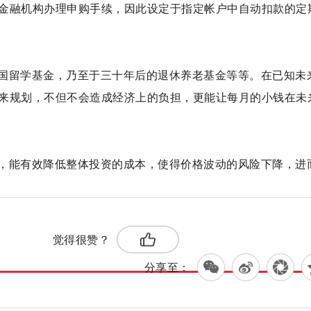
金融机构办理申购手续，因此设定于指定帐户中自动扣款的定
国留学基金，乃至于三十年后的退休养老基金等等。在已知未
来规划，不但不会造成经济上的负担，更能让每月的小钱在未
，能有效降低整体投资的成本，使得价格波动的风险下降，进
标签：
觉得很赞？
分享至：