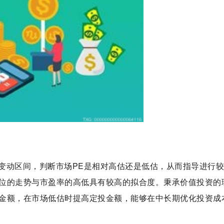
变动区间，判断市场PE是相对高估还是低估，从而指导进行
位的走势与市盈率的高低具有较高的拟合度。秉承价值投资的
金额，在市场低估时提高定投金额，能够在中长期优化投资成