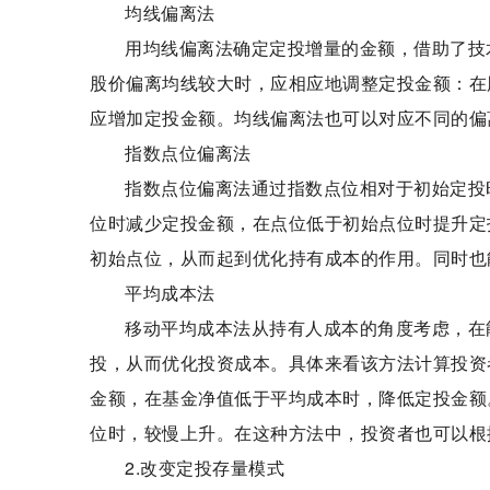
均线偏离法
用均线偏离法确定定投增量的金额，借助了技
股价偏离均线较大时，应相应地调整定投金额：在
应增加定投金额。均线偏离法也可以对应不同的偏
指数点位偏离法
指数点位偏离法通过指数点位相对于初始定投
位时减少定投金额，在点位低于初始点位时提升定
初始点位，从而起到优化持有成本的作用。同时也
平均成本法
移动平均成本法从持有人成本的角度考虑，在
投，从而优化投资成本。具体来看该方法计算投资
金额，在基金净值低于平均成本时，降低定投金额
位时，较慢上升。在这种方法中，投资者也可以根
2.改变定投存量模式