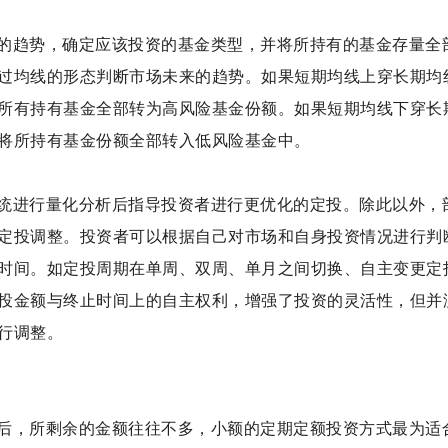
的趋势，确定应该投资的基金类型，并将所持有的基金存量全
过均线的形态判断市场未来的趋势。如果短期均线上穿长期均
所有持有基金全部转为高风险基金份额。如果短期均线下穿长
将所持有基金份额全部转入低风险基金中。
统进行量化分析后指导投资者进行更优化的定投。除此以外，
定投调整。投资者可以根据自己对市场和自身投资情况进行判
时间。如定投周期在单周、双周、单月之间切换、自主变更定
投金额与终止时间上的自主权利，增强了投资的灵活性，但并
行调整。
后，所剩余的金额往往不多，小额的定期定额投资方式最为适