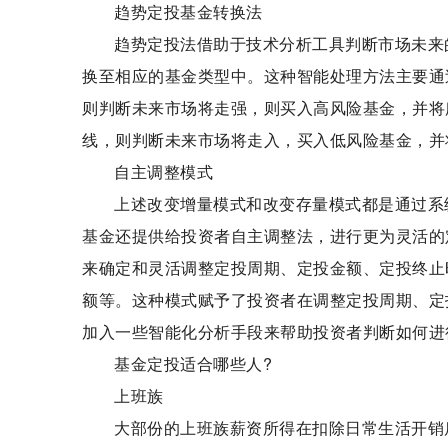
趋势定投基金转换法
趋势定投法借助于技术分析工具判断市场未来
换至相应的基金类型中。这种智能处理方法主要通
则判断未来市场将走强，则买入高风险基金，并将
线，则判断未来市场将走入，买入低风险基金，并
自主调整模式
上述改变增量模式和改变存量模式都是通过系
基金还提供给投资者自主调整法，进行更为灵活的
来确定和灵活调整定投周期、定投金额、定投终止
额等。这种模式赋予了投资者在调整定投周期、定
加入一些智能化分析手段来帮助投资者判断如何进
基金定投适合哪些人?
上班族
大部份的上班族薪资所得在扣除日常生活开销