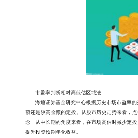
市盈率判断相对高低估区域法
海通证券基金研究中心根据历史市场市盈率的
额还是较高金额的定投。从股市历史走势来看，点
念，从中长期的角度来看，在市场高估时减少定投
提升投资预期年化收益。