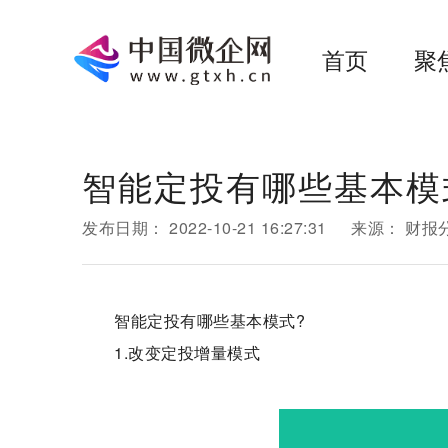
首页
聚
智能定投有哪些基本模
发布日期：
2022-10-21 16:27:31
来源：
财报
智能定投有哪些基本模式?
1.改变定投增量模式