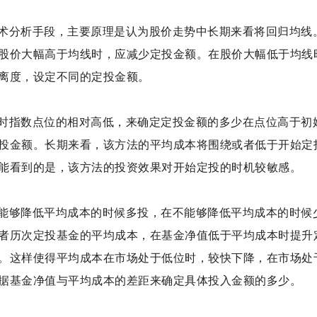
术分析手段，主要原理是认为股价走势中长期来看将回归均线
股价大幅高于均线时，应减少定投金额。在股价大幅低于均线
离度，设定不同的定投金额。
时指数点位的相对高低，来确定定投金额的多少在点位高于初
投金额。长期来看，该方法的平均成本将围绕或者低于开始定
能看到的是，该方法的投资效果对开始定投的时机较敏感。
能够降低平均成本的时候多投，在不能够降低平均成本的时候
者历次定投基金的平均成本，在基金净值低于平均成本时提升
。这样使得平均成本在市场处于低位时，较快下降，在市场处
据基金净值与平均成本的差距来确定具体投入金额的多少。