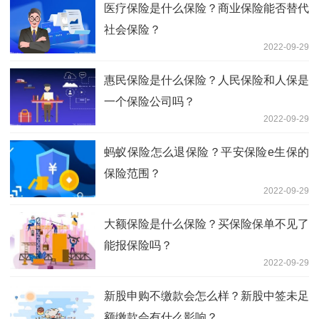
医疗保险是什么保险？商业保险能否替代
社会保险？
2022-09-29
惠民保险是什么保险？人民保险和人保是
一个保险公司吗？
2022-09-29
蚂蚁保险怎么退保险？平安保险e生保的
保险范围？
2022-09-29
大额保险是什么保险？买保险保单不见了
能报保险吗？
2022-09-29
新股申购不缴款会怎么样？新股中签未足
额缴款会有什么影响？