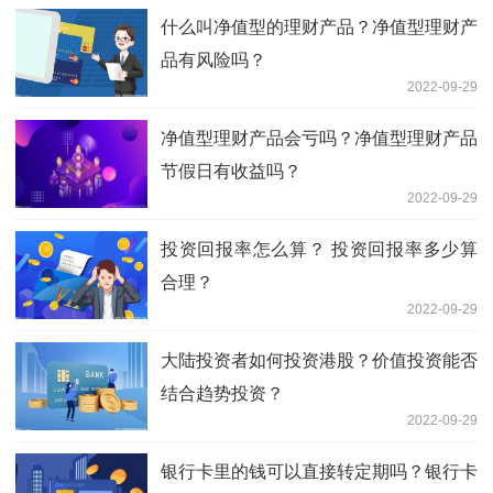
什么叫净值型的理财产品？净值型理财产
品有风险吗？
2022-09-29
净值型理财产品会亏吗？净值型理财产品
节假日有收益吗？
2022-09-29
投资回报率怎么算？ 投资回报率多少算
合理？
2022-09-29
大陆投资者如何投资港股？价值投资能否
结合趋势投资？
2022-09-29
银行卡里的钱可以直接转定期吗？银行卡