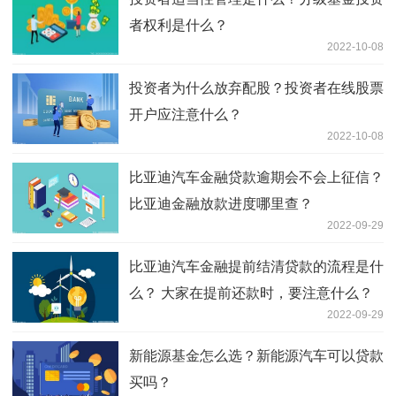
者权利是什么？
2022-10-08
投资者为什么放弃配股？投资者在线股票
开户应注意什么？
2022-10-08
比亚迪汽车金融贷款逾期会不会上征信？
比亚迪金融放款进度哪里查？
2022-09-29
比亚迪汽车金融提前结清贷款的流程是什
么？ 大家在提前还款时，要注意什么？
2022-09-29
新能源基金怎么选？新能源汽车可以贷款
买吗？