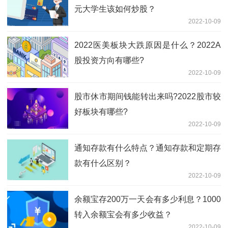
元大学生该如何炒股？
2022-10-09
2022医美板块大跌原因是什么？2022A
股投资方向有哪些?
2022-10-09
股市休市期间钱能转出来吗?2022股市较
好板块有哪些?
2022-10-09
通知存款有什么特点？通知存款和定期存
款有什么区别？
2022-10-09
余额宝存200万一天会有多少利息？1000
转入余额宝会有多少收益？
2022-10-09