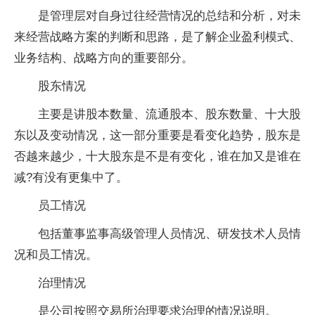
是管理层对自身过往经营情况的总结和分析，对未
来经营战略方案的判断和思路，是了解企业盈利模式、
业务结构、战略方向的重要部分。
股东情况
主要是讲股本数量、流通股本、股东数量、十大股
东以及变动情况，这一部分重要是看变化趋势，股东是
否越来越少，十大股东是不是有变化，谁在加又是谁在
减?有没有更集中了。
员工情况
包括董事监事高级管理人员情况、研发技术人员情
况和员工情况。
治理情况
是公司按照交易所治理要求治理的情况说明。