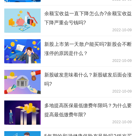
余额宝收益一直下降怎么办?余额宝收益
下降严重会亏钱吗?
2022-10-09
新股上市第一天散户能买吗?新股会不断
涨停的原因是什么？
2022-10-09
新股破发意味着什么？新股破发后面会涨
吗?
2022-10-09
多地提高医保最低缴费年限吗？为什么要
提高最低缴费年限?
2022-10-09