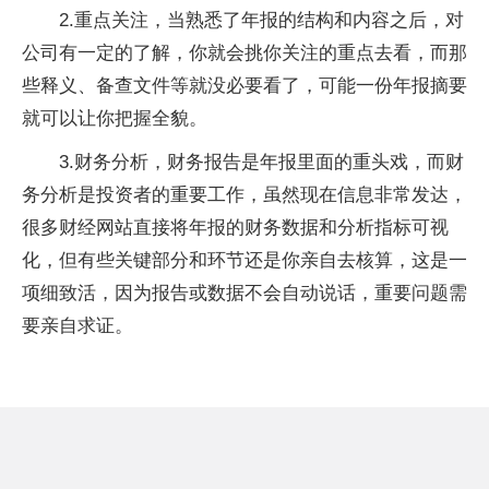
2.重点关注，当熟悉了年报的结构和内容之后，对
公司有一定的了解，你就会挑你关注的重点去看，而那
些释义、备查文件等就没必要看了，可能一份年报摘要
就可以让你把握全貌。
3.财务分析，财务报告是年报里面的重头戏，而财
务分析是投资者的重要工作，虽然现在信息非常发达，
很多财经网站直接将年报的财务数据和分析指标可视
化，但有些关键部分和环节还是你亲自去核算，这是一
项细致活，因为报告或数据不会自动说话，重要问题需
要亲自求证。