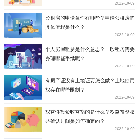
2022-10-09
公租房的申请条件有哪些？申请公租房的
具体流程是什么？
2022-10-09
个人房屋租赁是什么意思？一般租房需要
办理哪些手续呢？
2022-10-09
有房产证没有土地证要怎么做？土地使用
权存在哪些限制？
2022-10-09
权益性投资收益指的是什么？权益投资收
益确认时间是如何确定的？
2022-10-09