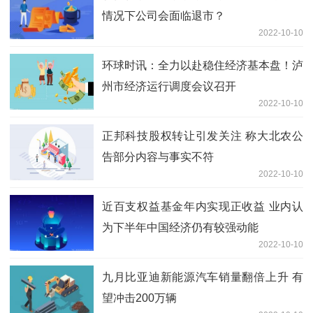
情况下公司会面临退市？
2022-10-10
环球时讯：全力以赴稳住经济基本盘！泸
州市经济运行调度会议召开
2022-10-10
正邦科技股权转让引发关注 称大北农公
告部分内容与事实不符
2022-10-10
近百支权益基金年内实现正收益 业内认
为下半年中国经济仍有较强动能
2022-10-10
九月比亚迪新能源汽车销量翻倍上升 有
望冲击200万辆