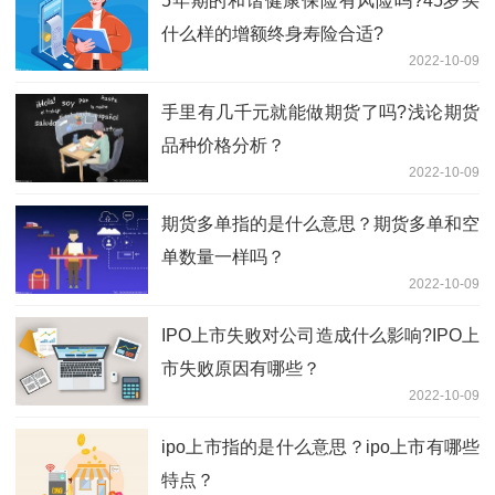
5年期的和谐健康保险有风险吗?45岁买
什么样的增额终身寿险合适?
2022-10-09
手里有几千元就能做期货了吗?浅论期货
品种价格分析？
2022-10-09
期货多单指的是什么意思？期货多单和空
单数量一样吗？
2022-10-09
IPO上市失败对公司造成什么影响?IPO上
市失败原因有哪些？
2022-10-09
ipo上市指的是什么意思？ipo上市有哪些
特点？