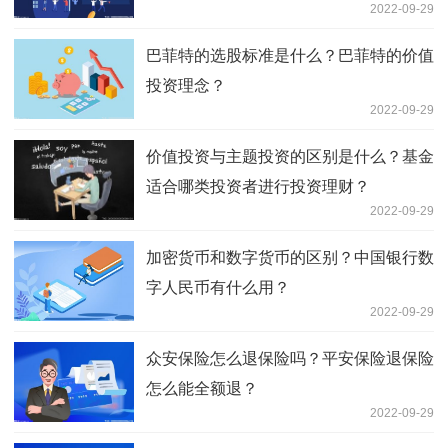
2022-09-29
巴菲特的选股标准是什么？巴菲特的价值
投资理念？
2022-09-29
价值投资与主题投资的区别是什么？基金
适合哪类投资者进行投资理财？
2022-09-29
加密货币和数字货币的区别？中国银行数
字人民币有什么用？
2022-09-29
众安保险怎么退保险吗？平安保险退保险
怎么能全额退？
2022-09-29