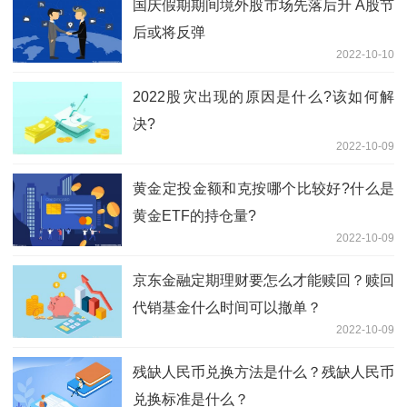
国庆假期期间境外股市场先落后升 A股节
后或将反弹
2022-10-10
2022股灾出现的原因是什么?该如何解
决?
2022-10-09
黄金定投金额和克按哪个比较好?什么是
黄金ETF的持仓量?
2022-10-09
京东金融定期理财要怎么才能赎回？赎回
代销基金什么时间可以撤单？
2022-10-09
残缺人民币兑换方法是什么？残缺人民币
兑换标准是什么？