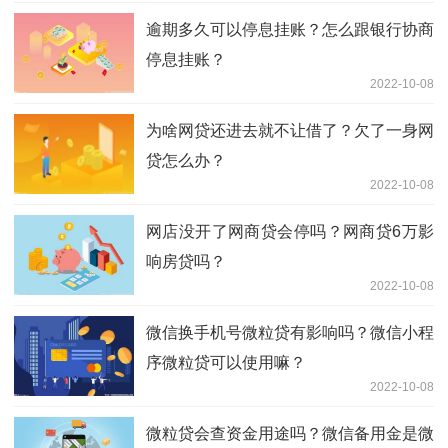
逾期多久可以停息挂账？怎么跟银行协商
停息挂账？
2022-10-08
为啥网贷还进去就不让借了？欠了一身网
贷怎么办？
2022-10-08
网店没开了网商贷会停吗？网商贷6万影
响房贷吗？
2022-10-08
微信换手机号微粒贷有影响吗？微信小程
序微粒贷可以使用嘛？
2022-10-08
微粒贷会查资金用途吗？微信备用金是微