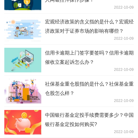
2022-10-09
宏观经济政策的含义指的是什么？宏观经
济政策对于证券市场的影响有哪些？
2022-10-09
信用卡逾期上门签字要签吗？信用卡逾期
催收立案起诉怎么办？
2022-10-09
社保基金重仓股指的是什么？社保基金重
仓股怎么样？
2022-10-09
中国银行基金定投手续费需要多少？中国
银行基金定投如何购买?
2022-10-09