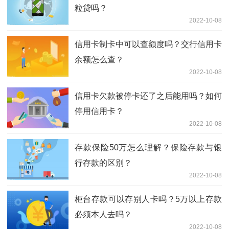
粒贷吗？
2022-10-08
信用卡制卡中可以查额度吗？交行信用卡
余额怎么查？
2022-10-08
信用卡欠款被停卡还了之后能用吗？如何
停用信用卡？
2022-10-08
存款保险50万怎么理解？保险存款与银
行存款的区别？
2022-10-08
柜台存款可以存别人卡吗？5万以上存款
必须本人去吗？
2022-10-08