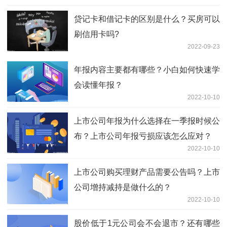
贷记卡和借记卡的区别是什么？买房可以
刷信用卡吗?
2022-09-23
年报内容主要都有哪些？小白如何快速学
会读懂年报？
2022-10-10
上市公司年报为什么选择在一季报时候公
布？上市公司年报亏损应该怎么应对？
2022-10-10
上市公司购买理财产品需要公告吗？上市
公司增持减持是做什么的？
2022-10-10
股价低于1元公司会不会退市？还有哪些