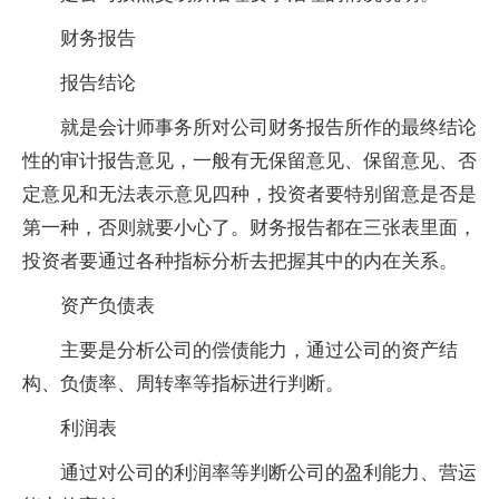
财务报告
报告结论
就是会计师事务所对公司财务报告所作的最终结论
性的审计报告意见，一般有无保留意见、保留意见、否
定意见和无法表示意见四种，投资者要特别留意是否是
第一种，否则就要小心了。财务报告都在三张表里面，
投资者要通过各种指标分析去把握其中的内在关系。
资产负债表
主要是分析公司的偿债能力，通过公司的资产结
构、负债率、周转率等指标进行判断。
利润表
通过对公司的利润率等判断公司的盈利能力、营运