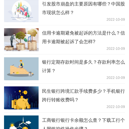
引发股市崩盘的主要原因有哪些？中国股
市现状怎么样？
2022-10-09
信用卡逾期避免被起诉的方法是什么？信
用卡逾期被起诉了会怎样?
2022-10-09
银行定期存款时间是多久？存款利率怎么
计算？
2022-10-09
民生银行跨境汇款手续费多少？手机银行
跨行转账收费吗？
2022-10-09
工商银行银行卡余额怎么查？下载工行个
人网银控件操作步骤？