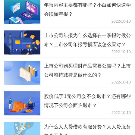
年报内容主要都有哪些？小白如何快速学
会读懂年报？
2022-10-10
上市公司年报为什么选择在一季报时候公
布？上市公司年报亏损应该怎么应对？
2022-10-10
上市公司购买理财产品需要公告吗？上市
公司增持减持是做什么的？
2022-10-10
股价低于1元公司会不会退市？还有哪些
情况下公司会面临退市？
2022-10-10
为什么人人贷借款有服务费？人人贷服务