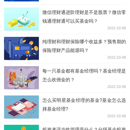
微信理财通进阶理财是不是股票？微信零
钱通理财通可以买基金吗？
2022-10-08
纯理财和理财保险哪个收益多？预售期的
保险理财产品能退吗？
2022-10-08
每一只基金都有基金经理吗？基金经理是
怎么收佣金的？
2022-10-08
怎么买明星基金经理的基金?基金怎么选
择基金经理?
2022-10-08
投资者适当性管理是什么？分级基金投资