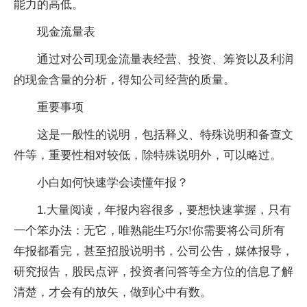
能力的高低。
现金流量表
通过对公司现金流量表经营、投资、筹资以及利润
的现金含量的分析，得知公司经营的质量。
重要事项
这是一般性的说明，包括释义、特殊说明和备查文
件等，重要性相对较低，除特殊说明外，可以略过。
小白如何快速学会读懂年报？
1.大量阅读，年报内容很多，要想快速掌握，只有
一个笨办法：无它，唯熟能生巧尔!你需要将公司所有
年报都看完，甚至招股说明书，公司公告，媒体报导，
研究报告，股民点评，投资者问答等全方位的信息了解
清楚，才会有的放矢，做到心中有数。