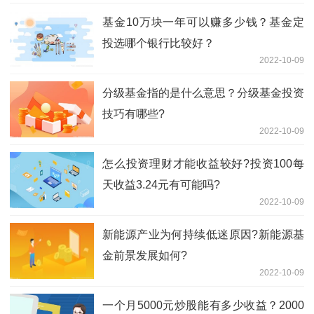
基金10万块一年可以赚多少钱？基金定
投选哪个银行比较好？
2022-10-09
​分级基金指的是什么意思？分级基金投资
技巧有哪些?
2022-10-09
怎么投资理财才能收益较好?投资100每
天收益3.24元有可能吗?
2022-10-09
新能源产业为何持续低迷原因?新能源基
金前景发展如何?
2022-10-09
一个月5000元炒股能有多少收益？2000