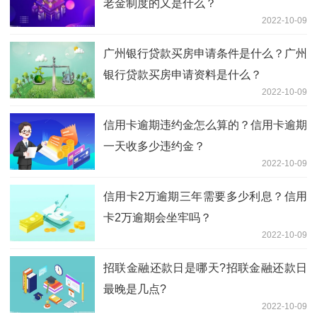
老金制度的又是什么？
2022-10-09
广州银行贷款买房申请条件是什么？广州
银行贷款买房申请资料是什么？
2022-10-09
信用卡逾期违约金怎么算的？信用卡逾期
一天收多少违约金？
2022-10-09
信用卡2万逾期三年需要多少利息？信用
卡2万逾期会坐牢吗？
2022-10-09
招联金融还款日是哪天?招联金融还款日
最晚是几点?
2022-10-09