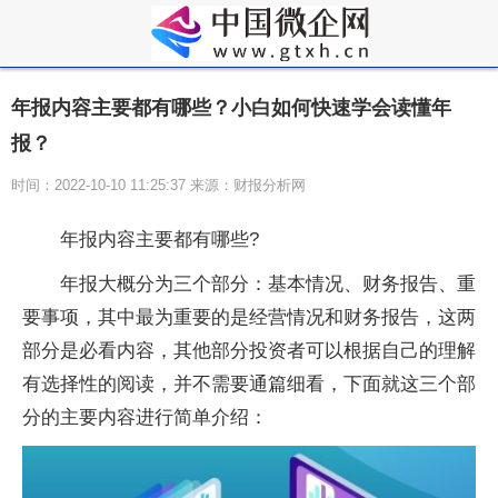
年报内容主要都有哪些？小白如何快速学会读懂年
报？
时间：2022-10-10 11:25:37 来源：财报分析网
年报内容主要都有哪些?
年报大概分为三个部分：基本情况、财务报告、重
要事项，其中最为重要的是经营情况和财务报告，这两
部分是必看内容，其他部分投资者可以根据自己的理解
有选择性的阅读，并不需要通篇细看，下面就这三个部
分的主要内容进行简单介绍：