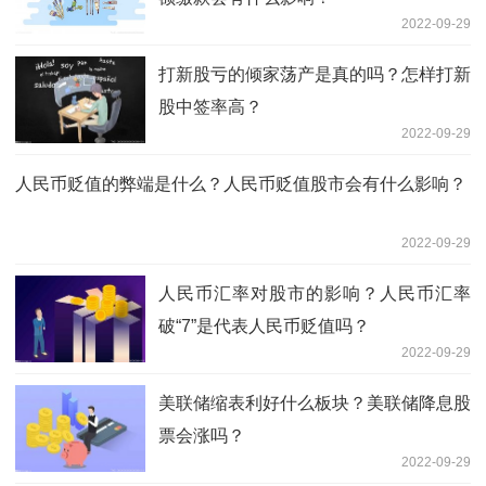
2022-09-29
打新股亏的倾家荡产是真的吗？怎样打新
股中签率高？
2022-09-29
人民币贬值的弊端是什么？人民币贬值股市会有什么影响？
2022-09-29
人民币汇率对股市的影响？人民币汇率
破“7”是代表人民币贬值吗？
2022-09-29
美联储缩表利好什么板块？美联储降息股
票会涨吗？
2022-09-29