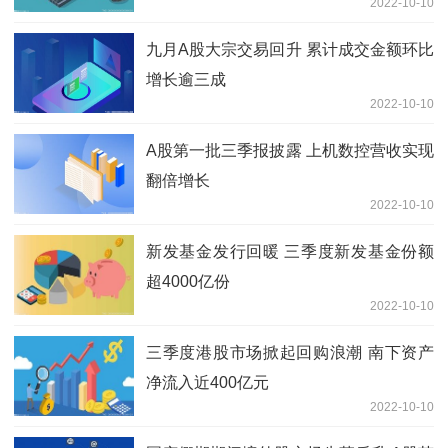
2022-10-10
九月A股大宗交易回升 累计成交金额环比
增长逾三成
2022-10-10
A股第一批三季报披露 上机数控营收实现
翻倍增长
2022-10-10
新发基金发行回暖 三季度新发基金份额
超4000亿份
2022-10-10
三季度港股市场掀起回购浪潮 南下资产
净流入近400亿元
2022-10-10