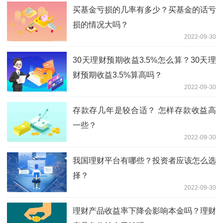
买基金亏损的几率有多少？买基金的话亏
损的情况大吗？
2022-09-30
30天理财预期收益3.5%怎么算？30天理
财预期收益3.5%算高吗？
2022-09-30
存款存几年是较合适？ 怎样存款收益高
一些？
2022-09-30
我国理财平台有哪些？投资者应该怎么选
择？
2022-09-30
理财产品收益率下降会影响本金吗？理财