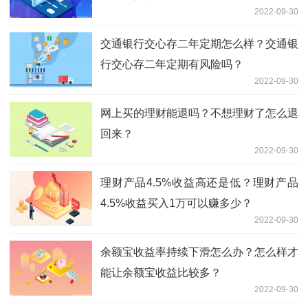
2022-09-30
交通银行交心存二年定期怎么样？交通银
行交心存二年定期有风险吗？
2022-09-30
网上买的理财能退吗？不想理财了怎么退
回来？
2022-09-30
理财产品4.5%收益高还是低？理财产品
4.5%收益买入1万可以赚多少？
2022-09-30
余额宝收益率持续下滑怎么办？怎么样才
能让余额宝收益比较多？
2022-09-30