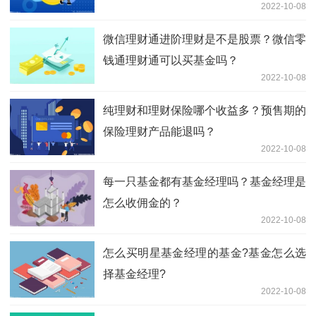
2022-10-08
微信理财通进阶理财是不是股票？微信零
钱通理财通可以买基金吗？
2022-10-08
纯理财和理财保险哪个收益多？预售期的
保险理财产品能退吗？
2022-10-08
每一只基金都有基金经理吗？基金经理是
怎么收佣金的？
2022-10-08
怎么买明星基金经理的基金?基金怎么选
择基金经理?
2022-10-08