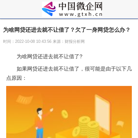
为啥网贷还进去就不让借了？欠了一身网贷怎么办？
时间：2022-10-08 10:43:56 来源：财报分析网
为啥网贷还进去就不让借了?
如果网贷还进去就不让借了，很可能是由于以下几
点原因：