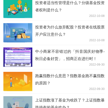
投资者适当性管理是什么？分级基金投资
者权利是什么？
2022-10-08
投资者为什么放弃配股？投资者在线股票
开户应注意什么？
2022-10-08
中小商家不容错过的「抖音国庆好物季-
秋日必备好货」，招商正在进行时！
2022-09-30
跑赢指数什么意思？指数基金跑不赢指数
的原因？
2022-09-30
上证指数涨了基金为啥跌了？上证指数暴
跌持有的基金咋办？