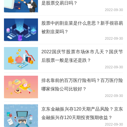
是股票交易日吗？
2022-09-30
股票中的割韭菜是什么意思？新手很容易
被割韭菜吗？
2022-09-30
2022国庆节股票市场休市几天？国庆节
后股票一般是涨还是跌？
2022-09-30
排名靠前的百万医疗险有吗？百万医疗险
哪家保险公司比较好？
2022-09-30
京东金融振兴存120天期产品风险？京东
金融振兴存120天期投资预期收益？
2022-09-30