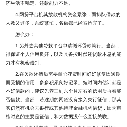
济生活不稳定、还款能力不足。
4.网贷平台机其放款机构资金紧张，而排队借款的
人数又过多，系统繁忙，名额都已经被抢完了。
怎么办：
1.另外去其他贷款平台申请循环贷款就行。当然，
得保证个人信用良好，以及具备按时偿还贷款本息的能
力才有机会借到。
2.在欠款还清后需要耐心花费时间好好修复因逾期
而受损的信用，多多积累良好记录。短时间内估计都是
不好借款的，建议先养三到六个月左右的信用后再看能
否借款。当然，若逾期的网贷没有接入央行征信，那其
实仍然有机会去银行或其他持牌金融机构借贷，因为审
核时查的主要是征信，和大数据没什么直接关联。