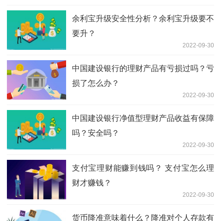
余利宝升级安全性分析？余利宝升级要不
要升？
2022-09-30
中国建设银行的理财产品有亏损过吗？亏
损了怎么办？
2022-09-30
中国建设银行净值型理财产品收益有保障
吗？安全吗？
2022-09-30
支付宝理财能赚到钱吗？ 支付宝怎么理
财才赚钱？
2022-09-30
货币降准意味着什么？降准对个人存款有