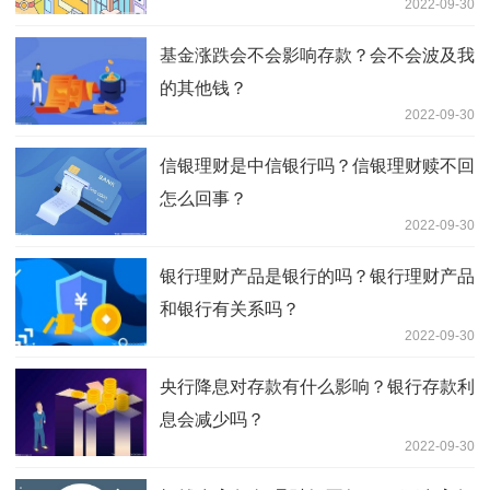
2022-09-30
基金涨跌会不会影响存款？会不会波及我
的其他钱？
2022-09-30
信银理财是中信银行吗？信银理财赎不回
怎么回事？
2022-09-30
银行理财产品是银行的吗？银行理财产品
和银行有关系吗？
2022-09-30
央行降息对存款有什么影响？银行存款利
息会减少吗？
2022-09-30