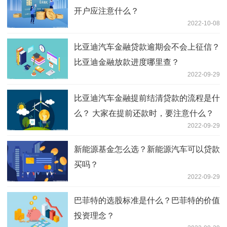
开户应注意什么？
2022-10-08
比亚迪汽车金融贷款逾期会不会上征信？
比亚迪金融放款进度哪里查？
2022-09-29
比亚迪汽车金融提前结清贷款的流程是什
么？ 大家在提前还款时，要注意什么？
2022-09-29
新能源基金怎么选？新能源汽车可以贷款
买吗？
2022-09-29
巴菲特的选股标准是什么？巴菲特的价值
投资理念？