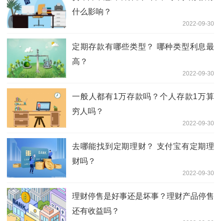
什么影响？
2022-09-30
定期存款有哪些类型？ 哪种类型利息最
高？
2022-09-30
一般人都有1万存款吗？个人存款1万算
穷人吗？
2022-09-30
去哪能找到定期理财？ 支付宝有定期理
财吗？
2022-09-30
理财停售是好事还是坏事？理财产品停售
还有收益吗？