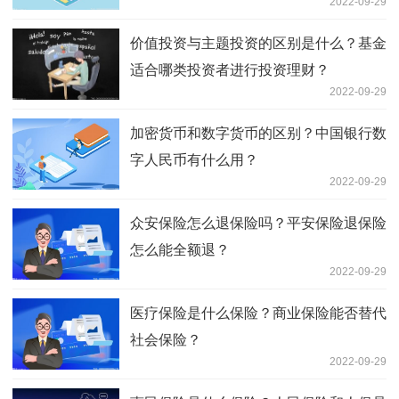
2022-09-29
价值投资与主题投资的区别是什么？基金
适合哪类投资者进行投资理财？
2022-09-29
加密货币和数字货币的区别？中国银行数
字人民币有什么用？
2022-09-29
众安保险怎么退保险吗？平安保险退保险
怎么能全额退？
2022-09-29
医疗保险是什么保险？商业保险能否替代
社会保险？
2022-09-29