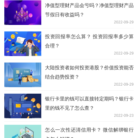
净值型理财产品会亏吗？净值型理财产品
节假日有收益吗？
2022-09-29
投资回报率怎么算？ 投资回报率多少算
合理？
2022-09-29
大陆投资者如何投资港股？价值投资能否
结合趋势投资？
2022-09-29
银行卡里的钱可以直接转定期吗？银行卡
里的钱不见了怎么查？
2022-09-23
怎么一次性还清信用卡？ 微信解绑银行