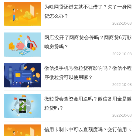
为啥网贷还进去就不让借了？欠了一身网
贷怎么办？
2022-10-08
网店没开了网商贷会停吗？网商贷6万影
响房贷吗？
2022-10-08
微信换手机号微粒贷有影响吗？微信小程
序微粒贷可以使用嘛？
2022-10-08
微粒贷会查资金用途吗？微信备用金是微
粒贷吗？
2022-10-08
信用卡制卡中可以查额度吗？交行信用卡