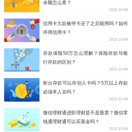
余额怎么查？
2022-10-08
信用卡欠款被停卡还了之后能用吗？如何
停用信用卡？
2022-10-08
存款保险50万怎么理解？保险存款与银
行存款的区别？
2022-10-08
柜台存款可以存别人卡吗？5万以上存款
必须本人去吗？
2022-10-08
微信理财通进阶理财是不是股票？微信零
钱通理财通可以买基金吗？
2022-10-08