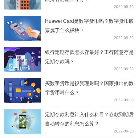
2022-09-30
Huawei Card是数字货币吗？数字货币股
票属于什么板块？
2022-09-30
银行定期存款怎么存最好？工行随意存是
定期存款吗？
2022-09-30
买数字货币是投资理财吗？国家推出的数
字货币叫什么？
2022-09-30
定期存款利息计入什么科目？存款到期后
自动转存的利息怎么算？
2022-09-30