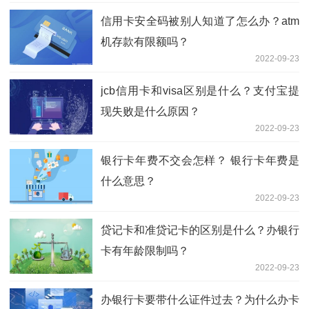
信用卡安全码被别人知道了怎么办？atm
机存款有限额吗？
2022-09-23
jcb信用卡和visa区别是什么？支付宝提
现失败是什么原因？
2022-09-23
银行卡年费不交会怎样？ 银行卡年费是
什么意思？
2022-09-23
贷记卡和准贷记卡的区别是什么？办银行
卡有年龄限制吗？
2022-09-23
办银行卡要带什么证件过去？为什么办卡