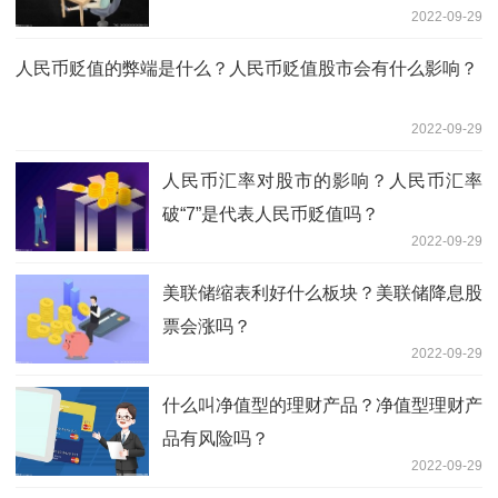
2022-09-29
人民币贬值的弊端是什么？人民币贬值股市会有什么影响？
2022-09-29
人民币汇率对股市的影响？人民币汇率
破“7”是代表人民币贬值吗？
2022-09-29
美联储缩表利好什么板块？美联储降息股
票会涨吗？
2022-09-29
什么叫净值型的理财产品？净值型理财产
品有风险吗？
2022-09-29