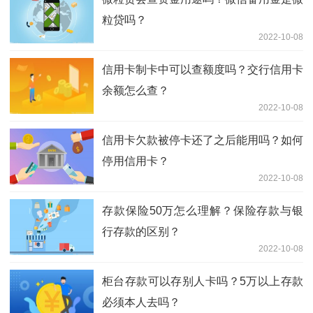
粒贷吗？
2022-10-08
信用卡制卡中可以查额度吗？交行信用卡
余额怎么查？
2022-10-08
信用卡欠款被停卡还了之后能用吗？如何
停用信用卡？
2022-10-08
存款保险50万怎么理解？保险存款与银
行存款的区别？
2022-10-08
柜台存款可以存别人卡吗？5万以上存款
必须本人去吗？