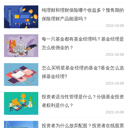
纯理财和理财保险哪个收益多？预售期的
保险理财产品能退吗？
2022-10-08
每一只基金都有基金经理吗？基金经理是
怎么收佣金的？
2022-10-08
怎么买明星基金经理的基金?基金怎么选
择基金经理?
2022-10-08
投资者适当性管理是什么？分级基金投资
者权利是什么？
2022-10-08
投资者为什么放弃配股？投资者在线股票