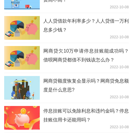
2022-10-08
人人贷借款年利率多少？人人贷借一万利
息多少钱？
2022-10-08
网商贷欠10万申请停息挂账能成功吗？
借呗网商贷都借不到钱该怎么办？
2022-10-08
网商贷额度恢复会显示吗？网商贷免息额
度是什么意思?
2022-10-08
停息挂账可以免除利息和违约金吗？停息
挂账信用卡还能用吗？
2022-10-08