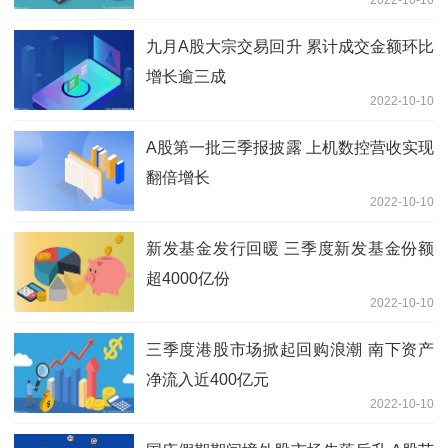
2022-10-10
九月A股大宗交易回升 累计成交金额环比
增长逾三成
2022-10-10
A股第一批三季报披露 上机数控营收实现
翻倍增长
2022-10-10
新发基金发行回暖 三季度新发基金份额
超4000亿份
2022-10-10
三季度港股市场掀起回购浪潮 南下资产
净流入近400亿元
2022-10-10