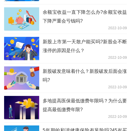
余额宝收益一直下降怎么办?余额宝收益
下降严重会亏钱吗?
2022-10-09
新股上市第一天散户能买吗?新股会不断
涨停的原因是什么？
2022-10-09
新股破发意味着什么？新股破发后面会涨
吗?
2022-10-09
多地提高医保最低缴费年限吗？为什么要
提高最低缴费年限?
2022-10-09
5年期的和谐健康保险有风险吗?45岁买