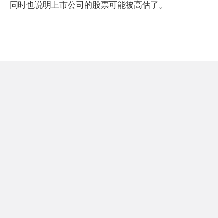
同时也说明上市公司的股票可能被高估了。