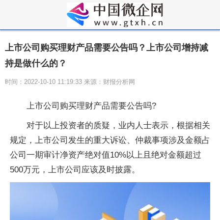
上市公司购买理财产品需要公告吗？上市公司增持减
持是做什么的？
时间：2022-10-10 11:19:33 来源：财报分析网
上市公司购买理财产品需要公告吗?
对于以上投资者的质疑，业内人士表示，根据相关
规定，上市公司发生的重大诉讼、仲裁事项涉及金额占
公司一期审计净资产绝对值10%以上且绝对金额超过
500万元，上市公司应该及时披露。