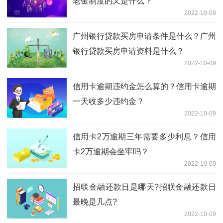
老金制度的又是什么？
2022-10-09
广州银行贷款买房申请条件是什么？广州
银行贷款买房申请资料是什么？
2022-10-09
信用卡逾期违约金怎么算的？信用卡逾期
一天收多少违约金？
2022-10-09
信用卡2万逾期三年需要多少利息？信用
卡2万逾期会坐牢吗？
2022-10-09
招联金融还款日是哪天?招联金融还款日
最晚是几点?
2022-10-09