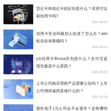
贷记卡和借记卡的区别是什么？买房可以
刷信用卡吗?
2022-09-23
信用卡安全码被别人知道了怎么办？atm
机存款有限额吗？
2022-09-23
jcb信用卡和visa区别是什么？支付宝提
现失败是什么原因？
2022-09-23
上市公司购买理财产品需要公告吗？上市
公司增持减持是做什么的？
2022-10-10
股价低于1元公司会不会退市？还有哪些