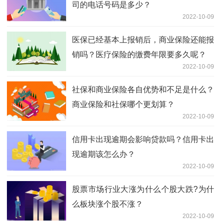
司的电话号码是多少？
2022-10-09
医保已经基本上报销后，商业保险还能报
销吗？医疗保险的缴费年限要多久呢？
2022-10-09
社保和商业保险各自优势和不足是什么？
商业保险和社保哪个更划算？
2022-10-09
信用卡出现逾期会影响贷款吗？信用卡出
现逾期该怎么办？
2022-10-09
股票市场行业大涨为什么个股大跌?为什
么板块涨个股不涨？
2022-10-09