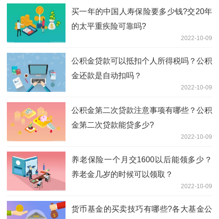
买一年的中国人寿保险要多少钱?交20年
的太平重疾险可靠吗?
2022-10-09
公积金贷款可以抵扣个人所得税吗？公积
金还款是自动扣吗？
2022-10-09
公积金第二次贷款注意事项有哪些？公积
金第二次贷款能贷多少?
2022-10-09
养老保险一个月交1600以后能领多少？
养老金几岁的时候可以领取？
2022-10-09
货币基金的买卖技巧有哪些?各大基金公