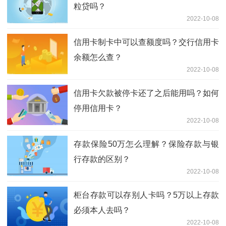
粒贷吗？
2022-10-08
信用卡制卡中可以查额度吗？交行信用卡
余额怎么查？
2022-10-08
信用卡欠款被停卡还了之后能用吗？如何
停用信用卡？
2022-10-08
存款保险50万怎么理解？保险存款与银
行存款的区别？
2022-10-08
柜台存款可以存别人卡吗？5万以上存款
必须本人去吗？
2022-10-08