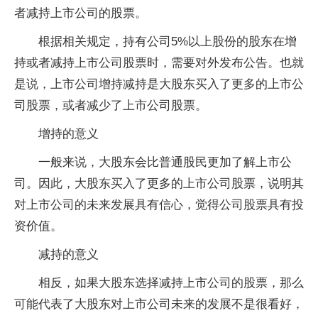
者减持上市公司的股票。
根据相关规定，持有公司5%以上股份的股东在增
持或者减持上市公司股票时，需要对外发布公告。也就
是说，上市公司增持减持是大股东买入了更多的上市公
司股票，或者减少了上市公司股票。
增持的意义
一般来说，大股东会比普通股民更加了解上市公
司。因此，大股东买入了更多的上市公司股票，说明其
对上市公司的未来发展具有信心，觉得公司股票具有投
资价值。
减持的意义
相反，如果大股东选择减持上市公司的股票，那么
可能代表了大股东对上市公司未来的发展不是很看好，