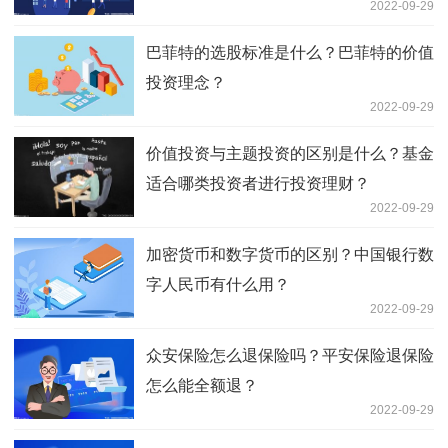
2022-09-29
巴菲特的选股标准是什么？巴菲特的价值
投资理念？
2022-09-29
价值投资与主题投资的区别是什么？基金
适合哪类投资者进行投资理财？
2022-09-29
加密货币和数字货币的区别？中国银行数
字人民币有什么用？
2022-09-29
众安保险怎么退保险吗？平安保险退保险
怎么能全额退？
2022-09-29