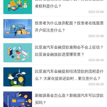
者权利是什么？
2022-10-08
投资者为什么放弃配股？投资者在线股票
开户应注意什么？
2022-10-08
比亚迪汽车金融贷款逾期会不会上征信？
比亚迪金融放款进度哪里查？
2022-09-29
比亚迪汽车金融提前结清贷款的流程是什
么？ 大家在提前还款时，要注意什么？
2022-09-29
新能源基金怎么选？新能源汽车可以贷款
买吗？