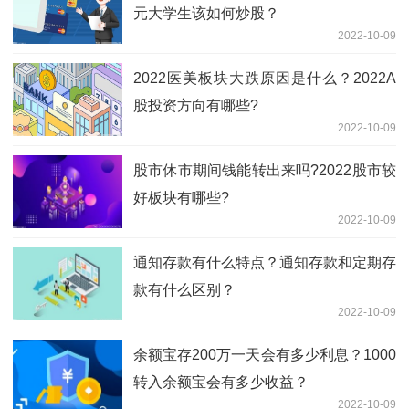
元大学生该如何炒股？
2022-10-09
2022医美板块大跌原因是什么？2022A
股投资方向有哪些?
2022-10-09
股市休市期间钱能转出来吗?2022股市较
好板块有哪些?
2022-10-09
通知存款有什么特点？通知存款和定期存
款有什么区别？
2022-10-09
余额宝存200万一天会有多少利息？1000
转入余额宝会有多少收益？
2022-10-09