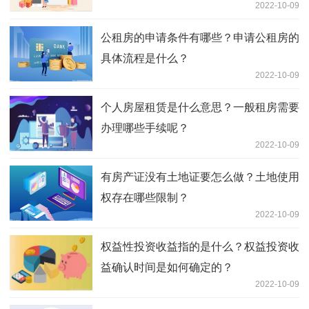
2022-10-09
公租房的申请条件有哪些？申请公租房的
具体流程是什么？
2022-10-09
个人房屋租赁是什么意思？一般租房需要
办理哪些手续呢？
2022-10-09
有房产证没有土地证要怎么做？土地使用
权存在哪些限制？
2022-10-09
权益性投资收益指的是什么？权益投资收
益确认时间是如何确定的？
2022-10-09