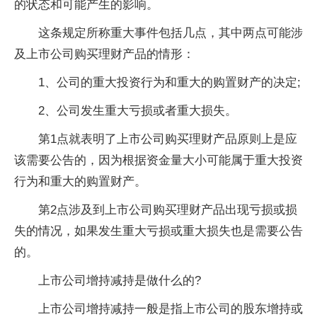
的状态和可能产生的影响。
这条规定所称重大事件包括几点，其中两点可能涉
及上市公司购买理财产品的情形：
1、公司的重大投资行为和重大的购置财产的决定;
2、公司发生重大亏损或者重大损失。
第1点就表明了上市公司购买理财产品原则上是应
该需要公告的，因为根据资金量大小可能属于重大投资
行为和重大的购置财产。
第2点涉及到上市公司购买理财产品出现亏损或损
失的情况，如果发生重大亏损或重大损失也是需要公告
的。
上市公司增持减持是做什么的?
上市公司增持减持一般是指上市公司的股东增持或