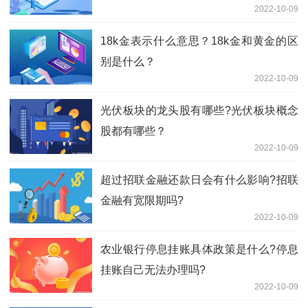
2022-10-09
18k金表示什么意思？18k金和黄金的区
别是什么？
2022-10-09
光伏板块的龙头股有哪些?光伏板块概念
股都有哪些？
2022-10-09
超过招联金融还款日会有什么影响?招联
金融有宽限期吗?
2022-10-09
农业银行停息挂账具体政策是什么?停息
挂账自己无法办理吗?
2022-10-09