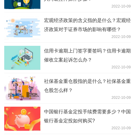
2022-10-09
宏观经济政策的含义指的是什么？宏观经
济政策对于证券市场的影响有哪些？
2022-10-09
信用卡逾期上门签字要签吗？信用卡逾期
催收立案起诉怎么办？
2022-10-09
社保基金重仓股指的是什么？社保基金重
仓股怎么样？
2022-10-09
中国银行基金定投手续费需要多少？中国
银行基金定投如何购买?
2022-10-09