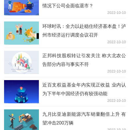
情况下公司会面临退市？
2022-10-10
环球时讯：全力以赴稳住经济基本盘！泸
州市经济运行调度会议召开
2022-10-10
正邦科技股权转让引发关注 称大北农公
告部分内容与事实不符
2022-10-10
近百支权益基金年内实现正收益 业内认
为下半年中国经济仍有较强动能
2022-10-10
九月比亚迪新能源汽车销量翻倍上升 有
望冲击200万辆