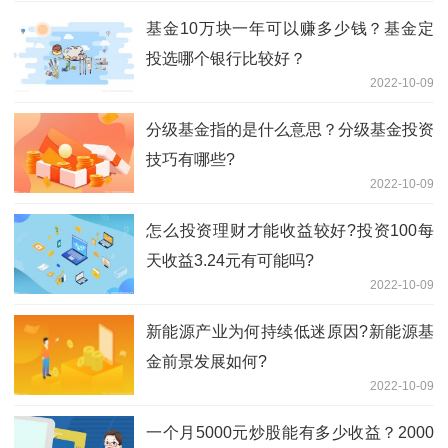
基金10万块一年可以赚多少钱？基金定
投选哪个银行比较好？
2022-10-09
​分级基金指的是什么意思？分级基金投资
技巧有哪些?
2022-10-09
怎么投资理财才能收益较好?投资100每
天收益3.24元有可能吗?
2022-10-09
新能源产业为何持续低迷原因?新能源基
金前景发展如何?
2022-10-09
一个月5000元炒股能有多少收益？2000