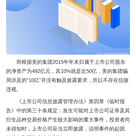
而根据美的集团2015年年末归属于上市公司股东
的净资产为492亿元，其10%就是近50亿，美的集团骗
局涉及的“10亿”并没有触及披露要求，所以不存在信披
违规。
《上市公司信息披露管理办法》第四章《临时报
告》中的第三十条规定：发生可能对上市公司证券及其
衍生品种交易价格产生较大影响的重大事件，投资者尚
未得知时，上市公司应当立即披露，说明事件的起因、