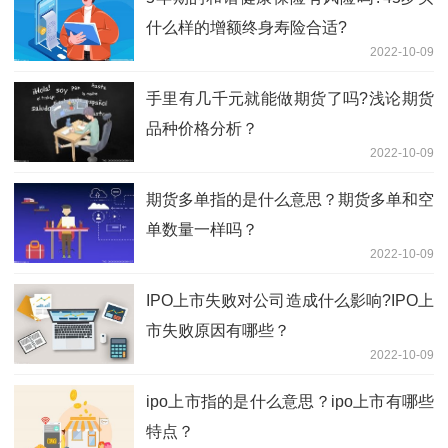
什么样的增额终身寿险合适?
2022-10-09
手里有几千元就能做期货了吗?浅论期货
品种价格分析？
2022-10-09
期货多单指的是什么意思？期货多单和空
单数量一样吗？
2022-10-09
IPO上市失败对公司造成什么影响?IPO上
市失败原因有哪些？
2022-10-09
ipo上市指的是什么意思？ipo上市有哪些
特点？