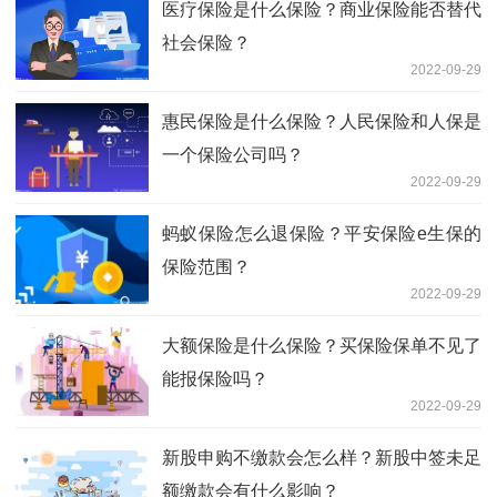
医疗保险是什么保险？商业保险能否替代
社会保险？
2022-09-29
惠民保险是什么保险？人民保险和人保是
一个保险公司吗？
2022-09-29
蚂蚁保险怎么退保险？平安保险e生保的
保险范围？
2022-09-29
大额保险是什么保险？买保险保单不见了
能报保险吗？
2022-09-29
新股申购不缴款会怎么样？新股中签未足
额缴款会有什么影响？