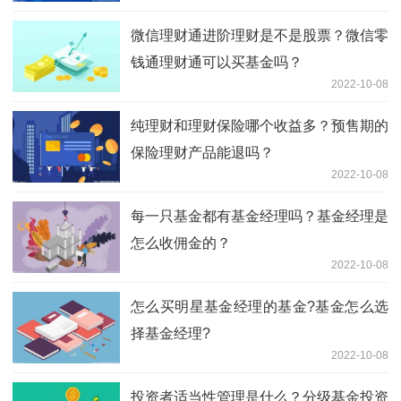
微信理财通进阶理财是不是股票？微信零
钱通理财通可以买基金吗？
2022-10-08
纯理财和理财保险哪个收益多？预售期的
保险理财产品能退吗？
2022-10-08
每一只基金都有基金经理吗？基金经理是
怎么收佣金的？
2022-10-08
怎么买明星基金经理的基金?基金怎么选
择基金经理?
2022-10-08
投资者适当性管理是什么？分级基金投资