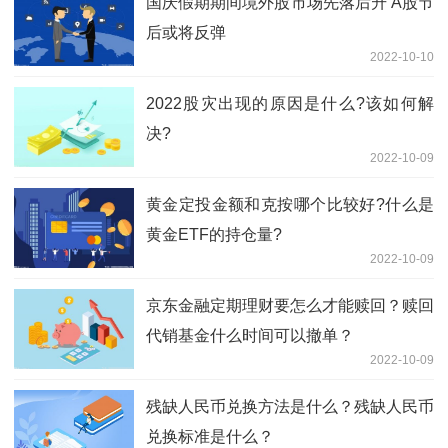
国庆假期期间境外股市场先落后升 A股节
后或将反弹
2022-10-10
2022股灾出现的原因是什么?该如何解
决?
2022-10-09
黄金定投金额和克按哪个比较好?什么是
黄金ETF的持仓量?
2022-10-09
京东金融定期理财要怎么才能赎回？赎回
代销基金什么时间可以撤单？
2022-10-09
残缺人民币兑换方法是什么？残缺人民币
兑换标准是什么？