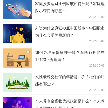
家庭投资理财比例应该如何分配？家庭理
财小窍门有哪些？
2022-10-09
外资为什么疯狂抄底中国股市？中国股市
为什么会受美股影响？
2022-10-09
如何办理车贷解押手续？车辆解押能在
12123上办理吗？
2022-10-09
女性最晚交社保的年龄是几岁？社保的功
能有哪些？
2022-10-09
个人养老金税收优惠政策是什么？个人养