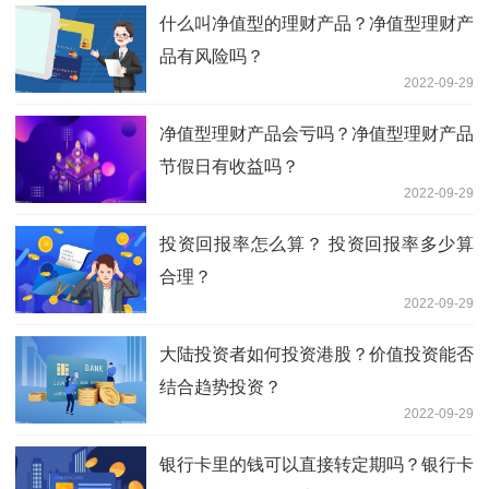
什么叫净值型的理财产品？净值型理财产
品有风险吗？
2022-09-29
净值型理财产品会亏吗？净值型理财产品
节假日有收益吗？
2022-09-29
投资回报率怎么算？ 投资回报率多少算
合理？
2022-09-29
大陆投资者如何投资港股？价值投资能否
结合趋势投资？
2022-09-29
银行卡里的钱可以直接转定期吗？银行卡