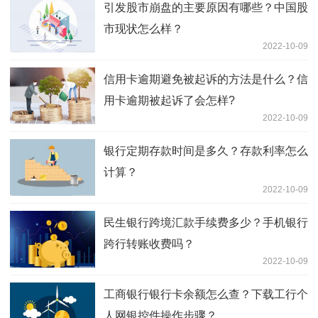
引发股市崩盘的主要原因有哪些？中国股
市现状怎么样？
2022-10-09
信用卡逾期避免被起诉的方法是什么？信
用卡逾期被起诉了会怎样?
2022-10-09
银行定期存款时间是多久？存款利率怎么
计算？
2022-10-09
民生银行跨境汇款手续费多少？手机银行
跨行转账收费吗？
2022-10-09
工商银行银行卡余额怎么查？下载工行个
人网银控件操作步骤？