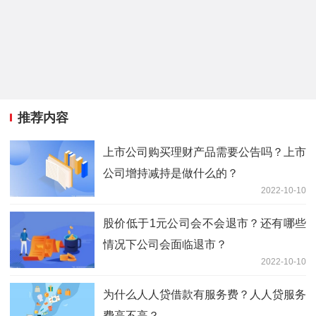
推荐内容
上市公司购买理财产品需要公告吗？上市
公司增持减持是做什么的？
2022-10-10
股价低于1元公司会不会退市？还有哪些
情况下公司会面临退市？
2022-10-10
为什么人人贷借款有服务费？人人贷服务
费高不高？