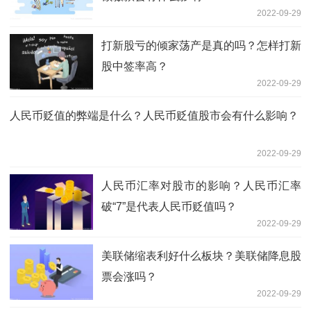
2022-09-29
打新股亏的倾家荡产是真的吗？怎样打新
股中签率高？
2022-09-29
人民币贬值的弊端是什么？人民币贬值股市会有什么影响？
2022-09-29
人民币汇率对股市的影响？人民币汇率
破“7”是代表人民币贬值吗？
2022-09-29
美联储缩表利好什么板块？美联储降息股
票会涨吗？
2022-09-29