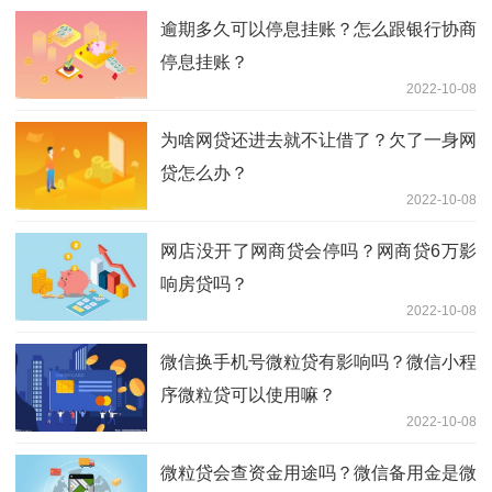
逾期多久可以停息挂账？怎么跟银行协商
停息挂账？
2022-10-08
为啥网贷还进去就不让借了？欠了一身网
贷怎么办？
2022-10-08
网店没开了网商贷会停吗？网商贷6万影
响房贷吗？
2022-10-08
微信换手机号微粒贷有影响吗？微信小程
序微粒贷可以使用嘛？
2022-10-08
微粒贷会查资金用途吗？微信备用金是微