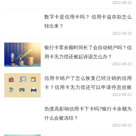
2022-09-22
数字卡是信用卡吗？ 信用卡溢存款怎么
转出来？
2022-09-22
银行卡零余额时间长了会自动销户吗？信
用卡无力偿还被起诉该怎么办？
2022-09-22
信用卡销户了怎么恢复已经注销的信用
卡？信用卡无力偿还可以申请停息挂账
2022-09-22
吗？
负债高影响信用卡下卡吗?银行卡余额为
什么会被冻结？
2022-09-22