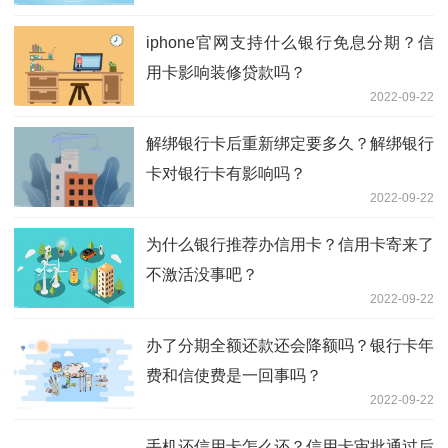
iphone官网支持什么银行免息分期？信
用卡影响装修贷款吗？
2022-09-22
解绑银行卡后重新绑定要多久？解绑银行
卡对银行卡有影响吗？
2022-09-22
为什么银行推荐办信用卡？信用卡寄来了
不激活没事吧？
2022-09-22
办了分期全额还款还会降额吗？银行卡年
费和信使费是一回事吗？
2022-09-22
手机还信用卡怎么还？信用卡审批通过后