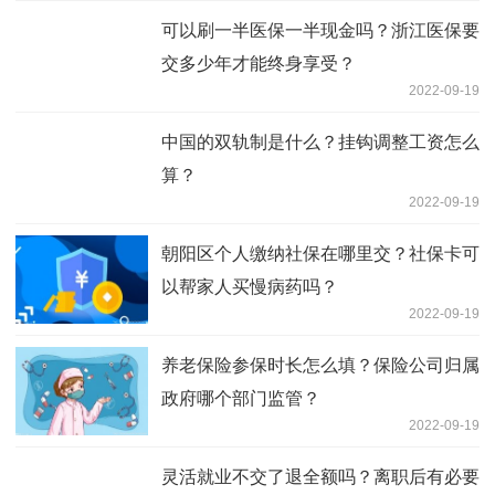
可以刷一半医保一半现金吗？浙江医保要
交多少年才能终身享受？
2022-09-19
中国的双轨制是什么？挂钩调整工资怎么
算？
2022-09-19
朝阳区个人缴纳社保在哪里交？社保卡可
以帮家人买慢病药吗？
2022-09-19
养老保险参保时长怎么填？保险公司归属
政府哪个部门监管？
2022-09-19
灵活就业不交了退全额吗？离职后有必要