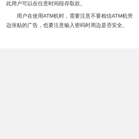
此用户可以在任意时间段存取款。
用户在使用ATM机时，需要注意不要相信ATM机旁
边张贴的广告，也要注意输入密码时周边是否安全。