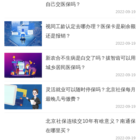
自己交医保吗？
2022-09-19
视同工龄认定去哪办理？医保卡是刷余额
还是报销？
2022-09-19
新农合不生病是白交了吗？拔智齿可以用
城乡居民医保吗？
2022-09-19
灵活就业可以随时停保吗？北京社保每月
最晚几号缴费？
2022-09-19
北京社保连续交10年有啥意义？南通保
在哪里买？
2022-09-19