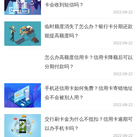
卡会收到短信吗？
2022-09-22
临时额度消失了怎么办？银行卡分期还款
能提高额度吗？
2022-09-22
怎么办高额度信用卡？信用卡降额后可以
分期付款吗？
2022-09-22
手机还信用卡如何免费？信用卡寄错地址
会不会被别人用？
2022-09-22
交行刷卡金为什么不抵扣？信用卡逾期可
以办手机卡吗？
2022-09-22