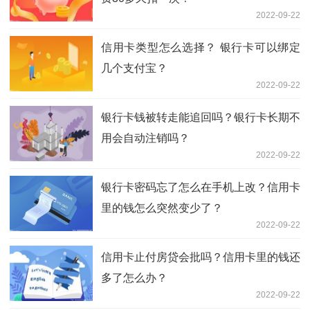
2022-09-22
信用卡类型怎么选择？ 银行卡可以绑定
几个支付宝？
2022-09-22
银行卡钱被转走能追回吗？银行卡长期不
用会自动注销吗？
2022-09-22
银行卡密码忘了怎么在手机上改？信用卡
里的钱怎么突然变少了？
2022-09-22
信用卡止付房贷会批吗？信用卡里的钱还
多了怎么办？
2022-09-22