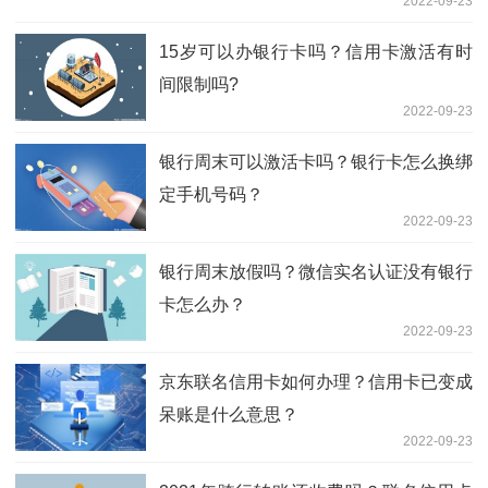
2022-09-23
15岁可以办银行卡吗？信用卡激活有时
间限制吗?
2022-09-23
银行周末可以激活卡吗？银行卡怎么换绑
定手机号码？
2022-09-23
银行周末放假吗？微信实名认证没有银行
卡怎么办？
2022-09-23
京东联名信用卡如何办理？信用卡已变成
呆账是什么意思？
2022-09-23