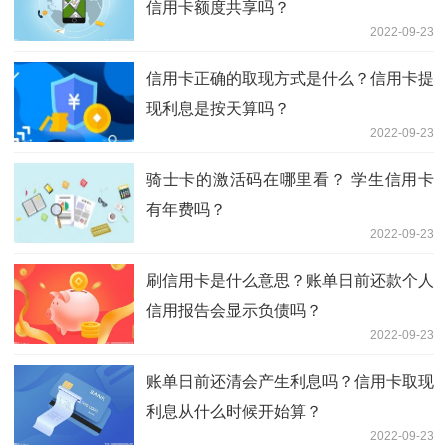
信用卡额度共享吗？
2022-09-23
信用卡正确的取现方式是什么？信用卡提
现利息是按天算吗？
2022-09-23
骑士卡的激活码在哪里看？ 学生信用卡
有年费吗？
2022-09-23
刷信用卡是什么意思？账单日前还款个人
信用报告会显示负债吗？
2022-09-23
账单日前还清会产生利息吗？信用卡取现
利息从什么时候开始算？
2022-09-23