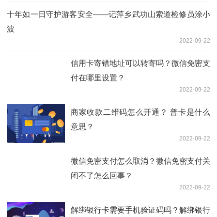
十年如一日守护游客安全——记萍乡武功山索道检修员涂小
波
2022-09-22
信用卡寄错地址可以转寄吗？微信免密支
付在哪里设置？
2022-09-22
商家收款二维码怎么开通？ 普卡是什么
意思？
2022-09-22
微信免密支付怎么取消？微信免密支付关
闭不了怎么回事？
2022-09-22
解绑银行卡需要手机验证码吗？解绑银行