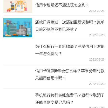
信用卡逾期还不起法院怎么判？
2022-09-23
还款日调整过一次还能重新调整吗？账单
日前还款算不算已还款？
2022-09-23
为什么招行一直给临额？浦发信用卡逾期
一年怎么协商？
2022-09-23
信用卡逾期6年会怎么样？苹果分期付款
只能用信用卡吗？
2022-09-23
手机银行跨行转账免费吗？银行卡取消了
还能查到交易记录吗？