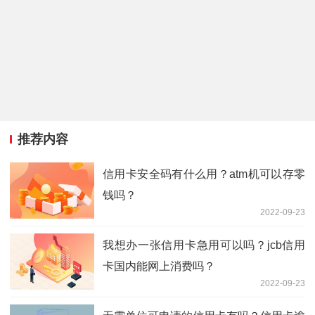
推荐内容
信用卡安全码有什么用？atm机可以存零
钱吗？
2022-09-23
我想办一张信用卡急用可以吗？jcb信用
卡国内能网上消费吗？
2022-09-23