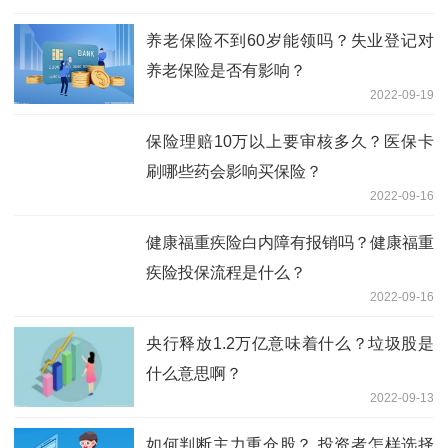
养老保险不到60岁能领吗？失业登记对
养老保险是否有影响？
2022-09-19
保险理赔10万以上要审核多久？医保卡
刷哪些药会影响买保险？
2022-09-16
健康福重疾险白内障有报销吗？健康福重
疾险投保流程是什么？
2022-09-16
央行释放1.2万亿意味着什么？垃圾股是
什么意思啊？
2022-09-13
如何判断主力重仓股？ 投资者怎样选择