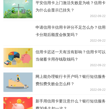
平安信用卡上门激活失败是为啥？信用卡
为什么会显示已挂失？
2022-09-22
申请信用卡信用卡评分不足怎么办？信用
卡分期后额度会恢复吗？
2022-09-22
信用卡迟还一天有没有影响？信用卡可以
当储蓄卡用存钱取钱吗？
2022-09-22
网上能办理银行卡开户吗？银行短信服务
费扣费失败会怎么样？
2022-09-22
新手用信用卡要注意什么？银行短信服务
费30多久扣一次？