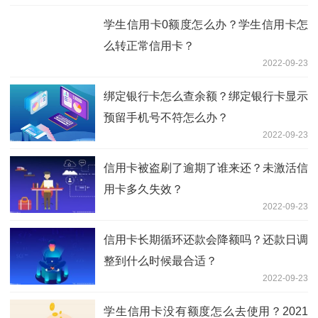
学生信用卡0额度怎么办？学生信用卡怎
么转正常信用卡？
2022-09-23
绑定银行卡怎么查余额？绑定银行卡显示
预留手机号不符怎么办？
2022-09-23
信用卡被盗刷了逾期了谁来还？未激活信
用卡多久失效？
2022-09-23
信用卡长期循环还款会降额吗？还款日调
整到什么时候最合适？
2022-09-23
学生信用卡没有额度怎么去使用？2021