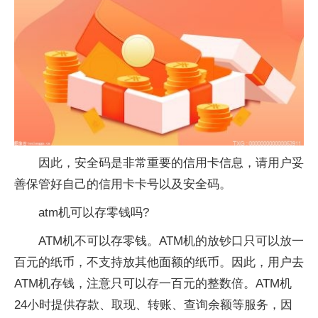
因此，安全码是非常重要的信用卡信息，请用户妥
善保管好自己的信用卡卡号以及安全码。
atm机可以存零钱吗?
ATM机不可以存零钱。ATM机的放钞口只可以放一
百元的纸币，不支持放其他面额的纸币。因此，用户去
ATM机存钱，注意只可以存一百元的整数倍。ATM机
24小时提供存款、取现、转账、查询余额等服务，因