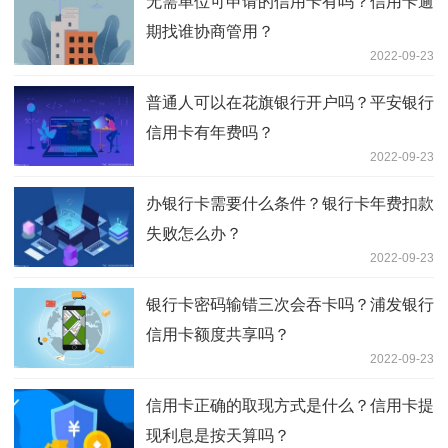
无需单位可申请的信用卡有吗？信用卡逾
期找谁协商管用？
2022-09-23
普通人可以在花旗银行开户吗？平安银行
信用卡有年费吗？
2022-09-23
办银行卡需要什么条件？银行卡年费扣款
失败怎么办？
2022-09-23
银行卡密码输错三次会吞卡吗？浦发银行
信用卡额度共享吗？
2022-09-23
信用卡正确的取现方式是什么？信用卡提
现利息是按天算吗？