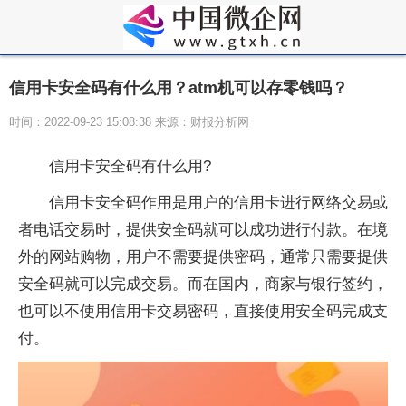
信用卡安全码有什么用？atm机可以存零钱吗？
时间：2022-09-23 15:08:38 来源：财报分析网
信用卡安全码有什么用?
信用卡安全码作用是用户的信用卡进行网络交易或
者电话交易时，提供安全码就可以成功进行付款。在境
外的网站购物，用户不需要提供密码，通常只需要提供
安全码就可以完成交易。而在国内，商家与银行签约，
也可以不使用信用卡交易密码，直接使用安全码完成支
付。