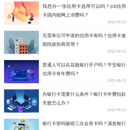
我想办一张信用卡急用可以吗？jcb信用
卡国内能网上消费吗？
2022-09-23
无需单位可申请的信用卡有吗？信用卡逾
期找谁协商管用？
2022-09-23
普通人可以在花旗银行开户吗？平安银行
信用卡有年费吗？
2022-09-23
办银行卡需要什么条件？银行卡年费扣款
失败怎么办？
2022-09-23
银行卡密码输错三次会吞卡吗？浦发银行