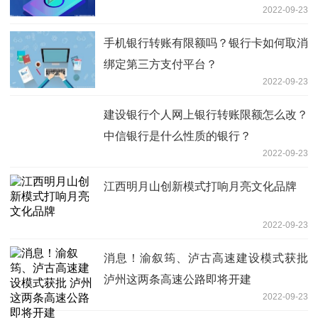
2022-09-23
手机银行转账有限额吗？银行卡如何取消
绑定第三方支付平台？
2022-09-23
建设银行个人网上银行转账限额怎么改？
中信银行是什么性质的银行？
2022-09-23
江西明月山创新模式打响月亮文化品牌
2022-09-23
消息！渝叙筠、泸古高速建设模式获批
泸州这两条高速公路即将开建
2022-09-23