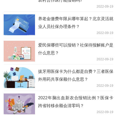
农村合作医疗能报销吗?
2022-09-19
养老金缴费年限从哪年算起？北京灵活就
业人员社保办理条件？
2022-09-19
爱民保哪些可以报销？社保待报解账户是
什么意思？
2022-09-19
拔牙用医保卡为什么都是自费？三者医保
外用药共享保额什么意思？
2022-09-19
2022年脑出血新农合报销比例？医保卡
跨省转移余额会清零吗？
2022-09-19