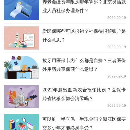
养老金缴费年限从哪年算起？北京灵活就
业人员社保办理条件？
2022-09-19
爱民保哪些可以报销？社保待报解账户是
什么意思？
2022-09-19
拔牙用医保卡为什么都是自费？三者医保
外用药共享保额什么意思？
2022-09-19
2022年脑出血新农合报销比例？医保卡
跨省转移余额会清零吗？
2022-09-19
可以刷一半医保一半现金吗？浙江医保要
交多少年才能终身享受？