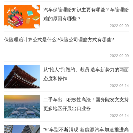
汽车保险理赔知识主要有哪些？车险理赔
难的原因有哪些？
2022-09-09
保险理赔计算公式是什么?保险公司理赔方式有哪些?
2022-09-09
从“抢人”到毁约、裁员 造车新势力的两面
态度和操作
2022-06-14
二手车出口积极性高涨！国务院发文支持
更多地区开展出口业务
2022-06-14
“9”车型不断涌现 新能源汽车加速推进高