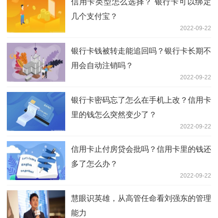
信用卡类型怎么选择？ 银行卡可以绑定
几个支付宝？
2022-09-22
银行卡钱被转走能追回吗？银行卡长期不
用会自动注销吗？
2022-09-22
银行卡密码忘了怎么在手机上改？信用卡
里的钱怎么突然变少了？
2022-09-22
信用卡止付房贷会批吗？信用卡里的钱还
多了怎么办？
2022-09-22
慧眼识英雄，从高管任命看刘强东的管理
能力