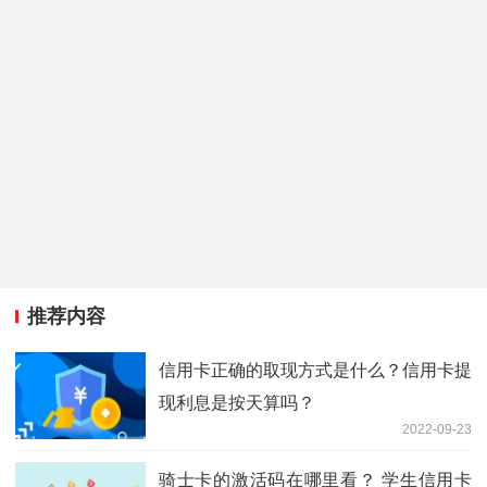
推荐内容
信用卡正确的取现方式是什么？信用卡提
现利息是按天算吗？
2022-09-23
骑士卡的激活码在哪里看？ 学生信用卡