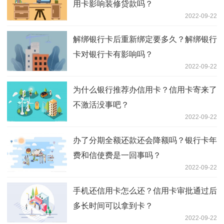
用卡影响装修贷款吗？
2022-09-22
解绑银行卡后重新绑定要多久？解绑银行
卡对银行卡有影响吗？
2022-09-22
为什么银行推荐办信用卡？信用卡寄来了
不激活没事吧？
2022-09-22
办了分期全额还款还会降额吗？银行卡年
费和信使费是一回事吗？
2022-09-22
手机还信用卡怎么还？信用卡审批通过后
多长时间可以拿到卡？
2022-09-22