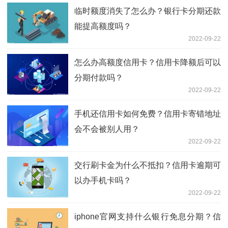
临时额度消失了怎么办？银行卡分期还款
能提高额度吗？
2022-09-22
怎么办高额度信用卡？信用卡降额后可以
分期付款吗？
2022-09-22
手机还信用卡如何免费？信用卡寄错地址
会不会被别人用？
2022-09-22
交行刷卡金为什么不抵扣？信用卡逾期可
以办手机卡吗？
2022-09-22
iphone官网支持什么银行免息分期？信