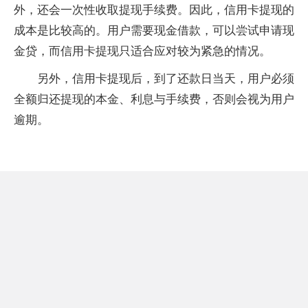
外，还会一次性收取提现手续费。因此，信用卡提现的
成本是比较高的。用户需要现金借款，可以尝试申请现
金贷，而信用卡提现只适合应对较为紧急的情况。
另外，信用卡提现后，到了还款日当天，用户必须
全额归还提现的本金、利息与手续费，否则会视为用户
逾期。