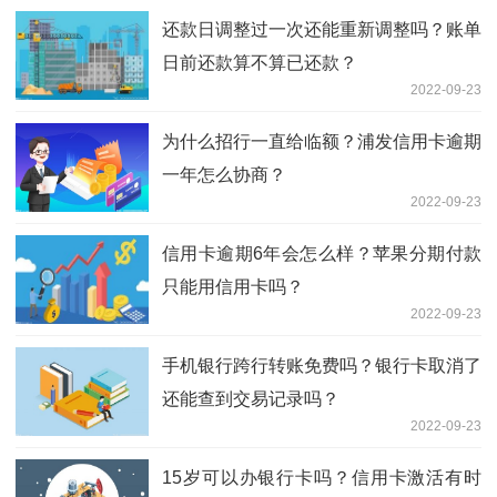
还款日调整过一次还能重新调整吗？账单
日前还款算不算已还款？
2022-09-23
为什么招行一直给临额？浦发信用卡逾期
一年怎么协商？
2022-09-23
信用卡逾期6年会怎么样？苹果分期付款
只能用信用卡吗？
2022-09-23
手机银行跨行转账免费吗？银行卡取消了
还能查到交易记录吗？
2022-09-23
15岁可以办银行卡吗？信用卡激活有时