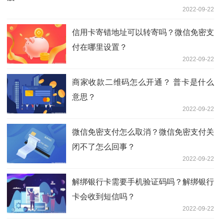
2022-09-22
信用卡寄错地址可以转寄吗？微信免密支
付在哪里设置？
2022-09-22
商家收款二维码怎么开通？ 普卡是什么
意思？
2022-09-22
微信免密支付怎么取消？微信免密支付关
闭不了怎么回事？
2022-09-22
解绑银行卡需要手机验证码吗？解绑银行
卡会收到短信吗？
2022-09-22