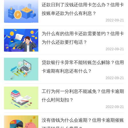
还款日到了没钱还信用卡怎么办？信用卡
按账单还款为什么有利息？
2022-09-21
为什么有的信用卡还款需要签约？信用卡
为什么还款要打电话？
2022-09-21
贷款银行卡异常不能转账怎么解除？信用
卡逾期有利息还有什么？
2022-09-21
工行为何一分利息不能减免？信用卡逾期
什么时间划扣？
2022-09-21
没有借钱为什么会逾期？信用卡逾期催账