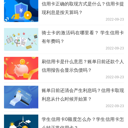
信用卡正确的取现方式是什么？信用卡提
现利息是按天算吗？
2022-09-23
骑士卡的激活码在哪里看？ 学生信用卡
有年费吗？
2022-09-23
刷信用卡是什么意思？账单日前还款个人
信用报告会显示负债吗？
2022-09-23
账单日前还清会产生利息吗？信用卡取现
利息从什么时候开始算？
2022-09-23
学生信用卡0额度怎么办？学生信用卡怎
么转正常信用卡？