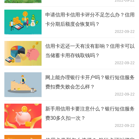
2022-09-22
申请信用卡信用卡评分不足怎么办？信用
卡分期后额度会恢复吗？
2022-09-22
信用卡迟还一天有没有影响？信用卡可以
当储蓄卡用存钱取钱吗？
2022-09-22
网上能办理银行卡开户吗？银行短信服务
费扣费失败会怎么样？
2022-09-22
新手用信用卡要注意什么？银行短信服务
费30多久扣一次？
2022-09-22