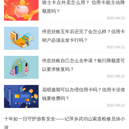
骑士卡点外卖怎么用？ 信用卡能主动降
额度吗？
2022-09-22
停息挂账五年后还完了会怎么样？信用卡
销户必须去发卡行吗？
2022-09-22
停息挂账自己怎么去申请？银行降额度可
以要求恢复吗？
2022-09-22
花呗逾期可以办理信用卡吗？信用卡没借
钱要收费吗？
2022-09-22
十年如一日守护游客安全——记萍乡武功山索道检修员涂小
波