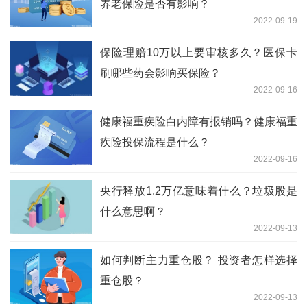
养老保险是否有影响？
2022-09-19
保险理赔10万以上要审核多久？医保卡
刷哪些药会影响买保险？
2022-09-16
健康福重疾险白内障有报销吗？健康福重
疾险投保流程是什么？
2022-09-16
央行释放1.2万亿意味着什么？垃圾股是
什么意思啊？
2022-09-13
如何判断主力重仓股？ 投资者怎样选择
重仓股？
2022-09-13