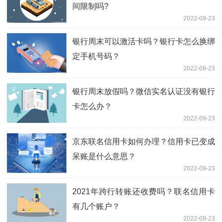
间限制吗?
2022-09-23
银行周末可以激活卡吗？银行卡怎么换绑
定手机号码？
2022-09-23
银行周末放假吗？微信实名认证没有银行
卡怎么办？
2022-09-23
京东联名信用卡如何办理？信用卡已变成
呆账是什么意思？
2022-09-23
2021年跨行转账还收费吗？联名信用卡
有几个账户？
2022-09-23