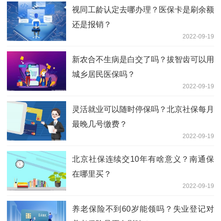
视同工龄认定去哪办理？医保卡是刷余额
还是报销？
2022-09-19
新农合不生病是白交了吗？拔智齿可以用
城乡居民医保吗？
2022-09-19
灵活就业可以随时停保吗？北京社保每月
最晚几号缴费？
2022-09-19
北京社保连续交10年有啥意义？南通保
在哪里买？
2022-09-19
养老保险不到60岁能领吗？失业登记对