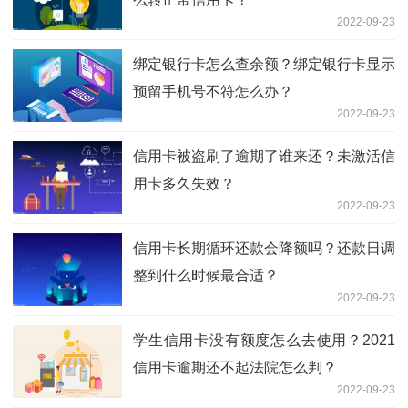
2022-09-23
绑定银行卡怎么查余额？绑定银行卡显示
预留手机号不符怎么办？
2022-09-23
信用卡被盗刷了逾期了谁来还？未激活信
用卡多久失效？
2022-09-23
信用卡长期循环还款会降额吗？还款日调
整到什么时候最合适？
2022-09-23
学生信用卡没有额度怎么去使用？2021
信用卡逾期还不起法院怎么判？
2022-09-23