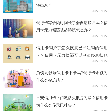
转出来？
2022-09-22
银行卡零余额时间长了会自动销户吗？信
用卡无力偿还被起诉该怎么办？
2022-09-22
信用卡销户了怎么恢复已经注销的信用
卡？信用卡无力偿还可以申请停息挂账
2022-09-22
吗？
负债高影响信用卡下卡吗?银行卡余额为
什么会被冻结？
2022-09-22
平安信用卡上门激活失败是为啥？信用卡
为什么会显示已挂失？