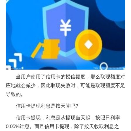
当用户使用了信用卡的授信额度，那么取现额度对
应地就会减少，因此取现失败时，可能是取现额度不足
导致的。
信用卡提现利息是按天算吗?
信用卡提现，利息是从提现当天起，按照日利率
0.05%计息。而且信用卡提现，除了按天收取利息之