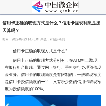
信用卡正确的取现方式是什么？信用卡提现利息是按
天算吗？
时间：2022-09-23 14:48:04 来源：财报分析网
信用卡正确的取现方式是什么?
信用卡正确的取现方式分别有：在ATM机上取现、
在银行柜台取现、通过网上银行、手机银行办理预借现
金业务。信用卡的取现额度是有限制的，一般取现额度
是信用卡授信额度的一半，只有极少数的信用卡取现额
度为授信额度的100%。