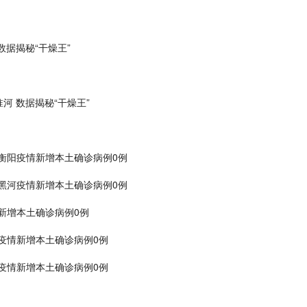
据揭秘“干燥王”
 数据揭秘“干燥王”
息:衡阳疫情新增本土确诊病例0例
息:黑河疫情新增本土确诊病例0例
情新增本土确诊病例0例
特疫情新增本土确诊病例0例
田疫情新增本土确诊病例0例