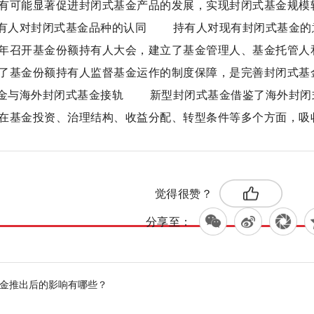
有可能显著促进封闭式基金产品的发展，实现封闭式基金规模
有人对封闭式基金品种的认同 持有人对现有封闭式基金的
年召开基金份额持有人大会，建立了基金管理人、基金托管人
了基金份额持有人监督基金运作的制度保障，是完善封闭式基
金与海外封闭式基金接轨 新型封闭式基金借鉴了海外封闭
在基金投资、治理结构、收益分配、转型条件等多个方面，吸
标签：
混合型证券投资基金
觉得很赞？
分享至：
基金推出后的影响有哪些？