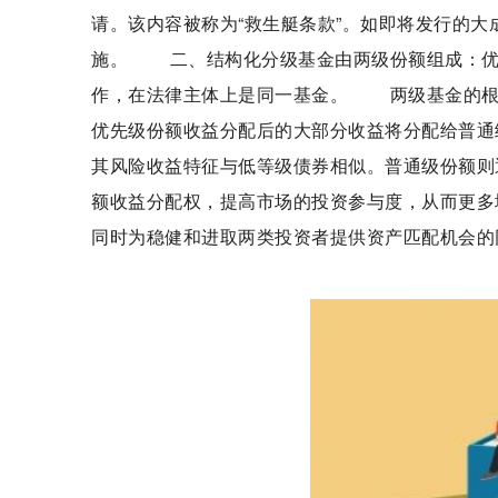
请。该内容被称为“救生艇条款”。如即将发行的
施。 二、结构化分级基金由两级份额组成：优
作，在法律主体上是同一基金。 两级基金的根
优先级份额收益分配后的大部分收益将分配给普通
其风险收益特征与低等级债券相似。普通级份额则
额收益分配权，提高市场的投资参与度，从而更
同时为稳健和进取两类投资者提供资产匹配机会的