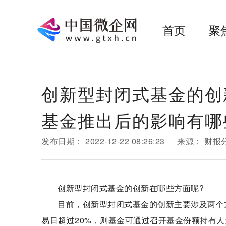
首页
聚
创新型封闭式基金的创
基金推出后的影响有
发布日期：
2022-12-22 08:26:23
来源：
财报
创新型封闭式基金的创新在哪些方面呢?
目前，创新型封闭式基金的创新主要涉及两个
易日超过20%，则基金可通过召开基金份额持有人