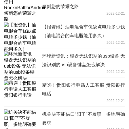
倾斜您的荣耀之路
2022-12-21
【报资讯】油电混合车优缺点电瓶多少钱
（油电混合的车电瓶能用多久）
2022-12-21
环球新资讯：键盘无法识别的usb设备 无
法识别的usb设备键盘怎么解决
2022-12-21
精选！贵阳银行电话人工客服 贵阳银行
电话
2022-12-21
机关决不能借口“阳了”不履职！多地明确
要求