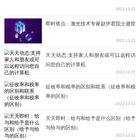
2022-12-21
即时焦点：激光技术专家赵伊君院士逝世
2022-12-21
天天动态:支持家人和朋友或可以远程访
问您自己的计算机
2022-12-21
征收率和税率的区别和联系（征收率和税
率的区别）
2022-12-21
天天即时：给与和给予是什么区别（给予
与给与的区别）
2022-12-21