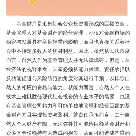
基金财产是汇集社会公众投资而形成的巨额资金，
基金管理人对基金财产的经营管理，不仅对金融市场的
稳定与发展具有举足轻重的影响，而且也直接关系着社
会中不特定多数人的切身利益。因此，虽然从民法角度
而言，自然人作为基金管理人并无法律障碍，但是，从
经济法的视野来看，国家必须从能力保障、责任承担以
及功能促进与风险防范的角度对其进行干预，以排除自
然人的相应的资格与能力。就能力而言，自然人个人在
技术上难以胜任现代社会投资的专业水平的需要，也没
有基金管理公司精力和可能单独地管理和经营巨额的基
金财产并且实现投资与盈利。就责任承担而言，由于自
然人个人财产有限，无法弥补其可能给巨额基金财产和
众多基金份额持有人造成的损失，从而可能造成严重的