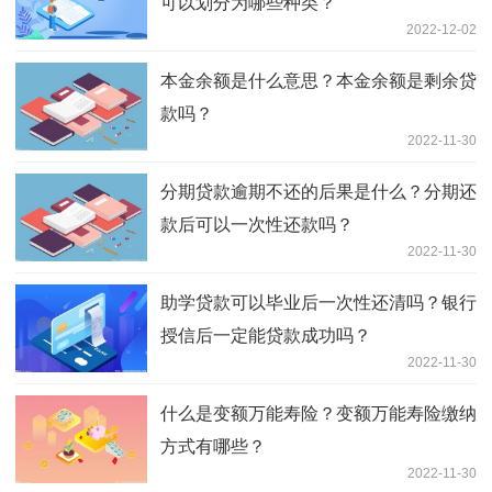
可以划分为哪些种类？
2022-12-02
本金余额是什么意思？本金余额是剩余贷
款吗？
2022-11-30
分期贷款逾期不还的后果是什么？分期还
款后可以一次性还款吗？
2022-11-30
助学贷款可以毕业后一次性还清吗？银行
授信后一定能贷款成功吗？
2022-11-30
什么是变额万能寿险？变额万能寿险缴纳
方式有哪些？
2022-11-30