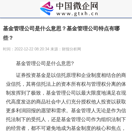
基金管理公司是什么意思？基金管理公司特点有哪
些？
时间：2022-12-22 08:20:34 来源：财报分析网
基金管理公司是什么意思?
证券投资基金是以信托原理和企业制度相结合的商
业信托，其将信托法上的资本所有权与管理权分离的体
制发挥到了极致，基金管理公司以最大限度地满足在现
代高度发达的商品社会中人们充分授权他人投资以获取
更多利润回报的愿望和需求。基金管理人无论是作为信
托法制下的受托人，还是基金管理公司作为组织法制下
的经营者，都不可避免地成为基金制度的核心和焦点，