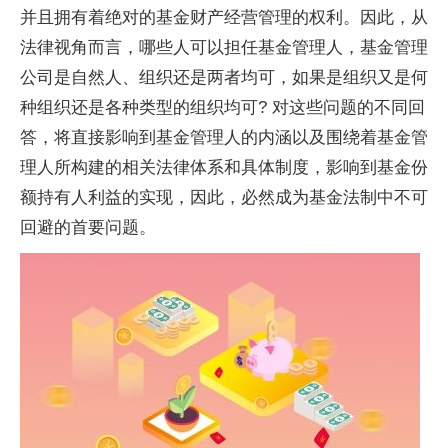
并且拥有着绝对的基金财产经营管理的权利。因此，从
法律视角而言，哪些人可以担任基金管理人，基金管理
公司是自然人、组织还是两者均可，如果是组织又是何
种组织还是各种类型的组织均可? 对这些问题的不同回
答，将直接影响到基金管理人的内涵以及围绕着基金管
理人所构建的相关法律体系和具体制度，影响到基金份
额持有人利益的实现，因此，必然成为基金法制中不可
回避的首要问题。