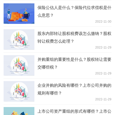
保险公估人是什么？保险代位求偿权是什
么意思？
2022-11-30
股东内部转让股权税费该怎么缴纳？股权
转让税费怎么处理？
2022-11-29
并购重组的重要性是什么？股权转让需要
交哪些税？
2022-11-29
企业并购的风险有哪些？上市公司并购的
规则有哪些？
2022-11-29
上市公司资产重组的形式有哪些？上市公