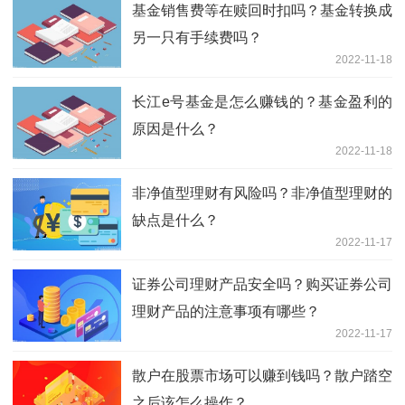
基金销售费等在赎回时扣吗？基金转换成
另一只有手续费吗？
2022-11-18
长江e号基金是怎么赚钱的？基金盈利的
原因是什么？
2022-11-18
非净值型理财有风险吗？非净值型理财的
缺点是什么？
2022-11-17
证券公司理财产品安全吗？购买证券公司
理财产品的注意事项有哪些？
2022-11-17
散户在股票市场可以赚到钱吗？散户踏空
之后该怎么操作？