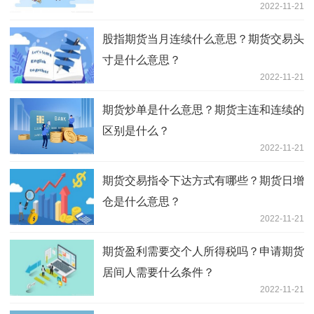
2022-11-21
股指期货当月连续什么意思？期货交易头
寸是什么意思？
2022-11-21
期货炒单是什么意思？期货主连和连续的
区别是什么？
2022-11-21
期货交易指令下达方式有哪些？期货日增
仓是什么意思？
2022-11-21
期货盈利需要交个人所得税吗？申请期货
居间人需要什么条件？
2022-11-21