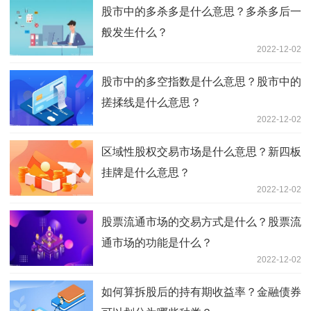
股市中的多杀多是什么意思？多杀多后一
般发生什么？
2022-12-02
股市中的多空指数是什么意思？股市中的
搓揉线是什么意思？
2022-12-02
区域性股权交易市场是什么意思？新四板
挂牌是什么意思？
2022-12-02
股票流通市场的交易方式是什么？股票流
通市场的功能是什么？
2022-12-02
如何算拆股后的持有期收益率？金融债券