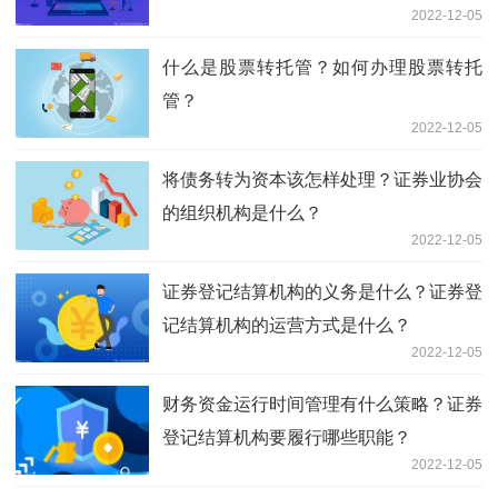
2022-12-05
什么是股票转托管？如何办理股票转托
管？
2022-12-05
将债务转为资本该怎样处理？证券业协会
的组织机构是什么？
2022-12-05
证券登记结算机构的义务是什么？证券登
记结算机构的运营方式是什么？
2022-12-05
财务资金运行时间管理有什么策略？证券
登记结算机构要履行哪些职能？
2022-12-05