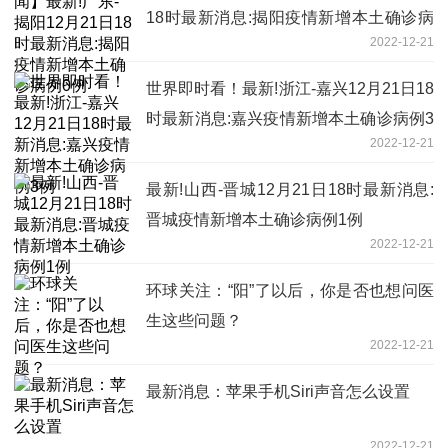
18时最新消息:揭阳疫情新增本土确诊病
2022-12-21
例0例
世界即时看！最新!浙江-嘉兴12月21日18
时最新消息:嘉兴疫情新增本土确诊病例3
2022-12-21
例
最新!山西-晋城12月21日18时最新消息:
晋城疫情新增本土确诊病例1例
2022-12-21
环球关注：“阳”了以后，你是否也想问医
生这些问题？
2022-12-21
最新消息：苹果手机Siri声音怎么设置
2022-12-21