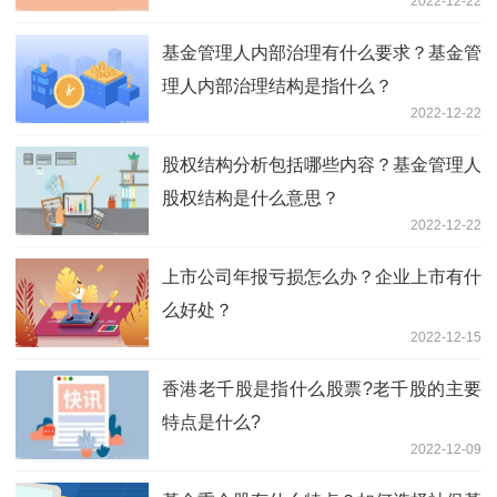
2022-12-22
基金管理人内部治理有什么要求？基金管
理人内部治理结构是指什么？
2022-12-22
股权结构分析包括哪些内容？基金管理人
股权结构是什么意思？
2022-12-22
上市公司年报亏损怎么办？企业上市有什
么好处？
2022-12-15
香港老千股是指什么股票?老千股的主要
特点是什么?
2022-12-09