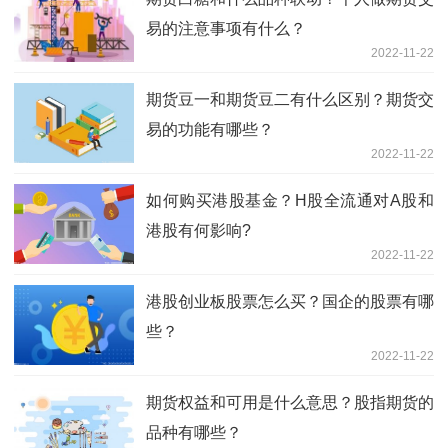
易的注意事项有什么？
2022-11-22
期货豆一和期货豆二有什么区别？期货交
易的功能有哪些？
2022-11-22
如何购买港股基金？H股全流通对A股和
港股有何影响?
2022-11-22
港股创业板股票怎么买？国企的股票有哪
些？
2022-11-22
期货权益和可用是什么意思？股指期货的
品种有哪些？