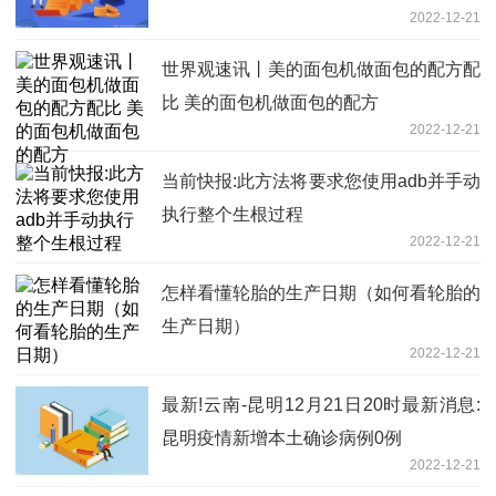
2022-12-21
世界观速讯丨美的面包机做面包的配方配
比 美的面包机做面包的配方
2022-12-21
当前快报:此方法将要求您使用adb并手动
执行整个生根过程
2022-12-21
怎样看懂轮胎的生产日期（如何看轮胎的
生产日期）
2022-12-21
最新!云南-昆明12月21日20时最新消息:
昆明疫情新增本土确诊病例0例
2022-12-21