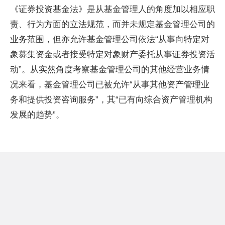
《证券投资基金法》是从基金管理人的角度加以相应职
责、行为方面的立法规范，而并未规定基金管理公司的
业务范围，但亦允许基金管理公司依法“从事向特定对
象募集资金或者接受特定对象财产委托从事证券投资活
动”。从实然角度考察基金管理公司的其他经营业务情
况来看，基金管理公司已被允许“从事其他资产管理业
务和提供投资咨询服务”，其“已有向综合资产管理机构
发展的趋势”。