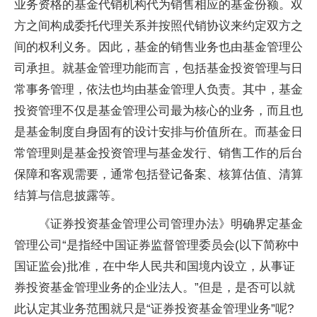
业务资格的基金代销机构代为销售相应的基金份额。双
方之间构成委托代理关系并按照代销协议来约定双方之
间的权利义务。因此，基金的销售业务也由基金管理公
司承担。就基金管理功能而言，包括基金投资管理与日
常事务管理，依法也均由基金管理人负责。其中，基金
投资管理不仅是基金管理公司最为核心的业务，而且也
是基金制度自身固有的设计安排与价值所在。而基金日
常管理则是基金投资管理与基金发行、销售工作的后台
保障和客观需要，通常包括登记备案、核算估值、清算
结算与信息披露等。
《证券投资基金管理公司管理办法》明确界定基金
管理公司“是指经中国证券监督管理委员会(以下简称中
国证监会)批准，在中华人民共和国境内设立，从事证
券投资基金管理业务的企业法人。”但是，是否可以就
此认定其业务范围就只是“证券投资基金管理业务”呢?