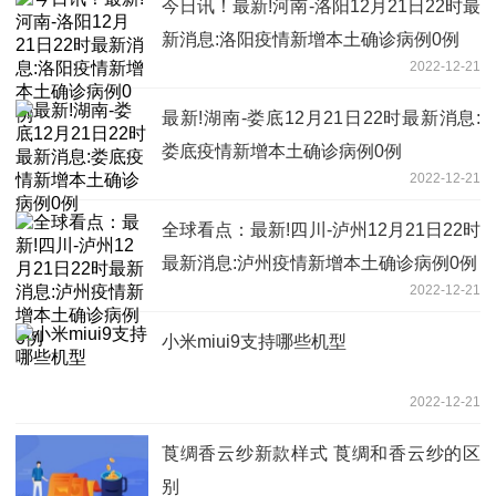
今日讯！最新!河南-洛阳12月21日22时最
新消息:洛阳疫情新增本土确诊病例0例
2022-12-21
最新!湖南-娄底12月21日22时最新消息:
娄底疫情新增本土确诊病例0例
2022-12-21
全球看点：最新!四川-泸州12月21日22时
最新消息:泸州疫情新增本土确诊病例0例
2022-12-21
小米miui9支持哪些机型
2022-12-21
莨绸香云纱新款样式 莨绸和香云纱的区
别