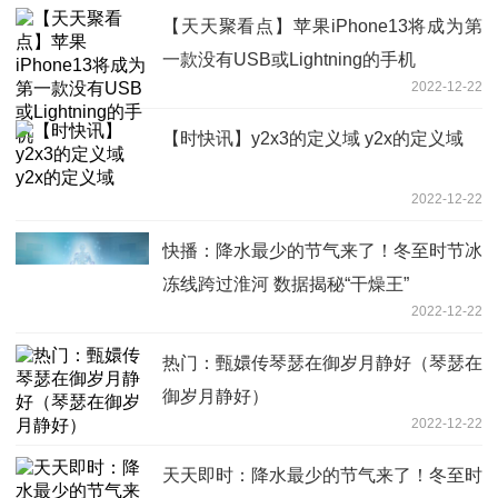
【天天聚看点】苹果iPhone13将成为第
一款没有USB或Lightning的手机
2022-12-22
【时快讯】y2x3的定义域 y2x的定义域
2022-12-22
快播：降水最少的节气来了！冬至时节冰
冻线跨过淮河 数据揭秘“干燥王”
2022-12-22
热门：甄嬛传琴瑟在御岁月静好（琴瑟在
御岁月静好）
2022-12-22
天天即时：降水最少的节气来了！冬至时