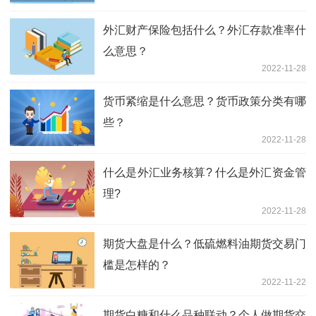
外汇财产保险包括什么？外汇存款准率什
么意思？
2022-11-28
货币紧缩是什么意思？货币政策分类有哪
些？
2022-11-28
什么是外汇业务核算? 什么是外汇资金管
理?
2022-11-28
期货大盘是什么？低硫燃料油期货交易门
槛是怎样的？
2022-11-22
期货白糖和什么品种联动？个人做期货交