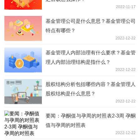
2022-11-17
基金管理公司是什么意思？基金管理公司
特点有哪些？
2022-12-22
基金管理人内部治理有什么要求？基金管
理人内部治理结构是指什么？
2022-12-22
股权结构分析包括哪些内容？基金管理人
股权结构是什么意思？
2022-12-22
要闻：孕酮值与孕周的对照表2-3周 孕酮
值与孕周的对照表
2022-12-22