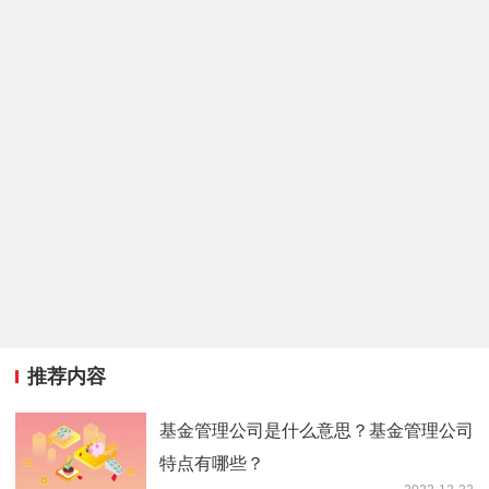
推荐内容
基金管理公司是什么意思？基金管理公司
特点有哪些？