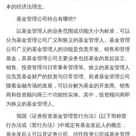
本的经济法理念。
基金管理公司特点有哪些?
以基金管理人的业务范围或功能大小为标准，可以
分为基金管理公司广义和狭义的基金管理人。基金管理
公司广义的基金管理人的功能是负责开发、销售和管理
基金，其基金管理公司主要业务包括基金的发起设立、
销售、投资管理与日常事务管理等。狭义的基金管理人
仅负责基金财产的投资与日常管理。前者基金管理公司
随着金融市场的发展，可以分解为基金的开发商、销售
商和投资顾问商三个功能性实体。其中，投资顾问商即
为狭义的基金管理人。
我国《证券投资基金管理暂行办法》(以下简称暂
行办法或《暂行办法》)中规定有基金发起人的概念，
基金发起人可以是证券公司、信托投资公司或基金管理