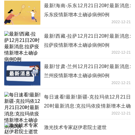
最新!海南-乐东12月21日20时最新消息:
乐东疫情新增本土确诊病例0例
2022-12-21
最新!西藏-拉萨12月21日20时最新消息:
拉萨疫情新增本土确诊病例0例
2022-12-21
最新!甘肃-兰州12月21日20时最新消息:
兰州疫情新增本土确诊病例0例
2022-12-21
每日速看!最新!新疆-克拉玛依12月21日
20时最新消息:克拉玛依疫情新增本土确
2022-12-21
诊病例0例
激光技术专家赵伊君院士逝世