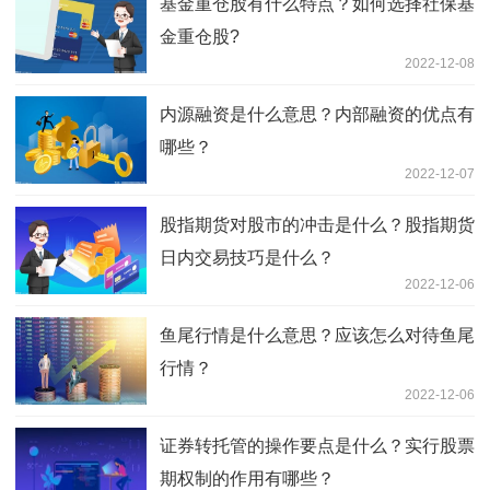
基金重仓股有什么特点？如何选择社保基
金重仓股?
2022-12-08
内源融资是什么意思？内部融资的优点有
哪些？
2022-12-07
股指期货对股市的冲击是什么？股指期货
日内交易技巧是什么？
2022-12-06
鱼尾行情是什么意思？应该怎么对待鱼尾
行情？
2022-12-06
证券转托管的操作要点是什么？实行股票
期权制的作用有哪些？