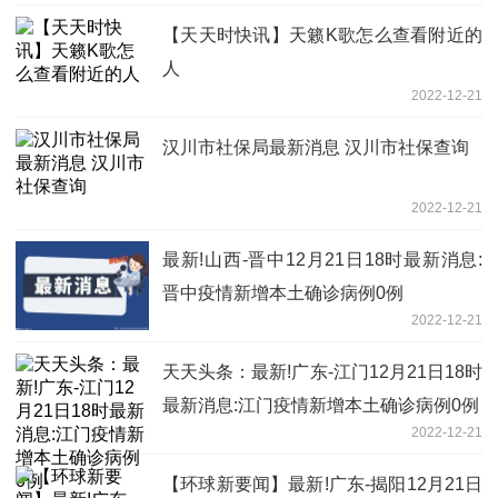
【天天时快讯】天籁K歌怎么查看附近的
人
2022-12-21
汉川市社保局最新消息 汉川市社保查询
2022-12-21
最新!山西-晋中12月21日18时最新消息:
晋中疫情新增本土确诊病例0例
2022-12-21
天天头条：最新!广东-江门12月21日18时
最新消息:江门疫情新增本土确诊病例0例
2022-12-21
【环球新要闻】最新!广东-揭阳12月21日