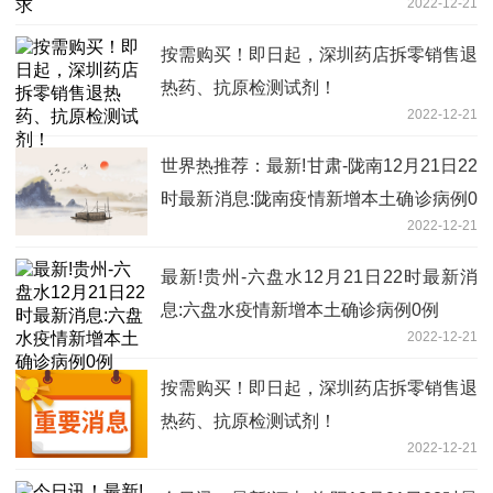
2022-12-21
按需购买！即日起，深圳药店拆零销售退
热药、抗原检测试剂！
2022-12-21
世界热推荐：最新!甘肃-陇南12月21日22
时最新消息:陇南疫情新增本土确诊病例0
2022-12-21
例
最新!贵州-六盘水12月21日22时最新消
息:六盘水疫情新增本土确诊病例0例
2022-12-21
按需购买！即日起，深圳药店拆零销售退
热药、抗原检测试剂！
2022-12-21