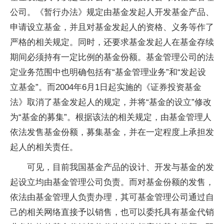
公司。《暂行办法》规定由基金发起人开发基金产品、
申请设立基金，并且对基金发起人的资格、义务等作了
严格的相关规定。同时，还要求基金发起人在基金存续
期间必须持有一定比例的基金份额。基金管理公司的法
定业务范围中也明确包括有“基金管理业务”和“发起设
立基金”。而2004年6月1日起实施的《证券投资基金
法》取消了基金发起人的规定，并将“基金的设立”修改
为“基金的募集”。根据该法的相关规定，由基金管理人
依法发售基金份额，募集基金，并在一定程度上承担发
起人的相关责任。
可见，目前我国基金产品的设计、开发与基金的发
起设立均由基金管理公司负责。而对基金份额的发售，
依法由基金管理人负责办理，其可基金管理公司通过自
己的相关网络直接予以销售，也可以委托具有基金代销