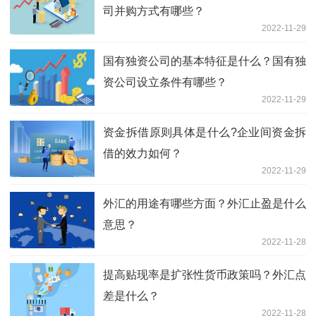
司并购方式有哪些？
2022-11-29
国有独资公司的基本特征是什么？国有独
资公司设立条件有哪些？
2022-11-29
资金拆借原则具体是什么?企业间资金拆
借的效力如何？
2022-11-29
外汇的用途有哪些方面？外汇止盈是什么
意思？
2022-11-28
提高贴现率是扩张性货币政策吗？外汇点
差是什么？
2022-11-28