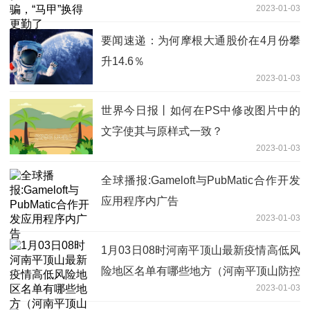
2023-01-03
要闻速递：为何摩根大通股价在4月份攀
升14.6％
2023-01-03
世界今日报丨如何在PS中修改图片中的
文字使其与原样式一致？
2023-01-03
全球播报:Gameloft与PubMatic合作开发
应用程序内广告
2023-01-03
1月03日08时河南平顶山最新疫情高低风
险地区名单有哪些地方（河南平顶山防控
2023-01-03
措施方案公布）