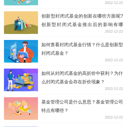
2022-12-22
创新型封闭式基金的创新在哪些方面呢?
创新型封闭式基金推出后的影响有哪
2022-12-22
些？
如何查看封闭式基金行情？什么是创新型
封闭式基金？
2022-12-22
如何从封闭式基金的高折价中获利？为什
么封闭式基金会存在折价现象？
2022-12-22
基金管理公司是什么意思？基金管理公司
特点有哪些？
2022-12-22