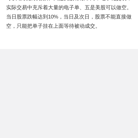
实际交易中充斥着大量的电子单、五是美股可以做空。
当日股票跌幅达到10%，当日及次日，股票不能直接做
空，只能把单子挂在上面等待被动成交。