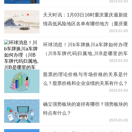
2023-01-03
天天时讯：1月03日16时重庆重庆最新疫
情高低风险地区名单有哪些地方（重庆重
2023-01-03
庆防控措施方案公布）
环球消息！川b车牌换川a车牌如何办理
（川B车牌代码归属地,川B是哪里的车
2023-01-03
牌）
股票的理论价格与市场价格的关系是什
么？股票价格和企业业绩的关系有什么？
2023-01-03
确立强势板块的途径有哪些？强势板块的
特点有什么？
2023-01-03