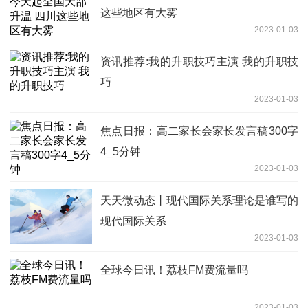
这些地区有大雾
2023-01-03
资讯推荐:我的升职技巧主演 我的升职技
巧
2023-01-03
焦点日报：高二家长会家长发言稿300字
4_5分钟
2023-01-03
天天微动态丨现代国际关系理论是谁写的
现代国际关系
2023-01-03
全球今日讯！荔枝FM费流量吗
2023-01-03