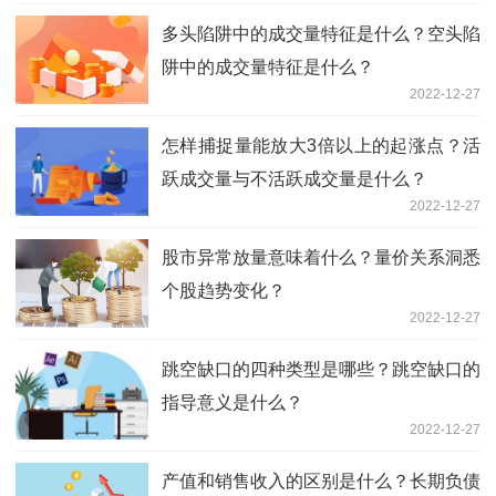
多头陷阱中的成交量特征是什么？空头陷
阱中的成交量特征是什么？
2022-12-27
怎样捕捉量能放大3倍以上的起涨点？活
跃成交量与不活跃成交量是什么？
2022-12-27
股市异常放量意味着什么？量价关系洞悉
个股趋势变化？
2022-12-27
跳空缺口的四种类型是哪些？跳空缺口的
指导意义是什么？
2022-12-27
产值和销售收入的区别是什么？长期负债