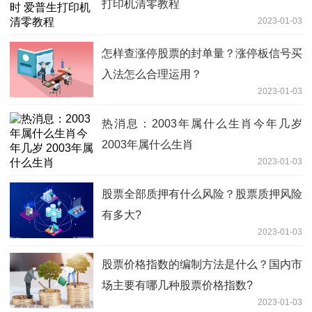
打印机清零教程
2023-01-03
怎样查涨停股票的封单量？涨停板信号买
入法怎么合理运用？
2023-01-03
热消息：2003年属什么生肖今年几岁
2003年属什么生肖
2023-01-03
股票全部质押有什么风险？股票质押风险
有多大?
2023-01-03
股票价格指数的编制方法是什么？国内市
场主要有哪几种股票价格指数?
2023-01-03