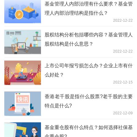
基金管理人内部治理有什么要求？基金管
理人内部治理结构是指什么？
2022-12-22
股权结构分析包括哪些内容？基金管理人
股权结构是什么意思？
2022-12-22
上市公司年报亏损怎么办？企业上市有什
么好处？
2022-12-15
香港老千股是指什么股票?老千股的主要
特点是什么?
2022-12-09
基金重仓股有什么特点？如何选择社保基
金重仓股?