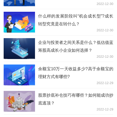
2022-12-30
什么样的发展阶段叫“机会成长型”?成长
转型究竟是在转什么？
2022-12-30
企业与投资者之间关系是什么？低估值蓝
筹股高成长小企业如何选择？
2022-12-30
余额宝10万一天收益多少?高于余额宝的
理财方式有哪些?
2022-12-29
股票抄底补仓技巧有哪些？如何能成功抄
底逃顶？
2022-12-29