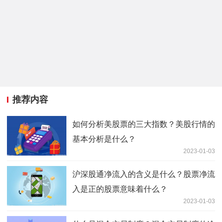
推荐内容
如何分析美股票的三大指数？美股行情的
基本分析是什么？
2023-01-03
沪深股通净流入的含义是什么？股票净流
入是正的股票意味着什么？
2023-01-03