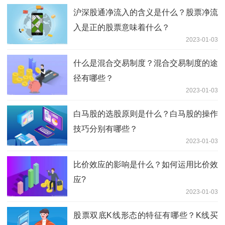
沪深股通净流入的含义是什么？股票净流
入是正的股票意味着什么？
2023-01-03
什么是混合交易制度？混合交易制度的途
径有哪些？
2023-01-03
白马股的选股原则是什么？白马股的操作
技巧分别有哪些？
2023-01-03
比价效应的影响是什么？如何运用比价效
应?
2023-01-03
股票双底K线形态的特征有哪些？K线买