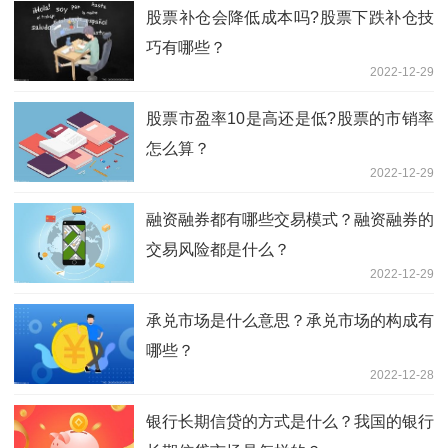
股票补仓会降低成本吗?股票下跌补仓技
巧有哪些？
2022-12-29
股票市盈率10是高还是低?股票的市销率
怎么算？
2022-12-29
融资融券都有哪些交易模式？融资融券的
交易风险都是什么？
2022-12-29
承兑市场是什么意思？承兑市场的构成有
哪些？
2022-12-28
银行长期信贷的方式是什么？我国的银行