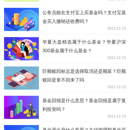
公务员能在支付宝上买基金吗？支付宝基
金买入撤销还收费吗？
2022-12-23
华夏大盘精选属于什么基金？华夏沪深
300基金属于什么基金？
2022-12-23
巨额赎回标志是选择取消还是顺延？巨额
赎回是拿不回来了吗
2022-12-23
基金回报是什么意思？基金回报是属于复
利投资吗？
2022-12-23
基金退出是什么意思？主动管理型基金可