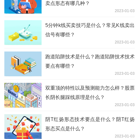
卖点形态有哪几种？
2023-01-03
5分钟k线买卖技巧是什么？常见K线卖出
信号有哪些？
2023-01-03
跑道陷阱技术是什么？跑道陷阱技术技术
要点有哪些？
2023-01-03
双重顶的特性以及预测能力怎么样？股票
长阴长腿踩线原理是什么？
2023-01-03
阴T红扬形态技术要点是什么？阴T红扬
形态买点是什么？
2023-01-03