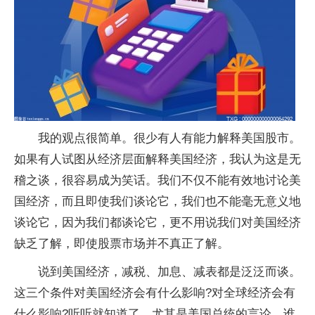
我的观点很简单。很少有人有能力解释美国股市。
如果有人试图从经济层面解释美国经济，我认为这是无
稽之谈，很容易成为笑话。我们不仅不能有效地讨论美
国经济，而且即使我们谈论它，我们也不能毫无意义地
谈论它，因为我们都谈论它，更不用说我们对美国经济
缺乏了解，即使股票市场并不真正了解。
说到美国经济，减税、加息、减表都是泛泛而谈。
这三个条件对美国经济会有什么影响?对全球经济会有
什么影响?听听就知道了，尤其是美国总统的言论，谁