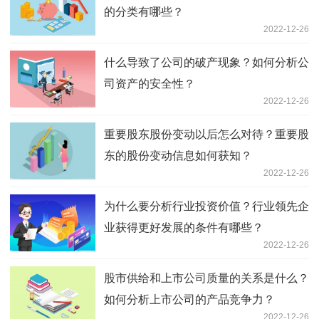
的分类有哪些？
2022-12-26
什么导致了公司的破产现象？如何分析公
司资产的安全性？
2022-12-26
重要股东股份变动以后怎么对待？重要股
东的股份变动信息如何获知？
2022-12-26
为什么要分析行业投资价值？行业领先企
业获得更好发展的条件有哪些？
2022-12-26
股市供给和上市公司质量的关系是什么？
如何分析上市公司的产品竞争力？
2022-12-26