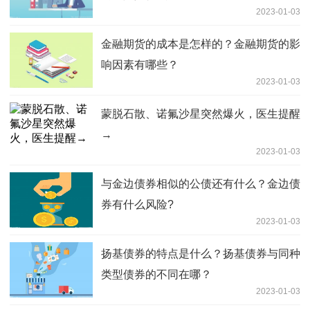
2023-01-03
金融期货的成本是怎样的？金融期货的影
响因素有哪些？
2023-01-03
蒙脱石散、诺氟沙星突然爆火，医生提醒
→
2023-01-03
与金边债券相似的公债还有什么？金边债
券有什么风险?
2023-01-03
扬基债券的特点是什么？扬基债券与同种
类型债券的不同在哪？
2023-01-03