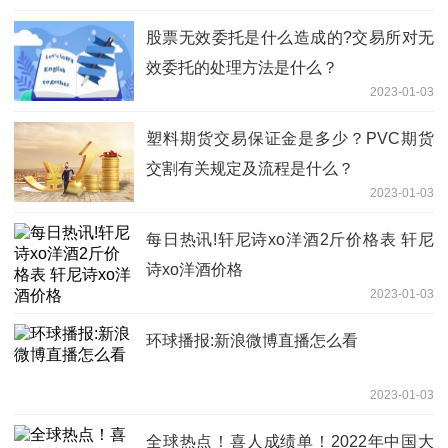
股票无效委托是什么造成的?交易所对无
效委托的处理方法是什么？
2023-01-03
塑料期货交易保证金是多少？PVC期货
交割有关规定及流程是什么？
2023-01-03
每日热讯!轩尼诗xo洋酒2斤价格表 轩尼
诗xo洋酒价格
2023-01-03
环球播报:新浪微博直播怎么看
2023-01-03
全球热点！喜人成绩单！2022年中国大