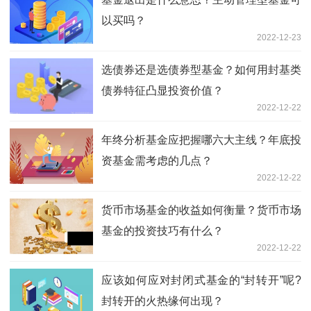
以买吗？
2022-12-23
选债券还是选债券型基金？如何用封基类
债券特征凸显投资价值？
2022-12-22
年终分析基金应把握哪六大主线？年底投
资基金需考虑的几点？
2022-12-22
货币市场基金的收益如何衡量？货币市场
基金的投资技巧有什么？
2022-12-22
应该如何应对封闭式基金的“封转开”呢?
封转开的火热缘何出现？