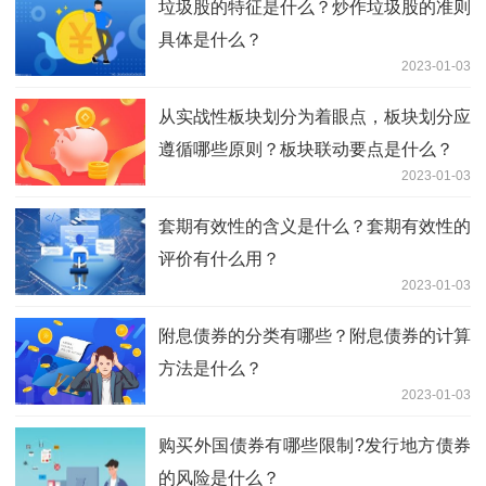
垃圾股的特征是什么？炒作垃圾股的准则
具体是什么？
2023-01-03
从实战性板块划分为着眼点，板块划分应
遵循哪些原则？板块联动要点是什么？
2023-01-03
套期有效性的含义是什么？套期有效性的
评价有什么用？
2023-01-03
附息债券的分类有哪些？附息债券的计算
方法是什么？
2023-01-03
购买外国债券有哪些限制?发行地方债券
的风险是什么？