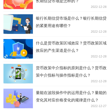
长期信贷市场是怎样的？
2022-12-28
银行长期信贷市场是什么？银行长期信贷
的紧要用途有哪些？
2022-12-28
什么是货币政策区域效应？货币政策区域
效应的产生渠道是什么？
2022-12-28
货币政策中介指标的原则是什么？货币政
策中介指标与操作指标是什么？
2022-12-28
量能在波段操作中的运用是什么？量能的
变化其对应价格变化的规律是什么？
2022-12-27