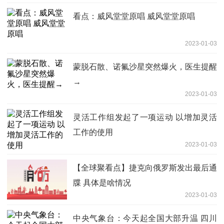
看点：威风堂堂原唱 威风堂堂原唱
2023-01-03
蒙脱石散、诺氟沙星突然爆火，医生提醒
→
2023-01-03
灵活工作组发起了一项运动 以增加灵活
工作的使用
2023-01-03
【全球聚看点】捷克向俄罗斯发出最后通
牒 具体是啥情况
2023-01-03
中央气象台：今天起全国大部升温 四川