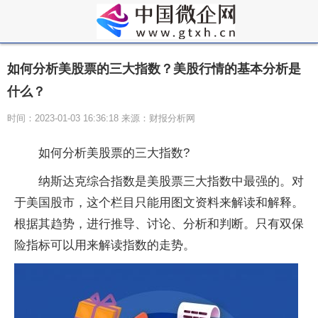
如何分析美股票的三大指数？美股行情的基本分析是
什么？
时间：2023-01-03 16:36:18 来源：财报分析网
如何分析美股票的三大指数?
纳斯达克综合指数是美股票三大指数中最强的。对
于美国股市，这个栏目只能用图文资料来解读和解释。
根据其趋势，进行推导、讨论、分析和判断。只有双保
险指标可以用来解读指数的走势。