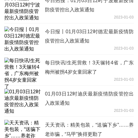
今日热搜：01月03日12时宁波最新疫情
防疫管控出入政策通知
2023-01-03
今日报丨01月03日12时德宏最新疫情防
疫管控出入政策通知
2023-01-03
每日快讯!生死营救！3天辗转4省，广东
梅州被拐4岁女童回家了
2023-01-03
01月03日12时迪庆最新疫情防疫管控出
入政策通知
2023-01-03
天天资讯：精美包装，“送骗下乡”……养
老诈骗，“马甲”换得更勤了