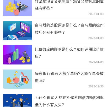
什么是混合交易制度？混合交易制度的途
径有哪些？
2023-01-03
白马股的选股原则是什么？白马股的操作
技巧分别有哪些？
2023-01-03
比价效应的影响是什么？如何运用比价效
应?
2023-01-03
每家银行都有大额存单吗?大额存单会被
盗吗?
2022-12-30
为什么很多人都在抢储蓄国债?国债利率
低为什么有人买?