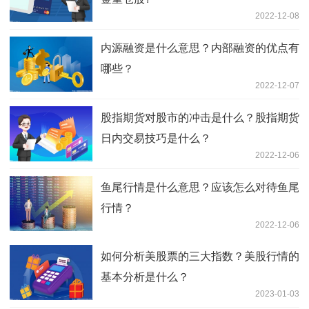
2022-12-08
内源融资是什么意思？内部融资的优点有
哪些？
2022-12-07
股指期货对股市的冲击是什么？股指期货
日内交易技巧是什么？
2022-12-06
鱼尾行情是什么意思？应该怎么对待鱼尾
行情？
2022-12-06
如何分析美股票的三大指数？美股行情的
基本分析是什么？
2023-01-03