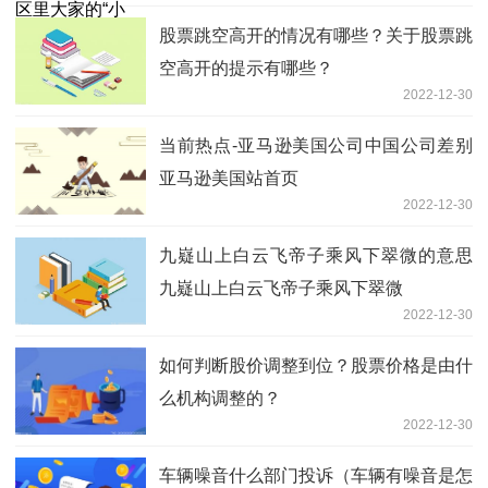
股票跳空高开的情况有哪些？关于股票跳
空高开的提示有哪些？
2022-12-30
当前热点-亚马逊美国公司中国公司差别
亚马逊美国站首页
2022-12-30
九嶷山上白云飞帝子乘风下翠微的意思
九嶷山上白云飞帝子乘风下翠微
2022-12-30
如何判断股价调整到位？股票价格是由什
么机构调整的？
2022-12-30
车辆噪音什么部门投诉（车辆有噪音是怎