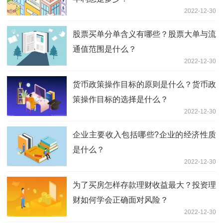
2022-12-30
股票买单分单含义有哪些？股票大单与流
通值范围是什么？
2022-12-30
货币政策操作目标的原则是什么？货币政
策操作目标的选择是什么？
2022-12-30
企业主要收入包括哪些?企业的经济性质
是什么？
2022-12-30
为了买房怎样存款理财收益最大？投资理
财如何学会正确面对风险？
2022-12-30