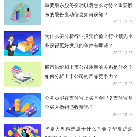
重要股东股份变动以后怎么对待？重要股
东的股份变动信息如何获知？
2022-12-26
为什么要分析行业投资价值？行业领先企
业获得更好发展的条件有哪些？
2022-12-26
股市供给和上市公司质量的关系是什么？
如何分析上市公司的产品竞争力？
2022-12-26
公务员能在支付宝上买基金吗？支付宝基
金买入撤销还收费吗？
2022-12-23
华夏大盘精选属于什么基金？华夏沪深