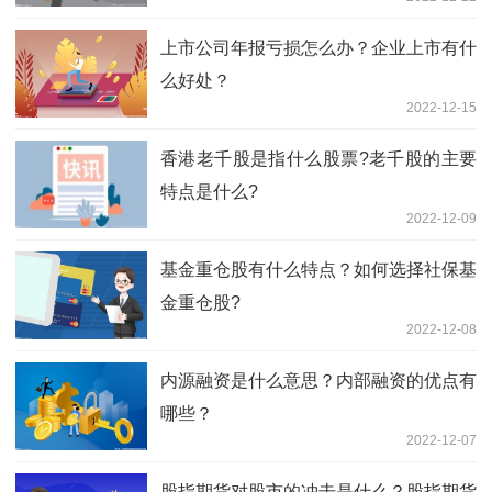
上市公司年报亏损怎么办？企业上市有什
么好处？
2022-12-15
香港老千股是指什么股票?老千股的主要
特点是什么?
2022-12-09
基金重仓股有什么特点？如何选择社保基
金重仓股?
2022-12-08
内源融资是什么意思？内部融资的优点有
哪些？
2022-12-07
股指期货对股市的冲击是什么？股指期货