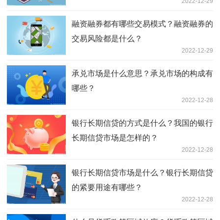
2022-12-29
融资融券都有哪些交易模式？融资融券的
交易风险都是什么？
2022-12-29
承兑市场是什么意思？承兑市场的构成有
哪些？
2022-12-28
银行长期信贷的方式是什么？我国的银行
长期信贷市场是怎样的？
2022-12-28
银行长期信贷市场是什么？银行长期信贷
的紧要用途有哪些？
2022-12-28