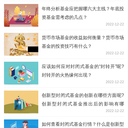
年终分析基金应把握哪六大主线？年底投
资基金需考虑的几点？
2022-12-22
货币市场基金的收益如何衡量？货币市场
基金的投资技巧有什么？
2022-12-22
应该如何应对封闭式基金的“封转开”呢?
封转开的火热缘何出现？
2022-12-22
创新型封闭式基金的创新在哪些方面呢?
创新型封闭式基金推出后的影响有哪
2022-12-22
些？
如何查看封闭式基金行情？什么是创新型