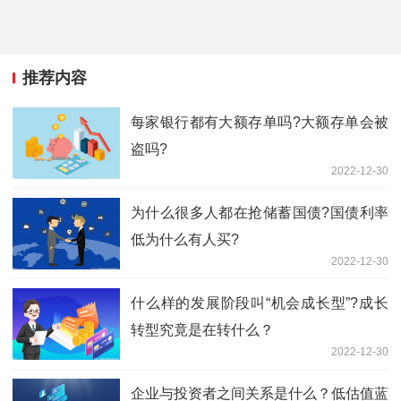
推荐内容
每家银行都有大额存单吗?大额存单会被
盗吗?
2022-12-30
为什么很多人都在抢储蓄国债?国债利率
低为什么有人买?
2022-12-30
什么样的发展阶段叫“机会成长型”?成长
转型究竟是在转什么？
2022-12-30
企业与投资者之间关系是什么？低估值蓝