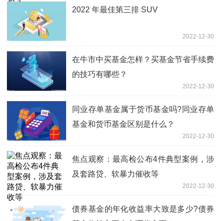
2022 年最佳第三排 SUV
2022-12-30
在牛市中买基金怎样？买基金节省手续费
的技巧有哪些？
2022-12-30
同业存单基金属于货币基金吗?同业存单
基金和货币基金区别是什么？
2022-12-30
焦点观察：最高检公布4件典型案例，涉
及套路贷、软暴力催收等
2022-12-30
债券基金的年化收益率大致是多少?债券