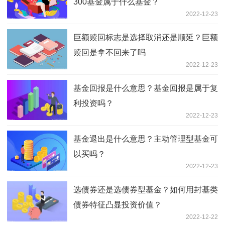
300基金属于什么基金？
2022-12-23
巨额赎回标志是选择取消还是顺延？巨额
赎回是拿不回来了吗
2022-12-23
基金回报是什么意思？基金回报是属于复
利投资吗？
2022-12-23
基金退出是什么意思？主动管理型基金可
以买吗？
2022-12-23
选债券还是选债券型基金？如何用封基类
债券特征凸显投资价值？
2022-12-22