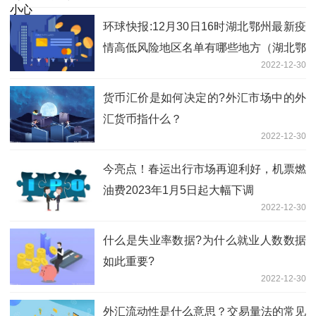
环球快报:12月30日16时湖北鄂州最新疫
情高低风险地区名单有哪些地方（湖北鄂
2022-12-30
州防控措施方案公布）
货币汇价是如何决定的?外汇市场中的外
汇货币指什么？
2022-12-30
今亮点！春运出行市场再迎利好，机票燃
油费2023年1月5日起大幅下调
2022-12-30
什么是失业率数据?为什么就业人数数据
如此重要?
2022-12-30
外汇流动性是什么意思？交易量法的常见