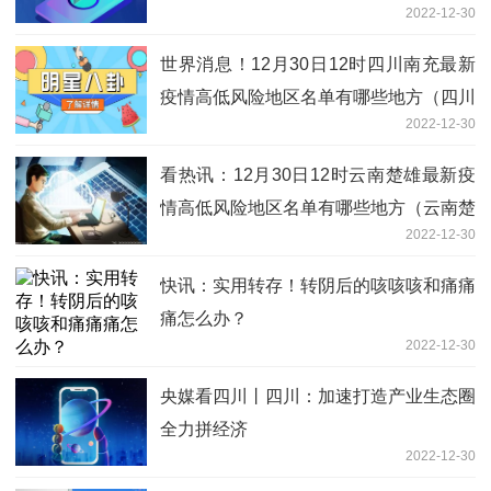
2022-12-30
世界消息！12月30日12时四川南充最新
疫情高低风险地区名单有哪些地方（四川
2022-12-30
南充防控措施方案公布）
看热讯：12月30日12时云南楚雄最新疫
情高低风险地区名单有哪些地方（云南楚
2022-12-30
雄防控措施方案公布）
快讯：实用转存！转阴后的咳咳咳和痛痛
痛怎么办？
2022-12-30
央媒看四川丨四川：加速打造产业生态圈
全力拼经济
2022-12-30