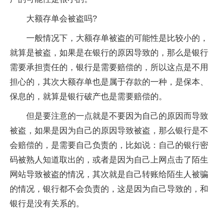
大额存单会被盗吗?
一般情况下，大额存单被盗的可能性是比较小的，
就算是被盗，如果是在银行的原因导致的，那么是银行
需要承担责任的，银行是需要赔偿的，所以这点是不用
担心的，其次大额存单也是属于存款的一种，是保本、
保息的，就算是银行破产也是需要赔偿的。
但是要注意的一点就是不要因为自己的原因而导致
被盗，如果是因为自己的原因导致被盗，那么银行是不
会赔偿的，是需要自己负责的，比如说：自己的银行密
码被熟人知道取出的，或者是因为自己上网点击了陌生
网站导致被盗的情况，其次就是自己转账给陌生人被骗
的情况，银行都不会负责的，这是因为自己导致的，和
银行是没有关系的。