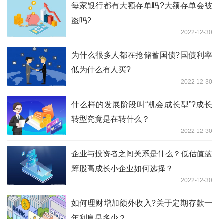
每家银行都有大额存单吗?大额存单会被
盗吗?
2022-12-30
为什么很多人都在抢储蓄国债?国债利率
低为什么有人买?
2022-12-30
什么样的发展阶段叫“机会成长型”?成长
转型究竟是在转什么？
2022-12-30
企业与投资者之间关系是什么？低估值蓝
筹股高成长小企业如何选择？
2022-12-30
如何理财增加额外收入?关于定期存款一
年利息是多少？