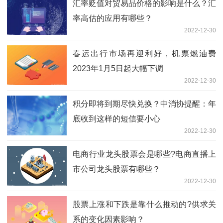
汇率贬值对贸易品价格的影响是什么？汇
率高估的应用有哪些？
2022-12-30
春运出行市场再迎利好，机票燃油费
2023年1月5日起大幅下调
2022-12-30
积分即将到期尽快兑换？中消协提醒：年
底收到这样的短信要小心
2022-12-30
电商行业龙头股票会是哪些?电商直播上
市公司龙头股票有哪些？
2022-12-30
股票上涨和下跌是靠什么推动的?供求关
系的变化因素影响？