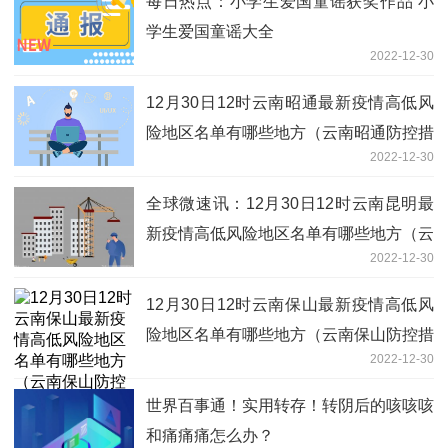
每日热点：小学生爱国童谣获奖作品 小
学生爱国童谣大全
2022-12-30
12月30日12时云南昭通最新疫情高低风
险地区名单有哪些地方（云南昭通防控措
2022-12-30
施方案公布）
全球微速讯：12月30日12时云南昆明最
新疫情高低风险地区名单有哪些地方（云
2022-12-30
南昆明防控措施方案公布）
12月30日12时云南保山最新疫情高低风
险地区名单有哪些地方（云南保山防控措
2022-12-30
施方案公布）
世界百事通！实用转存！转阴后的咳咳咳
和痛痛痛怎么办？