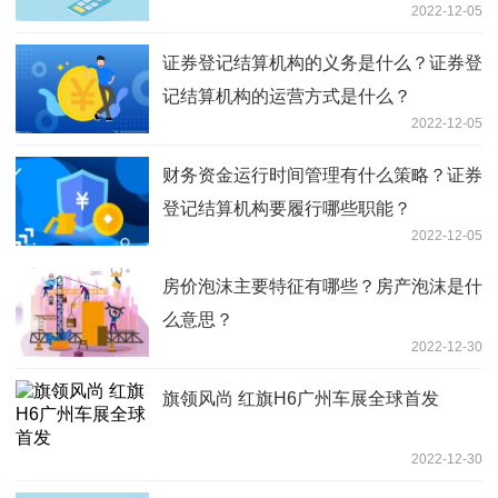
2022-12-05
证券登记结算机构的义务是什么？证券登
记结算机构的运营方式是什么？
2022-12-05
财务资金运行时间管理有什么策略？证券
登记结算机构要履行哪些职能？
2022-12-05
房价泡沫主要特征有哪些？房产泡沫是什
么意思？
2022-12-30
旗领风尚 红旗H6广州车展全球首发
2022-12-30