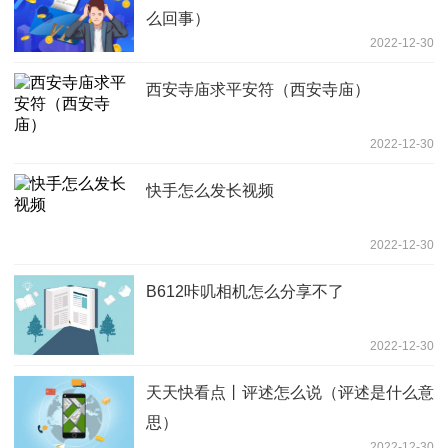
么回事）
2022-12-30
西安寺庙求平安符（西安寺庙）
2022-12-30
快手怎么发长视频
2022-12-30
B612咔叽相机怎么分享不了
2022-12-30
天天快看点丨评述怎么说（评述是什么意
思）
2022-12-30