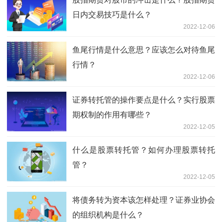
日内交易技巧是什么？
2022-12-06
鱼尾行情是什么意思？应该怎么对待鱼尾
行情？
2022-12-06
证券转托管的操作要点是什么？实行股票
期权制的作用有哪些？
2022-12-05
什么是股票转托管？如何办理股票转托
管？
2022-12-05
将债务转为资本该怎样处理？证券业协会
的组织机构是什么？