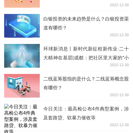
2022-12-30
白银投资的未来趋势是什么？白银投资渠
道有哪些？
2022-12-30
环球新消息丨新时代新征程新伟业·二十
大精神在基层|成都：把社区里大家的“小
2022-12-30
事”当成自家的“大事”办
二线蓝筹股指的是什么？二线蓝筹概念股
有哪些？
2022-12-30
今日关注：最高检公布4件典型案例，涉
及套路贷、软暴力催收等
2022-12-30