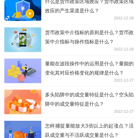
什么是货币政策区域效应？货币政策区域
效应的产生渠道是什么？
2022-12-28
货币政策中介指标的原则是什么？货币政
策中介指标与操作指标是什么？
2022-12-28
量能在波段操作中的运用是什么？量能的
变化其对应价格变化的规律是什么？
2022-12-27
多头陷阱中的成交量特征是什么？空头陷
阱中的成交量特征是什么？
2022-12-27
怎样捕捉量能放大3倍以上的起涨点？活
跃成交量与不活跃成交量是什么？