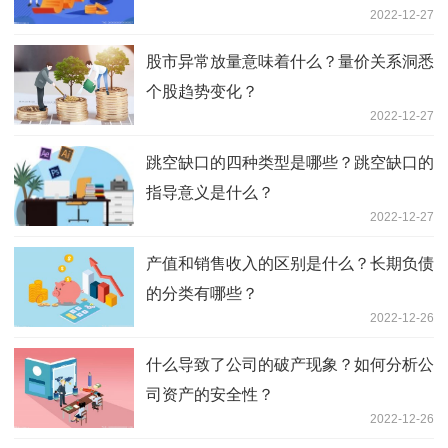
2022-12-27
股市异常放量意味着什么？量价关系洞悉
个股趋势变化？
2022-12-27
跳空缺口的四种类型是哪些？跳空缺口的
指导意义是什么？
2022-12-27
产值和销售收入的区别是什么？长期负债
的分类有哪些？
2022-12-26
什么导致了公司的破产现象？如何分析公
司资产的安全性？
2022-12-26