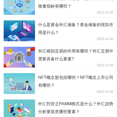
衡量指标有哪些？
2022-12-30
什么是黄金外汇储备？黄金储备的现实作
用是什么？
2022-12-30
外汇模拟交易的作用有哪些？外汇交易中
需要具备什么要素?
2022-12-30
NFT概念股包括哪些？NFT概念上市公司
有哪些？
2022-12-30
外汇托管之PAMM模式是什么？外汇趋势
分析要留意哪些要素？