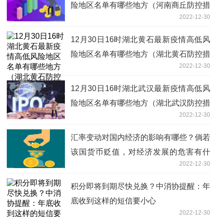
险地区名单有哪些地方（河南商丘防控措
2022-12-30
施方案公布）
12月30日16时湖北黄石最新疫情高低风
险地区名单有哪些地方（湖北黄石防控措
2022-12-30
施方案公布）
12月30日16时湖北武汉最新疫情高低风
险地区名单有哪些地方（湖北武汉防控措
2022-12-30
施方案公布）
汇率变动对国内经济的影响有哪些？倘若
该国货币贬值，对经济发展的危害有什
2022-12-30
么？
积分即将到期尽快兑换？中消协提醒：年
底收到这样的短信要小心
2022-12-30