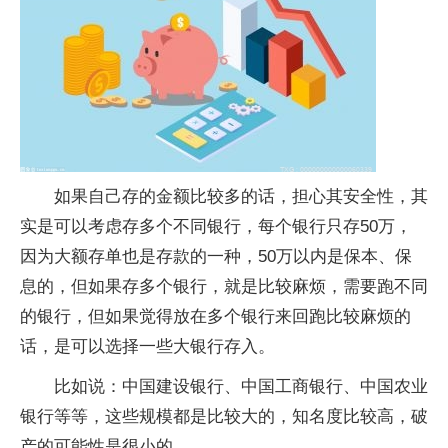
如果自己存的金额比较多的话，担心其安全性，其
实是可以考虑存多个不同银行，每个银行只存50万，
因为大额存单也是存款的一种，50万以内是保本、保
息的，但如果存多个银行，就是比较麻烦，需要跑不同
的银行，但如果觉得放在多个银行来回跑比较麻烦的
话，是可以选择一些大银行存入。
比如说：中国建设银行、中国工商银行、中国农业
银行等等，这些规模都是比较大的，知名度比较高，破
产的可能性是很小的。