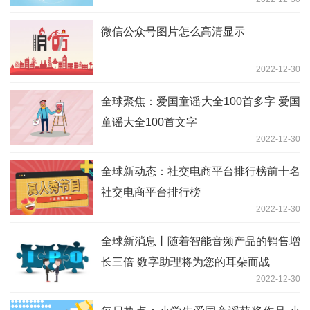
微信公众号图片怎么高清显示
2022-12-30
全球聚焦：爱国童谣大全100首多字 爱国
童谣大全100首文字
2022-12-30
全球新动态：社交电商平台排行榜前十名
社交电商平台排行榜
2022-12-30
全球新消息丨随着智能音频产品的销售增
长三倍 数字助理将为您的耳朵而战
2022-12-30