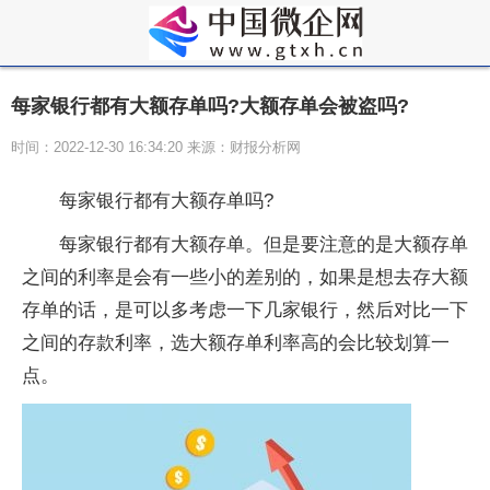
每家银行都有大额存单吗?大额存单会被盗吗?
时间：2022-12-30 16:34:20 来源：财报分析网
每家银行都有大额存单吗?
每家银行都有大额存单。但是要注意的是大额存单
之间的利率是会有一些小的差别的，如果是想去存大额
存单的话，是可以多考虑一下几家银行，然后对比一下
之间的存款利率，选大额存单利率高的会比较划算一
点。