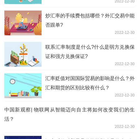
2022-12-30
炒汇率的手续费包括哪些？外汇交易中能
否跟单?
2022-12-30
联系汇率制度是什么?什么是弱方兑换保
证和强方兑换保证?
2022-12-30
汇率贬值对国国际贸易的影响是什么？外
汇和期货的区别比较有什么？
2022-12-30
中国新观察| 物联网从智能迈向自主将如何改变我们的生
活？
2022-12-30