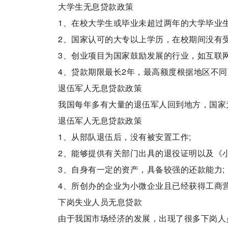
大学生无息贷款政策
1、在校大学生或毕业未超过两年的大学毕业生
2、国家认可的大专以上学历，在校期间没有受
3、创业项目为国家鼓励发展的行业，如互联网
4、贷款期限最长2年，最高额度根据地区不
退伍军人无息贷款政策
我国每年多有大量的退伍军人回到地方，国家
退伍军人无息贷款政策
1、从部队退伍后，没有被安置工作;
2、能够提供有关部门出具的退役证明以及《
3、自身有一定的资产，具备较强的还款能力;
4、所创办的企业为小微企业且已经获得工商
下岗失业人员无息贷款
由于我国市场经济的发展，出现了很多下岗人