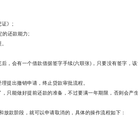
证》;
定的还款能力;
照。
完后，会有一个借款借据签字手续(六联张)，只要没有签字，该
经理提出撤销申请，终止贷款审批流程。
了，只能做好提前还款的准备，不过要满一年期限，否则会产
和放款阶段，就可以申请取消的，具体的操作流程如下：