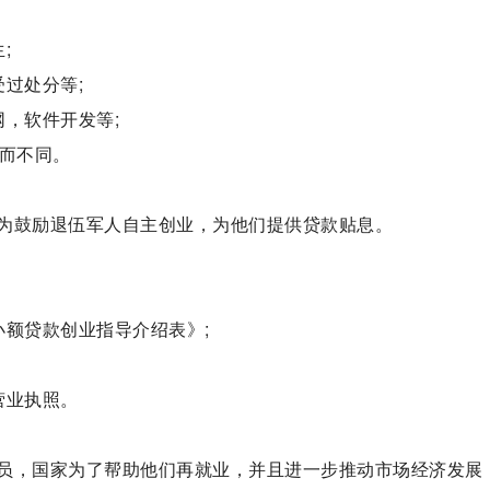
;
过处分等;
，软件开发等;
同而不同。
为鼓励退伍军人自主创业，为他们提供贷款贴息。
小额贷款创业指导介绍表》;
营业执照。
员，国家为了帮助他们再就业，并且进一步推动市场经济发展