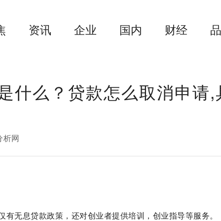
焦
资讯
企业
国内
财经
是什么？贷款怎么取消申请,
分析网
仅有无息贷款政策，还对创业者提供培训，创业指导等服务。