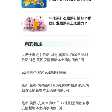
吗？
年末买什么股票行情好？哪
些行业股票有上涨潜力？
精彩推送
世界快看点丨最新!湖北-黄冈01月09日06时
最新消息:黄冈疫情新增本土确诊病例0例
EU是哪个国家 eu是哪个国家
最新!新疆-阿勒泰01月09日06时最新消息:阿
勒泰疫情新增本土确诊病例0例
最新!陕西-安康01月09日06时最新消息:安康
疫情新增本土确诊病例0例