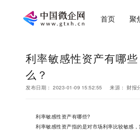
首页
聚
利率敏感性资产有哪些
么？
发布日期：
2023-01-09 15:52:55
来源：
财报
利率敏感性资产有哪些?
利率敏感性资产指的是对市场利率比较敏感，需