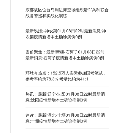
东部战区位台岛周边海空域组织诸军兵种联合
战备警巡和实战化演练
最新!湖北-神农架01月08日22时最新消息:神
农架疫情新增本土确诊病例0例
当前聚焦：最新!新疆-石河子01月08日22时
最新消息:石河子疫情新增本土确诊病例0例
环球今热点：152.5万人实际参加国考笔试，
参考率约为78.3% 考录比约为41:1
热讯：最新!辽宁-沈阳01月08日22时最新消
息:沈阳疫情新增本土确诊病例0例
速读：最新!湖北-十堰01月08日22时最新消
息:十堰疫情新增本土确诊病例0例