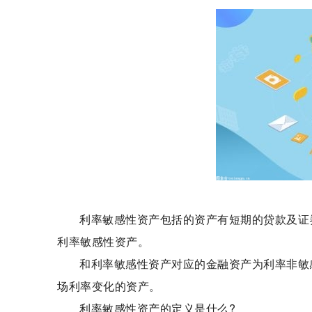
利率敏感性资产包括的资产有短期的贷款及证
利率敏感性资产。
和利率敏感性资产对应的金融资产为利率非敏
场利率变化的资产。
利率敏感性资产的定义是什么?