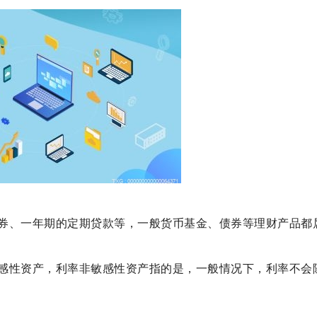
券、一年期的定期贷款等，一般货币基金、债券等理财产品都
感性资产，利率非敏感性资产指的是，一般情况下，利率不会