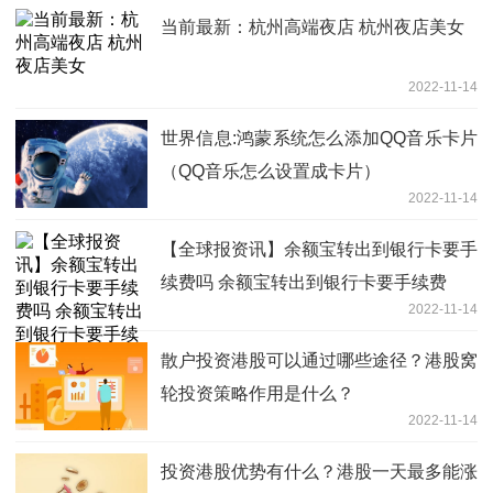
当前最新：杭州高端夜店 杭州夜店美女
2022-11-14
世界信息:鸿蒙系统怎么添加QQ音乐卡片
（QQ音乐怎么设置成卡片）
2022-11-14
【全球报资讯】余额宝转出到银行卡要手
续费吗 余额宝转出到银行卡要手续费
2022-11-14
散户投资港股可以通过哪些途径？港股窝
轮投资策略作用是什么？
2022-11-14
投资港股优势有什么？港股一天最多能涨