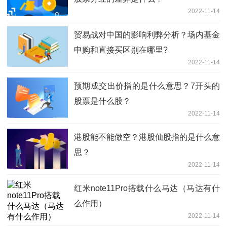
2022-11-14
贸易战对中国的影响利弊分析？场内基金
申购和直接买区别在哪里?
2022-11-14
预期成交出价指的是什么意思？7开头的
股票是什么股？
2022-11-14
港股能不能做空？港股仙股指的是什么意
思？
2022-11-14
红米note11Pro搭载什么马达（马达有什
么作用）
2022-11-14