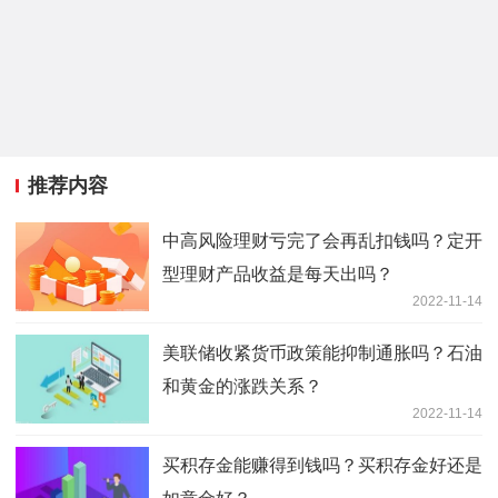
推荐内容
中高风险理财亏完了会再乱扣钱吗？定开
型理财产品收益是每天出吗？
2022-11-14
美联储收紧货币政策能抑制通胀吗？石油
和黄金的涨跌关系？
2022-11-14
买积存金能赚得到钱吗？买积存金好还是