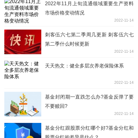
2022年11月上旬流通领域重要生产资料
市场价格变动情况
2022-11-14
刺客伍六七第二季周几更新 刺客伍六七
第二季什么时候更新
2022-11-14
天天热文：健全多层次养老保险体系
2022-11-14
基金封闭期一直跌怎么办?基金反弹了要
不要赎回?
2022-11-14
基金分红跟股票分红哪个好?基金分红和
股票分红的差异是什么？