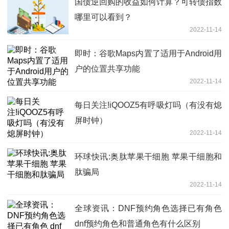
国债逆回购的收益如何计算？可转债指数
哪里可以看到？
2022-11-14
即时：谷歌Maps内置了适用于Android用
户的位置共享功能
2022-11-14
每日关注!iQOOZ5有呼吸灯吗（有没有熄
屏时钟）
2022-11-14
环球快讯:奥肽苹果干细胞 苹果干细胞和
肽骗局
2022-11-14
全球资讯：DNF预约角色选择已有角色
dnf预约角色和普通角色有什么区别