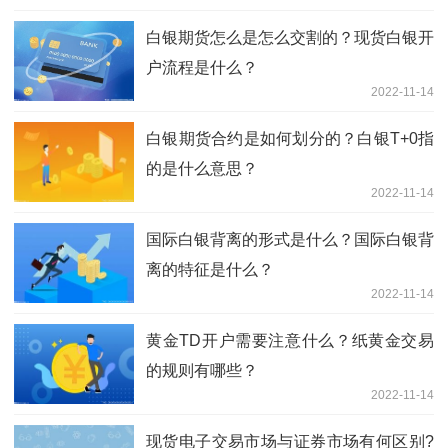
白银期货怎么是怎么交割的？现货白银开
户流程是什么？
2022-11-14
白银期货合约是如何划分的？白银T+0指
的是什么意思？
2022-11-14
国际白银背离的形式是什么？国际白银背
离的特征是什么？
2022-11-14
黄金TD开户需要注意什么？纸黄金交易
的规则有哪些？
2022-11-14
现货电子交易市场与证券市场有何区别?