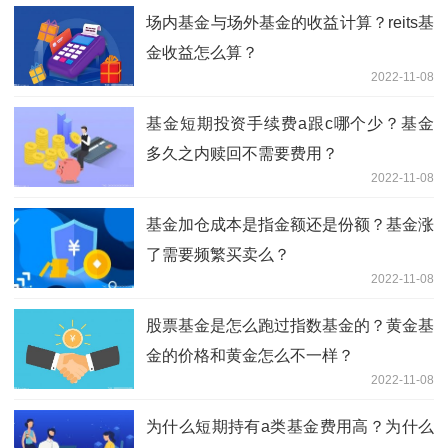
场内基金与场外基金的收益计算？reits基
金收益怎么算？
2022-11-08
基金短期投资手续费a跟c哪个少？基金
多久之内赎回不需要费用？
2022-11-08
基金加仓成本是指金额还是份额？基金涨
了需要频繁买卖么？
2022-11-08
股票基金是怎么跑过指数基金的？黄金基
金的价格和黄金怎么不一样？
2022-11-08
为什么短期持有a类基金费用高？为什么