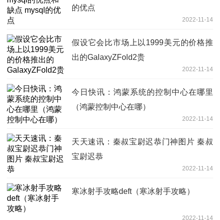
的优点
2022-11-14
假设它会比市场上以1999美元的价格推
出的GalaxyZFold2贵
2022-11-14
今日快讯：鸿蒙系统的控制中心在哪里
（鸿蒙控制中心在哪）
2022-11-14
天天速讯：秦叔宝尉迟恭门神图片 秦叔
宝尉迟恭
2022-11-14
寒冰射手攻略deft（寒冰射手攻略）
2022-11-14