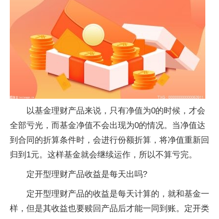
以基金理财产品来说，只有净值为0的时候，才会
全部亏光，而基金净值不会出现为0的情况。当净值达
到合同的折算条件时，会进行份额折算，将净值重新回
归到1元。这样基金就会继续运作，所以不算亏完。
定开型理财产品收益是每天出吗?
定开型理财产品的收益是每天计算的，就和基金一
样，但是其收益也要赎回产品后才能一同到账。定开类