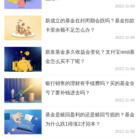
2022-11-09
新成立的基金在封闭期会跌吗？基金扣款
卡里余额不足怎么办？
2022-11-08
新发基金多久收益会变化？支付宝reist基
金怎么买不了呢？
2022-11-08
银行销售的理财有手续费吗？买的基金全
亏了要补钱进去吗？
2022-11-08
基金是赎回盈利的还是赎回亏损的？基金
为什么跌1得涨2才回本？
2022-11-08