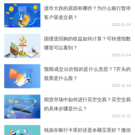
债市大跌的原因有哪些？为什么银行暂停
客户渠道交易？
2022-11-14
国债逆回购的收益如何计算？可转债指数
哪里可以看到？
2022-11-14
预期成交出价指的是什么意思？7开头的
股票是什么股？
2022-11-14
期货市场中如何进行买空交易？买空交易
的具体步骤是什么？
2022-11-11
钱放在银行卡里好还是余额宝里好？微信