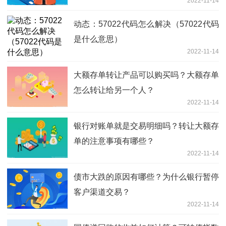
2022-11-14
动态：57022代码怎么解决（57022代码
是什么意思）
2022-11-14
大额存单转让产品可以购买吗？大额存单
怎么转让给另一个人？
2022-11-14
银行对账单就是交易明细吗？转让大额存
单的注意事项有哪些？
2022-11-14
债市大跌的原因有哪些？为什么银行暂停
客户渠道交易？
2022-11-14