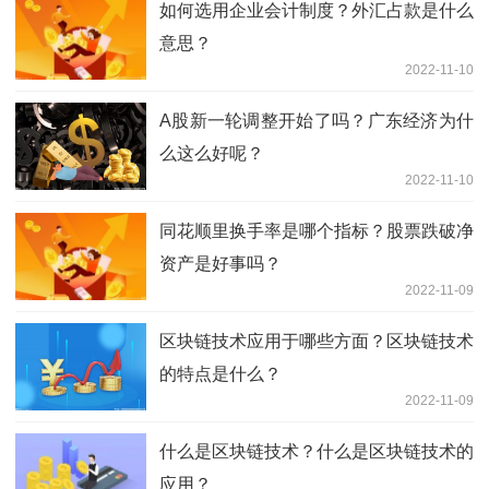
如何选用企业会计制度？外汇占款是什么
意思？
2022-11-10
A股新一轮调整开始了吗？广东经济为什
么这么好呢？
2022-11-10
同花顺里换手率是哪个指标？股票跌破净
资产是好事吗？
2022-11-09
区块链技术应用于哪些方面？区块链技术
的特点是什么？
2022-11-09
什么是区块链技术？什么是区块链技术的
应用？