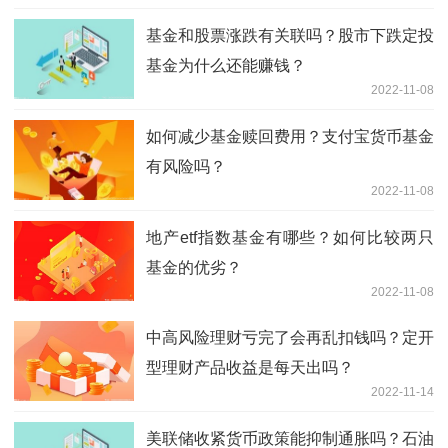
基金和股票涨跌有关联吗？股市下跌定投
基金为什么还能赚钱？
2022-11-08
如何减少基金赎回费用？支付宝货币基金
有风险吗？
2022-11-08
地产etf指数基金有哪些？如何比较两只
基金的优劣？
2022-11-08
中高风险理财亏完了会再乱扣钱吗？定开
型理财产品收益是每天出吗？
2022-11-14
美联储收紧货币政策能抑制通胀吗？石油