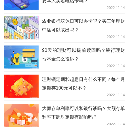
要本人实名电话卡吗？
2022-11-14
农业银行双休日可以办卡吗？买三年理财
中途可以取出吗？
2022-11-14
90天的理财可以提前赎回吗？银行理财
亏本金怎么投诉？
2022-11-14
理财锁定期和起息日有什么不同？每个月
定期存100元可以不？
2022-11-14
大额存单利率可以和银行谈吗？大额存单
利率下调对定期有影响吗？
2022-11-14