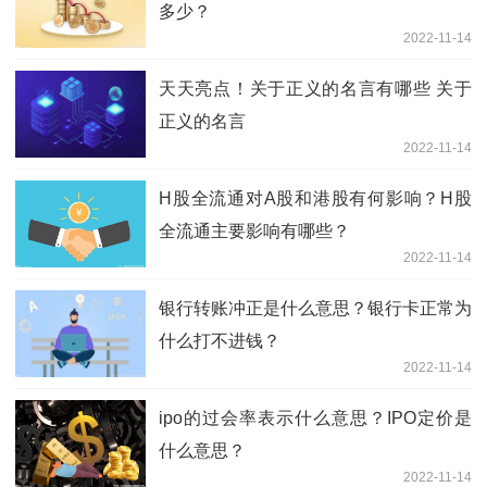
多少？
2022-11-14
天天亮点！关于正义的名言有哪些 关于
正义的名言
2022-11-14
H股全流通对A股和港股有何影响？H股
全流通主要影响有哪些？
2022-11-14
银行转账冲正是什么意思？银行卡正常为
什么打不进钱？
2022-11-14
ipo的过会率表示什么意思？IPO定价是
什么意思？
2022-11-14