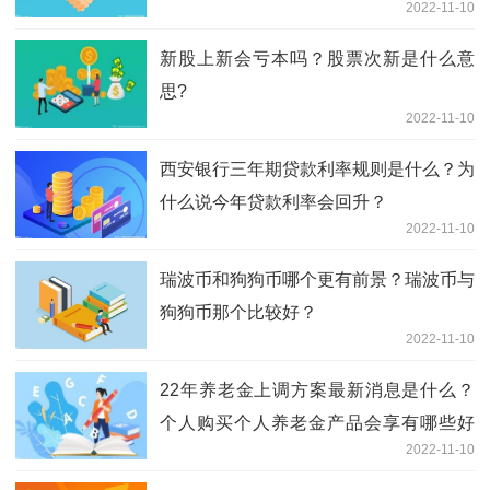
2022-11-10
新股上新会亏本吗？股票次新是什么意
思?
2022-11-10
西安银行三年期贷款利率规则是什么？为
什么说今年贷款利率会回升？
2022-11-10
瑞波币和狗狗币哪个更有前景？瑞波币与
狗狗币那个比较好？
2022-11-10
22年养老金上调方案最新消息是什么？
个人购买个人养老金产品会享有哪些好
2022-11-10
处？