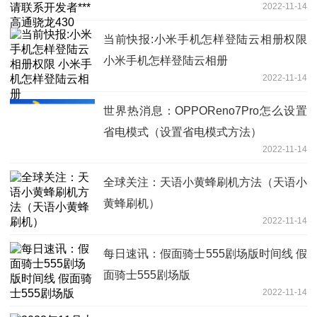
2022-11-14
当前快报:小米手机怎样登陆云相册权限
小米手机怎样登陆云相册
2022-11-14
世界热消息：OPPOReno7Pro怎么设置
省电模式（设置省电模式方法）
2022-11-14
全球关注：天语小黄蜂刷机方法（天语小
黄蜂刷机）
2022-11-14
每日速讯：假面骑士555剧场版时间线 假
面骑士555剧场版
2022-11-14