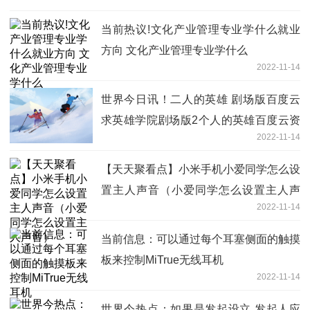
当前热议!文化产业管理专业学什么就业
方向 文化产业管理专业学什么
2022-11-14
世界今日讯！二人的英雄 剧场版百度云
求英雄学院剧场版2个人的英雄百度云资
2022-11-14
源
【天天聚看点】小米手机小爱同学怎么设
置主人声音（小爱同学怎么设置主人声
2022-11-14
音）
当前信息：可以通过每个耳塞侧面的触摸
板来控制MiTrue无线耳机
2022-11-14
世界今热点：如果是发起设立,发起人应