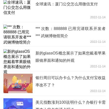
全球速讯：厦门公交怎么用微信支付
2022-11-14
*** 次数：888888 已用完请联系开发者
*** 武钢博物馆简介
2022-11-14
新的glassOS概念展示了如果您戴着苹果
眼镜界面和通知的外观
2022-11-14
银行周日可以办卡么？为什么支付宝收益
率改不了？
2022-11-14
美元指数涨到100说明什么？办银行卡需