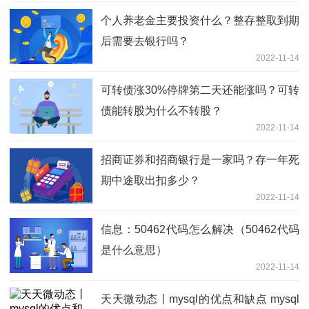
个人养老金主要投资什么？整存整取到期
后需要去银行吗？
2022-11-14
可转债涨30%停牌第二天还能涨吗？可转
债能转股为什么不转股？
2022-11-14
招商证券和招商银行是一家吗？存一年死
期中途取出扣多少？
2022-11-14
信息：50462代码怎么解决（50462代码
是什么意思）
2022-11-14
天天微动态丨mysql的优点和缺点 mysql