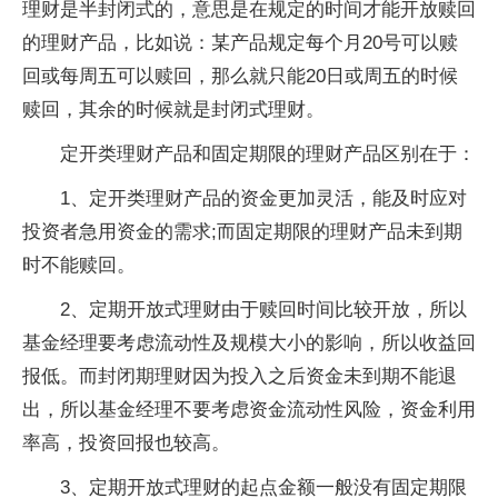
理财是半封闭式的，意思是在规定的时间才能开放赎回
的理财产品，比如说：某产品规定每个月20号可以赎
回或每周五可以赎回，那么就只能20日或周五的时候
赎回，其余的时候就是封闭式理财。
定开类理财产品和固定期限的理财产品区别在于：
1、定开类理财产品的资金更加灵活，能及时应对
投资者急用资金的需求;而固定期限的理财产品未到期
时不能赎回。
2、定期开放式理财由于赎回时间比较开放，所以
基金经理要考虑流动性及规模大小的影响，所以收益回
报低。而封闭期理财因为投入之后资金未到期不能退
出，所以基金经理不要考虑资金流动性风险，资金利用
率高，投资回报也较高。
3、定期开放式理财的起点金额一般没有固定期限