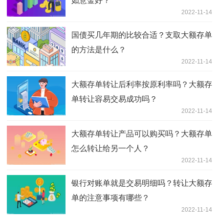
如意金好？
2022-11-14
国债买几年期的比较合适？支取大额存单
的方法是什么？
2022-11-14
大额存单转让后利率按原利率吗？大额存
单转让容易交易成功吗？
2022-11-14
大额存单转让产品可以购买吗？大额存单
怎么转让给另一个人？
2022-11-14
银行对账单就是交易明细吗？转让大额存
单的注意事项有哪些？
2022-11-14