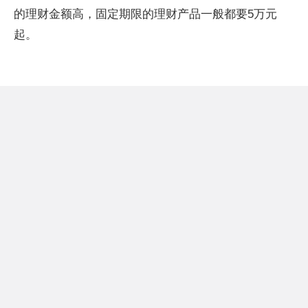
的理财金额高，固定期限的理财产品一般都要5万元
起。