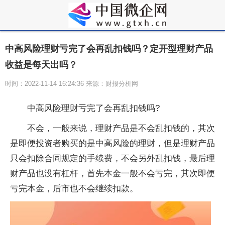
中高风险理财亏完了会再乱扣钱吗？定开型理财产品
收益是每天出吗？
时间：2022-11-14 16:24:36 来源：财报分析网
中高风险理财亏完了会再乱扣钱吗?
不会，一般来说，理财产品是不会乱扣钱的，其次
是即便投资者购买的是中高风险的理财，但是理财产品
只会扣除合同规定的手续费，不会另外乱扣钱，最后理
财产品也没有杠杆，首先本金一般不会亏完，其次即便
亏完本金，后市也不会继续扣款。