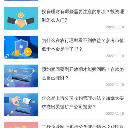
投资理财有哪些需要注意的事项？投资理
财怎么入门?
2022-11-10
为什么在农行理财看不到收益？参考市值
低于本金是亏了吗？
2022-11-10
预约赎回要到开放期才能赎回吗？存款怎
么自己理财？
2022-11-10
什么是上市公司收购管理办法？加拿大要
求撤出关键矿产公司投资？
2022-11-10
工行企业网上银行分为哪些版本？r2理财