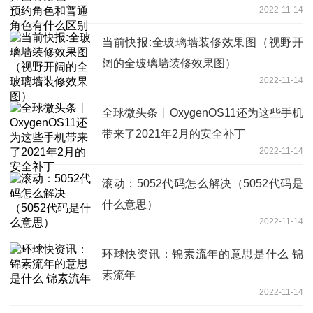
2022-11-14
当前快报:全玻璃墙装修效果图（视野开
阔的全玻璃墙装修效果图）
2022-11-14
全球微头条丨OxygenOS11还为这些手机
带来了2021年2月的安全补丁
2022-11-14
滚动：5052代码怎么解决（5052代码是
什么意思）
2022-11-14
环球快资讯：锦素流年的意思是什么 锦
素流年
2022-11-14