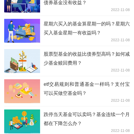
债券基金没有收益？
2022-11-08
星期六买入的基金算星期一的吗？星期六
买入基金星期一有收益吗？
2022-11-08
股票型基金的收益比债券型高吗？如何减
少基金赎回费用？
2022-11-08
etf交易规则和普通基金一样吗？支付宝
可以买做空基金吗？
2022-11-08
跌停当天基金可以卖吗？基金连续一个月
都在下降怎么办？
2022-11-08