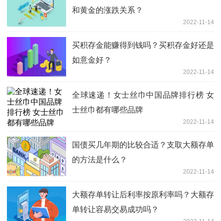
和黄金的涨跌关系？
2022-11-14
买积存金能赚得到钱吗？买积存金好还是
如意金好？
2022-11-14
全球速递！女士丝巾中国品牌排行榜 女
士丝巾都有哪些品牌
2022-11-14
国债买几年期的比较合适？支取大额存单
的方法是什么？
2022-11-14
大额存单转让后利率按原利率吗？大额存
单转让容易交易成功吗？