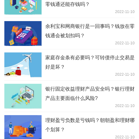
零钱通还能存钱吗？
2022-11-10
余利宝和网商银行是一回事吗？钱放在零
钱通会被划扣吗？
2022-11-10
家庭存金条有必要吗？可转债停止交易是
好是坏？
2022-11-10
银行固定收益理财产品安全吗？银行理财
产品主要面临什么风险?
2022-11-10
理财盈亏负数是亏钱吗？朝朝盈和理财哪
个划算？
2022-11-10