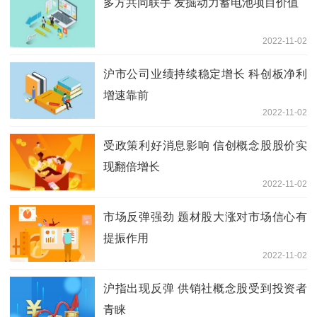
多方共同联手 发掘动力蓄电池项目价值
2022-11-02
沪市公司业绩持续稳定增长 科创板净利
增速靠前
2022-11-02
受政策利好消息影响 信创概念股股价实
现翻倍增长
2022-11-02
市场反弹强劲 题材股大涨对市场信心有
提振作用
2022-11-02
沪指出现反弹 供销社概念股受到投资者
青睐