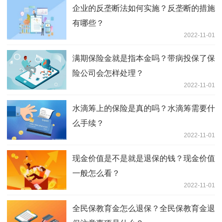
企业的反垄断法如何实施？反垄断的措施
有哪些？
2022-11-01
满期保险金就是指本金吗？带病投保了保
险公司会怎样处理？
2022-11-01
水滴筹上的保险是真的吗？水滴筹需要什
么手续？
2022-11-01
现金价值是不是就是退保的钱？现金价值
一般怎么看？
2022-11-01
全民保教育金怎么退保？全民保教育金退