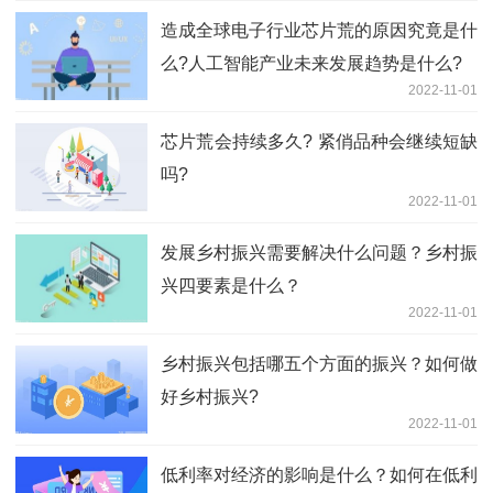
造成全球电子行业芯片荒的原因究竟是什
么?人工智能产业未来发展趋势是什么?
2022-11-01
芯片荒会持续多久? 紧俏品种会继续短缺
吗?
2022-11-01
发展乡村振兴需要解决什么问题？乡村振
兴四要素是什么？
2022-11-01
乡村振兴包括哪五个方面的振兴？如何做
好乡村振兴?
2022-11-01
低利率对经济的影响是什么？如何在低利