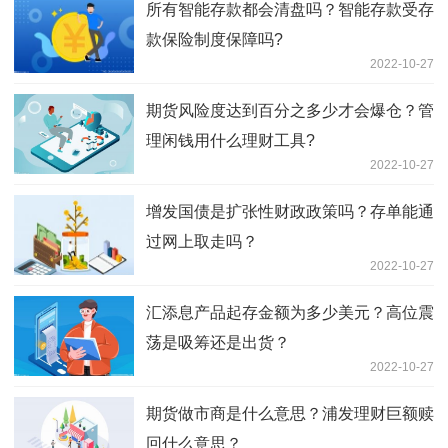
所有智能存款都会清盘吗？智能存款受存
款保险制度保障吗?
2022-10-27
期货风险度达到百分之多少才会爆仓？管
理闲钱用什么理财工具?
2022-10-27
增发国债是扩张性财政政策吗？存单能通
过网上取走吗？
2022-10-27
汇添息产品起存金额为多少美元？高位震
荡是吸筹还是出货？
2022-10-27
期货做市商是什么意思？浦发理财巨额赎
回什么意思？