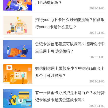
用卡消费记录？
2022-11-01
招行young下卡什么时候能提额？招商银
行young卡是什么意思？
2022-11-01
贷记卡的信用额度可以调吗？招商银行车
主信用卡可以提额吗？
2022-11-01
微信刷信用卡限额多少？中信visa白金卡
几个月可以提额？
2022-11-01
有一张储蓄卡办房贷是不是白户？农行贷
记卡燃梦卡是房贷还款卡吗？
2022-11-01