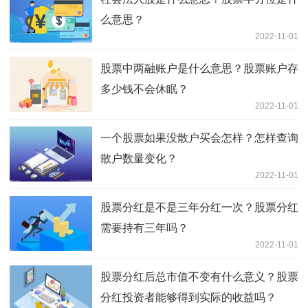
么意思？
2022-11-01
股票中两融账户是什么意思？股票账户存
多少钱不会休眠？
2022-11-01
一个股票如果没散户买会怎样？怎样查询
散户数量变化？
2022-11-01
股票分红是不是三年分红一次？股票分红
需要持有三年吗？
2022-11-01
股票分红后总市值不变有什么意义？股票
分红投资者能够得到实际的收益吗？