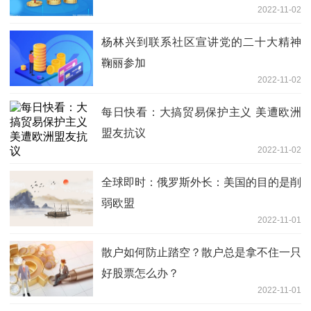
2022-11-02
杨林兴到联系社区宣讲党的二十大精神
鞠丽参加
2022-11-02
每日快看：大搞贸易保护主义 美遭欧洲
盟友抗议
2022-11-02
全球即时：俄罗斯外长：美国的目的是削
弱欧盟
2022-11-01
散户如何防止踏空？散户总是拿不住一只
好股票怎么办？
2022-11-01