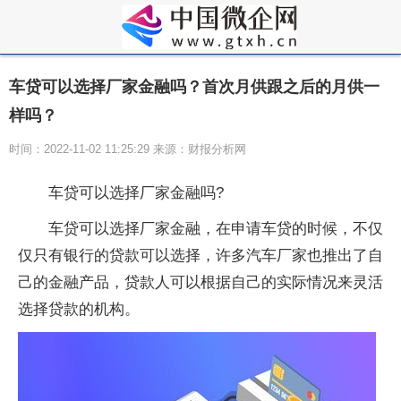
车贷可以选择厂家金融吗？首次月供跟之后的月供一
样吗？
时间：2022-11-02 11:25:29 来源：财报分析网
车贷可以选择厂家金融吗?
车贷可以选择厂家金融，在申请车贷的时候，不仅
仅只有银行的贷款可以选择，许多汽车厂家也推出了自
己的金融产品，贷款人可以根据自己的实际情况来灵活
选择贷款的机构。