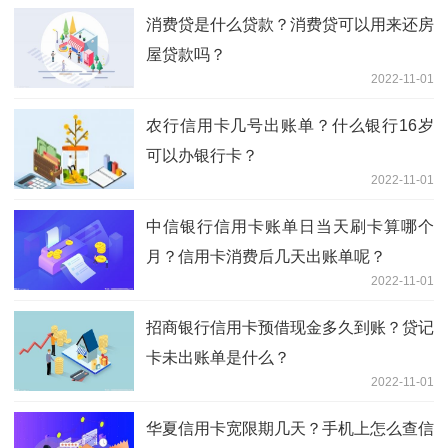
消费贷是什么贷款？消费贷可以用来还房
屋贷款吗？
2022-11-01
农行信用卡几号出账单？什么银行16岁
可以办银行卡？
2022-11-01
中信银行信用卡账单日当天刷卡算哪个
月？信用卡消费后几天出账单呢？
2022-11-01
招商银行信用卡预借现金多久到账？贷记
卡未出账单是什么？
2022-11-01
华夏信用卡宽限期几天？手机上怎么查信