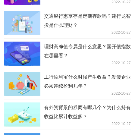
2022-10-27
交通银行惠享存是定期存款吗？建行龙智
投是什么理财？
2022-10-27
理财高净值专属是什么意思？国开债指数
在哪里看？
2022-10-27
工行添利宝什么时候产生收益？发债企业
必须连续盈利几年？
2022-10-27
有外资背景的券商有哪几个？为什么持有
收益比累计收益多？
2022-10-27