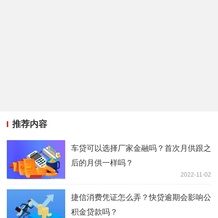
推荐内容
车贷可以选择厂家金融吗？首次月供跟之
后的月供一样吗？
2022-11-02
捷信消费凭证怎么弄？快贷逾期会影响公
积金贷款吗？