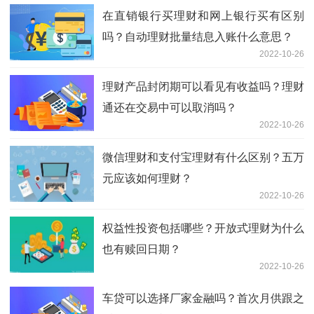
在直销银行买理财和网上银行买有区别
吗？自动理财批量结息入账什么意思？
2022-10-26
理财产品封闭期可以看见有收益吗？理财
通还在交易中可以取消吗？
2022-10-26
微信理财和支付宝理财有什么区别？五万
元应该如何理财？
2022-10-26
权益性投资包括哪些？开放式理财为什么
也有赎回日期？
2022-10-26
车贷可以选择厂家金融吗？首次月供跟之