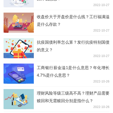
2022-10-27
收盘价大于开盘价是什么线？工行福满溢
是什么存款？
2022-10-27
抗疫国债利率怎么算？发行抗疫特别国债
的意义？
2022-10-27
工商银行薪金溢1是什么意思？年化增长
4.7%是什么意思？
2022-10-26
理财风险等级三级高不高？理财产品需要
赎回和无需赎回分别是指什么？
2022-10-26