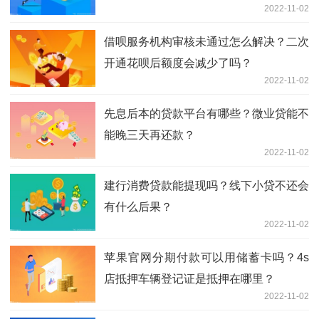
2022-11-02
借呗服务机构审核未通过怎么解决？二次
开通花呗后额度会减少了吗？
2022-11-02
先息后本的贷款平台有哪些？微业贷能不
能晚三天再还款？
2022-11-02
建行消费贷款能提现吗？线下小贷不还会
有什么后果？
2022-11-02
苹果官网分期付款可以用储蓄卡吗？4s
店抵押车辆登记证是抵押在哪里？
2022-11-02