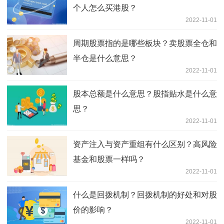
个人怎么买港股？
2022-11-01
周期股票指的是哪些板块？卖股票全仓和
半仓是什么意思？
2022-11-01
股本总额是什么意思？股指贴水是什么意
思？
2022-11-01
资产注入与资产重组有什么区别？高风险
基金和股票一样吗？
2022-11-01
什么是回拨机制？回拨机制的好处和对股
价的影响？
2022-11-01