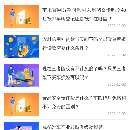
苹果官网分期付款可以用储蓄卡吗？4s
店抵押车辆登记证是抵押在哪里？
2022-11-02
农村信用社贷款当天能下吗？邮政储蓄银
行贷款需要什么条件？
2022-11-02
现在三者险没有不计免赔了吗？只买三者
险不买车损险可以吗？
2022-11-02
食品安全责任险是什么？车险绝对免赔和
不计免赔的区别？
2022-11-02
成都汽车产业转型升级动能足