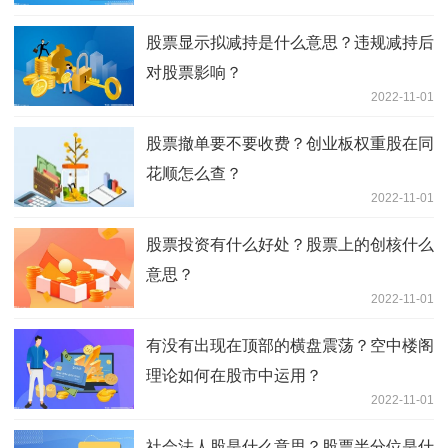
股票显示拟减持是什么意思？违规减持后
对股票影响？
2022-11-01
股票撤单要不要收费？创业板权重股在同
花顺怎么查？
2022-11-01
股票投资有什么好处？股票上的创核什么
意思？
2022-11-01
有没有出现在顶部的横盘震荡？空中楼阁
理论如何在股市中运用？
2022-11-01
社会法人股是什么意思？股票半分位是什