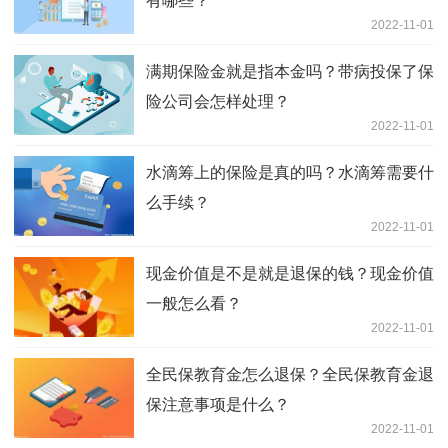
有哪些？
2022-11-01
满期保险金就是指本金吗？带病投保了保
险公司会怎样处理？
2022-11-01
水滴筹上的保险是真的吗？水滴筹需要什
么手续？
2022-11-01
现金价值是不是就是退保的钱？现金价值
一般怎么看？
2022-11-01
全民保教育金怎么退保？全民保教育金退
保注意事项是什么？
2022-11-01