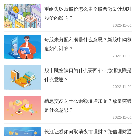
重组失败后股价怎么走？股票激励计划对
股价的影响？
2022-11-01
每股未分配利润是什么意思？新股申购额
度如何计算？
2022-11-01
股市跳空缺口为什么要回补？急涨慢跌是
什么意思？
2022-11-01
结息交易为什么余额没增加呢？放量突破
是什么意思？
2022-11-01
长江证券如何取消夜市理财？微信理财通