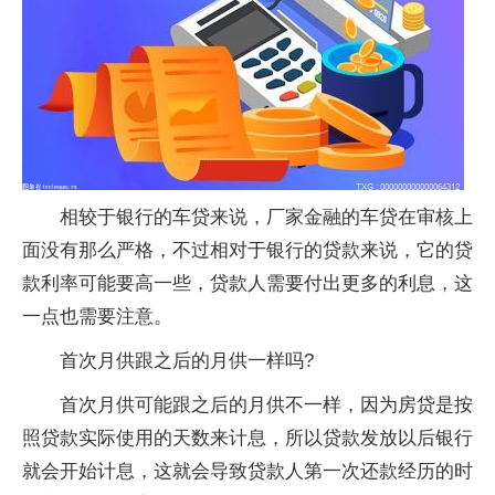
相较于银行的车贷来说，厂家金融的车贷在审核上
面没有那么严格，不过相对于银行的贷款来说，它的贷
款利率可能要高一些，贷款人需要付出更多的利息，这
一点也需要注意。
首次月供跟之后的月供一样吗?
首次月供可能跟之后的月供不一样，因为房贷是按
照贷款实际使用的天数来计息，所以贷款发放以后银行
就会开始计息，这就会导致贷款人第一次还款经历的时