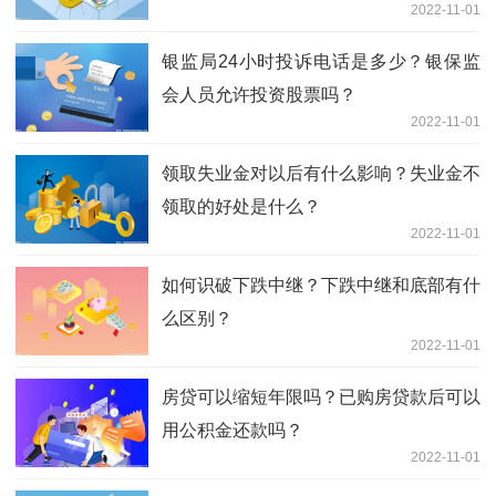
2022-11-01
银监局24小时投诉电话是多少？银保监
会人员允许投资股票吗？
2022-11-01
领取失业金对以后有什么影响？失业金不
领取的好处是什么？
2022-11-01
如何识破下跌中继？下跌中继和底部有什
么区别？
2022-11-01
房贷可以缩短年限吗？已购房贷款后可以
用公积金还款吗？
2022-11-01