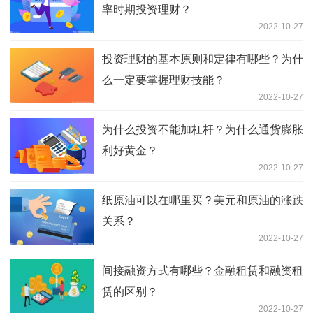
率时期投资理财？
2022-10-27
投资理财的基本原则和定律有哪些？为什
么一定要掌握理财技能？
2022-10-27
为什么投资不能加杠杆？为什么通货膨胀
利好黄金？
2022-10-27
纸原油可以在哪里买？美元和原油的涨跌
关系？
2022-10-27
间接融资方式有哪些？金融租赁和融资租
赁的区别？
2022-10-27