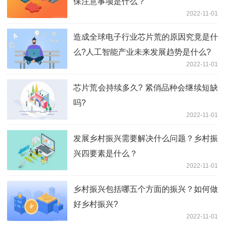
保注意事项是什么？
2022-11-01
造成全球电子行业芯片荒的原因究竟是什
么?人工智能产业未来发展趋势是什么?
2022-11-01
芯片荒会持续多久? 紧俏品种会继续短缺
吗?
2022-11-01
发展乡村振兴需要解决什么问题？乡村振
兴四要素是什么？
2022-11-01
乡村振兴包括哪五个方面的振兴？如何做
好乡村振兴?
2022-11-01