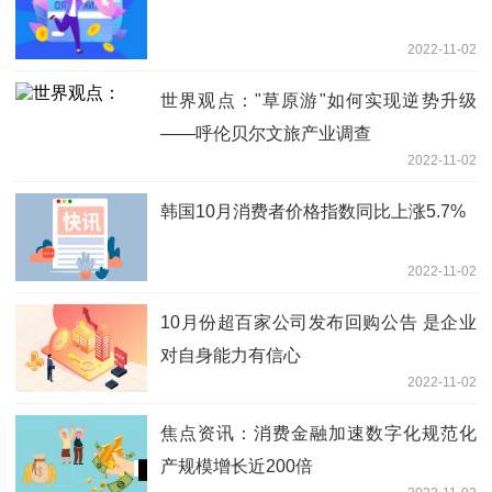
2022-11-02
世界观点："草原游"如何实现逆势升级
——呼伦贝尔文旅产业调查
2022-11-02
韩国10月消费者价格指数同比上涨5.7%
2022-11-02
10月份超百家公司发布回购公告 是企业
对自身能力有信心
2022-11-02
焦点资讯：消费金融加速数字化规范化
产规模增长近200倍