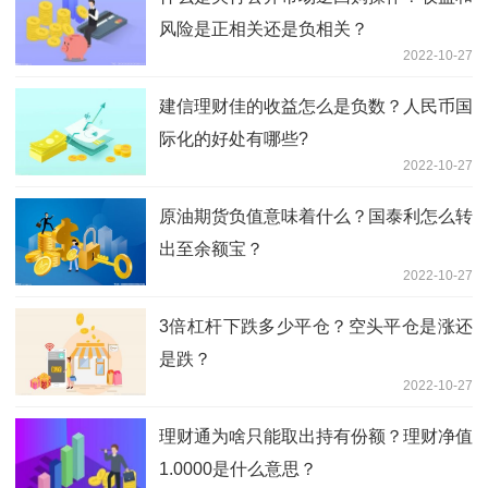
风险是正相关还是负相关？
2022-10-27
建信理财佳的收益怎么是负数？人民币国
际化的好处有哪些?
2022-10-27
原油期货负值意味着什么？国泰利怎么转
出至余额宝？
2022-10-27
3倍杠杆下跌多少平仓？空头平仓是涨还
是跌？
2022-10-27
理财通为啥只能取出持有份额？理财净值
1.0000是什么意思？