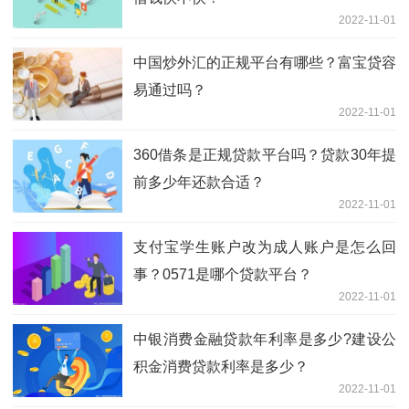
2022-11-01
中国炒外汇的正规平台有哪些？富宝贷容
易通过吗？
2022-11-01
360借条是正规贷款平台吗？贷款30年提
前多少年还款合适？
2022-11-01
支付宝学生账户改为成人账户是怎么回
事？0571是哪个贷款平台？
2022-11-01
中银消费金融贷款年利率是多少?建设公
积金消费贷款利率是多少？
2022-11-01