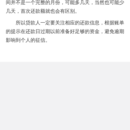
间并不是一个完整的月份，可能多几天，当然也可能少
几天，首次还款额就也会有区别。
所以贷款人一定要关注相应的还款信息，根据账单
的提示在还款日过期以前准备好足够的资金，避免逾期
影响到个人的征信。