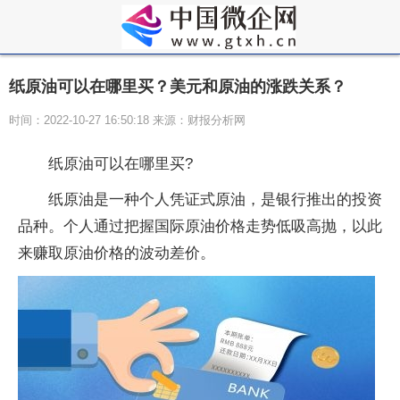
纸原油可以在哪里买？美元和原油的涨跌关系？
时间：2022-10-27 16:50:18 来源：财报分析网
纸原油可以在哪里买?
纸原油是一种个人凭证式原油，是银行推出的投资
品种。个人通过把握国际原油价格走势低吸高抛，以此
来赚取原油价格的波动差价。