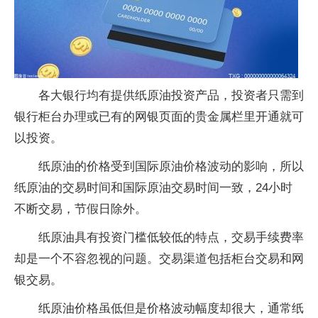
各大银行均有提供纸原油投资产品，投资者只需到
银行柜台办理或已有的网银页面的贵金属栏里开通就可
以投资。
纸原油的价格受到国际原油价格波动的影响，所以
纸原油的交易时间和国际原油交易时间一致，24小时
不断交易，节假日除外。
纸原油具有投资门槛低较低的特点，交易手续费率
却是一个不容忽视的问题。交易渠道包括柜台交易和网
银交易。
纸原油价格虽低但是价格波动幅度却很大，通常纸